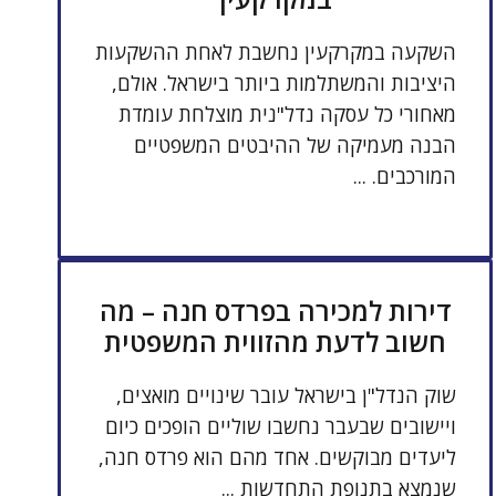
השקעה במקרקעין נחשבת לאחת ההשקעות
היציבות והמשתלמות ביותר בישראל. אולם,
מאחורי כל עסקה נדל"נית מוצלחת עומדת
הבנה מעמיקה של ההיבטים המשפטיים
המורכבים. ...
דירות למכירה בפרדס חנה – מה
חשוב לדעת מהזווית המשפטית
שוק הנדל"ן בישראל עובר שינויים מואצים,
ויישובים שבעבר נחשבו שוליים הופכים כיום
ליעדים מבוקשים. אחד מהם הוא פרדס חנה,
שנמצא בתנופת התחדשות ...