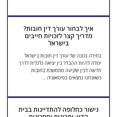
איך לבחור עורך דין חובות?
מדריך קצר לזכויות חייבים
בישראל
בחירה נכונה של עורך דין חובות בישראל
יכולה להיות ההבדל בין יציאה כלכלית לדרך
חדשה לבין שקיעה מתמשכת בחובות.
כשאנחנו נמצאים בסיטואציה ...
גישור כחלופה להתדיינות בבית
הדין: יתרונות וחסרונות