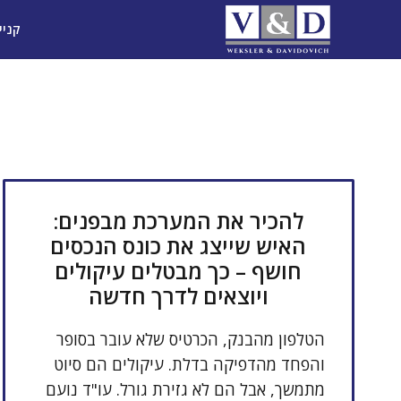
דלג
קניי
תוכן
להכיר את המערכת מבפנים:
האיש שייצג את כונס הנכסים
חושף – כך מבטלים עיקולים
ויוצאים לדרך חדשה
הטלפון מהבנק, הכרטיס שלא עובר בסופר
והפחד מהדפיקה בדלת. עיקולים הם סיוט
מתמשך, אבל הם לא גזירת גורל. עו"ד נועם