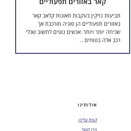
קאר באזורים תפעוליים
תביעות נזיקין בעקבות תאונות קלאב קאר
באזורים תפעוליים הן סוגיה מורכבת אך
שכיחה יותר ויותר. אנשים נוטים לחשוב שכלי
רכב אלה בטוחים ...
אודותינו
קצת עלינו
צרו קשר