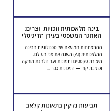
בינה מלאכותית וזכויות יוצרים:
האתגר המשפטי בעידן הדיגיטלי
ההתפתחות המואצת של טכנולוגיות הבינה
המלאכותית (AI) משנה את פני העולם.
מיצירת טקסטים ותמונות ועד הלחנת מוזיקה
וכתיבת קוד — המכונות כבר ...
תביעות נזיקין בתאונות קלאב