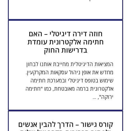
חוזה דירה דיגיטלי – האם
חתימה אלקטרונית עומדת
בדרישות החוק
המציאות הדיגיטלית מחייבת אותנו לבחון
מחדש את אופן ניהול עסקאות המקרקעין.
שימוש בטופס דיגיטלי ובמערכת חתימה
אלקטרונית ברמה מאובטחת, כמו "חתימה
ירוקה", ...
קורס גישור – הדרך להבין אנשים