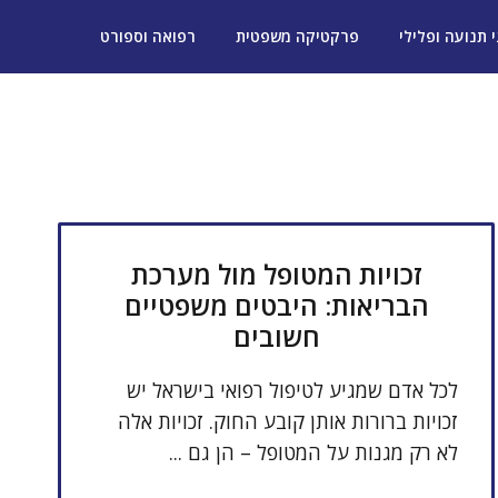
י תנועה ופלילי
פרקטיקה משפטית
רפואה וספורט
זכויות המטופל מול מערכת
הבריאות: היבטים משפטיים
חשובים
לכל אדם שמגיע לטיפול רפואי בישראל יש
זכויות ברורות אותן קובע החוק. זכויות אלה
לא רק מגנות על המטופל – הן גם ...