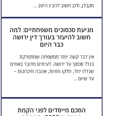
מקבלן, ולכן חשוב להבין היטב ...
מניעת סכסוכים משפחתיים: למה
חשוב להיעזר בעורך דין ירושה
כבר היום
אין דבר קשה יותר ממשפחה שמתפרקת
בגלל סכסוך על ירושה. לעיתים מדובר באחים
שגדלו יחד, חלקו חוויות, אהבה וזיכרונות –
עד שיום ...
הסכם מייסדים לפני הקמת