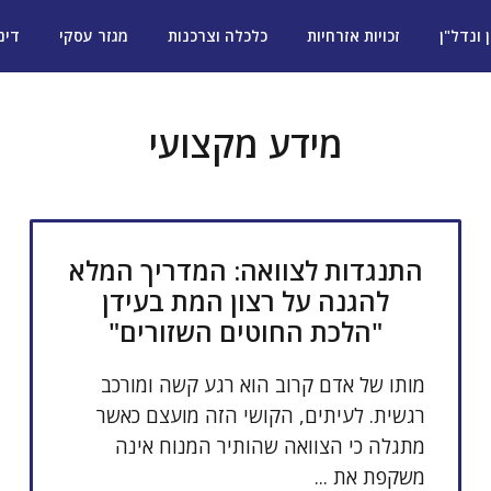
ן ונדל"ן
זכויות אזרחיות
כלכלה וצרכנות
מגזר עסקי
דינ
מידע מקצועי
התנגדות לצוואה: המדריך המלא
להגנה על רצון המת בעידן
"הלכת החוטים השזורים"
מותו של אדם קרוב הוא רגע קשה ומורכב
רגשית. לעיתים, הקושי הזה מועצם כאשר
מתגלה כי הצוואה שהותיר המנוח אינה
משקפת את ...