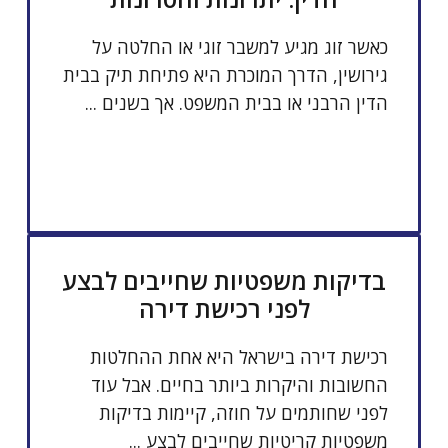
כאשר זוג מגיע למשבר זוגי או החלטה על
גירושין, הדרך המוכרת היא פתיחת תיק בבית
הדין הרבני או בבית המשפט. אך בשנים ...
בדיקות משפטיות שחייבים לבצע
לפני רכישת דירה
רכישת דירה בישראל היא אחת ההחלטות
החשובות והיקרות ביותר בחיים. אבל עוד
לפני שחותמים על חוזה, קיימות בדיקות
משפטיות קריטיות שחייבים לבצע ...