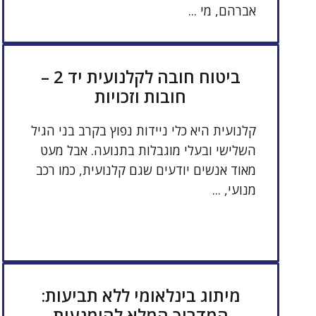
אברהם, מי ...
ביטוח חובה לקלנועית יד 2 –
חובות וזכויות
קלנועית היא כלי ניידות נפוץ בקרב בני הגיל
השלישי ובעלי מוגבלות בתנועה. אבל מעט
מאוד אנשים יודעים שגם קלנועית, כמו רכב
מנועי, ...
מיתוג בינלאומי ללא תביעות:
המדריך המלא להימנעות