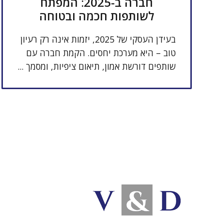
חברה ב-2025: המפתח
לשותפות חכמה ובטוחה
בעידן העסקי של 2025, יזמות אינה רק רעיון
טוב – היא מערכת יחסים. הקמת חברה עם
שותפים דורשת אמון, תיאום ציפיות, ומסמך ...