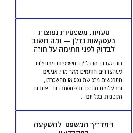
טעויות משפטיות נפוצות
בעסקאות נדלן — ומה חשוב
לבדוק לפני חתימה על חוזה
רוב טעויות הנדל״ן המשפטיות מתחילות
כשהצדדים חותמים מהר מדי. אנשים
מתרגשים מרכישת נכס או מהשכרתו,
ומתעלמים מהסכנות שמסתתרות באותיות
הקטנות. בכל יום ...
המדריך המשפטי להשקעה
במקרקעין