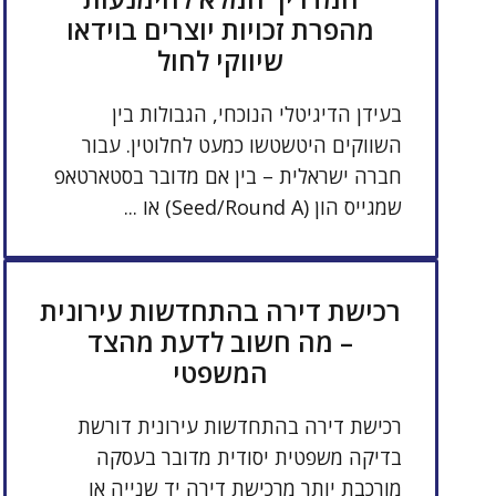
מהפרת זכויות יוצרים בוידאו
שיווקי לחול
בעידן הדיגיטלי הנוכחי, הגבולות בין
השווקים היטשטשו כמעט לחלוטין. עבור
חברה ישראלית – בין אם מדובר בסטארטאפ
שמגייס הון (Seed/Round A) או ...
רכישת דירה בהתחדשות עירונית
– מה חשוב לדעת מהצד
המשפטי
רכישת דירה בהתחדשות עירונית דורשת
בדיקה משפטית יסודית מדובר בעסקה
מורכבת יותר מרכישת דירה יד שנייה או