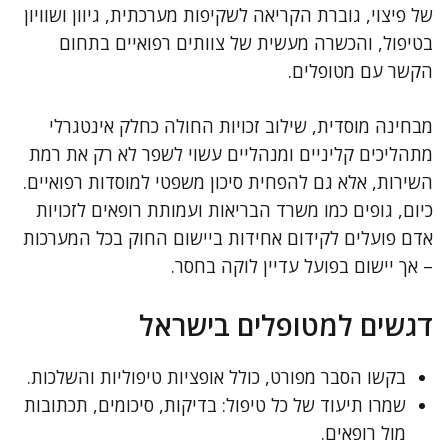
של פיצוי, גוברת הקריאה לשקיפות מערכתית, גיוון ושוויון
בטיפול, והכשרה מעשית של צוותים רפואיים בתחום
הקשר עם מטופלים.
מבחינה מוסדית, שילוב זכויות החולה כחלק אינטגרלי
מתהליכים קליניים ומנהליים עשוי לשפר לא רק את רמת
השירות, אלא גם להפחית סיכון משפטי למוסדות רפואיים.
כיום, גופים כמו משרד הבריאות ועמותת רופאים לזכויות
אדם פועלים לקידום אחידות ביישום החוק בכל המערכות
– אך יישום בפועל עדיין לוקה בחסר.
דגשים למטופלים בישראל
בקשו הסבר מפורט, כולל אופציות טיפוליות והשלכות.
שמרו תיעוד של כל טיפול: בדיקות, סיכומים, תכתובות
מול רופאים.