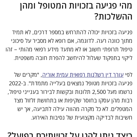
מהי פגיעה בזכויות המטופל ומהן
ההשלכות?
פגיעה בזכויות יכולה להתרחש במספר דרכים, לא תמיד
מתוך כוונה רעה. לדוגמה, אם רופא לא מסביר על סיכוני
טיפול תרופתי חשוב או לא מתעד מידע רפואי מהותי – זהו
ליקוי בתפקוד שעלול להיחשב להפרת חובה משפטית.
לפי
עורך דין רשלנות רפואית עמית אוריה
, "מקרים של
פגיעה בזכויות מטופל נמצאים בעלייה מתמדת". ב-2022
נרשמו מעל 2,500 תלונות ובקשות לבירור בענייני טיפול,
רבות מהן עסקו בחוסר שקיפות או בתחושת זלזול מצד
המטפלים. לא כל מקרה מהווה עילה לתביעה, אך יש
חשיבות לבדיקה מקצועית של נסיבות האירוע.
כיצד ניתן להגן על זכויותיכם בפועל?