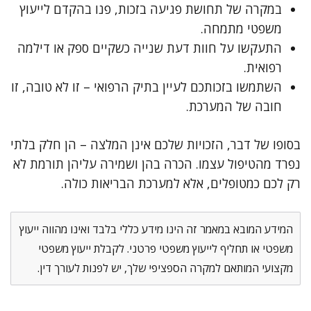
במקרה של תחושת פגיעה בזכות, פנו בהקדם לייעוץ
משפטי מתמחה.
התעקשו על חוות דעת שנייה כשקיים ספק או דילמה
רפואית.
השתמשו בזכותכם לעיין בתיק הרפואי – זו לא טובה, זו
חובה של המערכת.
בסופו של דבר, הזכויות שלכם אינן המלצה – הן חלק בלתי
נפרד מהטיפול עצמו. הכרה בהן ושמירה עליהן תורמת לא
רק לכם כמטופלים, אלא למערכת הבריאות כולה.
המידע המובא במאמר זה הינו מידע כללי בלבד ואינו מהווה ייעוץ
משפטי או תחליף לייעוץ משפטי פרטני. לקבלת ייעוץ משפטי
מקצועי המותאם למקרה הספציפי שלך, יש לפנות לעורך דין.