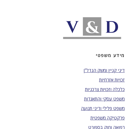
מידע משפטי
דיני קניין ומשק הנדל"ן
זכויות אזרחיות
כלכלה וזכויות צרכניות
משפט עסקי והתאגדות
משפט פלילי ודיני תנועה
פרקטיקה משפטית
רפואה וחוק בספורט