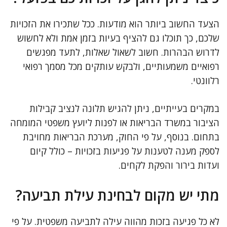
הצעד החשוב ביותר הוא מודעות. ככל שתכירו את הזכויות
שלכם, כך תוכלו גם להציף בעיות בזמן אמת ולא לחשוש
לדרוש הבהרות. חשוב לשאול שאלות, לתעד מפגשים
רפואיים משמעותיים, ולבקש עותקים מכל מסמך רפואי
רלוונטי.
במקרים בעייתיים, ניתן להגיש תלונה לנציב קבילות
הציבור במשרד הבריאות או לפנות ליועץ משפטי המומחה
בתחום. בנוסף, על פי החוק, מערכת הבריאות מחויבת
לספק מענה לטענות על פגיעות בזכויות – כולל קיום
ועדות בירור והפקת לקחים.
מתי יש מקום לבחינת עילת תביעה?
לא כל פגיעה בזכות מהווה עילה לתביעה משפטית. על פי