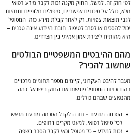
לפי חוק זה. למשל, החוק מקנה זכות לקבל מידע רפואי
מלא, כולל על סיכונים אפשריים, טיפולים חלופיים ותחזיות
לגבי תוצאות צפויות. רק לאחר קבלת מידע כזה, המטופל
יכול להסכים או לסרב לטיפול. חובת היידוע אינה טכנית –
היא מהותית ליצירת אמון אמיתי בין הצדדים.
מהם ההיבטים המשפטיים הבולטים
שחשוב להכיר?
מעבר להיבט העקרוני, קיימים מספר תחומים מרכזיים
בהם זכויות המטופל פוגשות את החוק בישראל. כמה
מהנפוצים שבהם כוללים:
הסכמה מודעת – חובה לקבל הסכמה מודעת מראש
לכל טיפול רפואי, למעט מקרים דחופים.
זכות למידע – כל מטופל זכאי לקבל הסבר בשפה