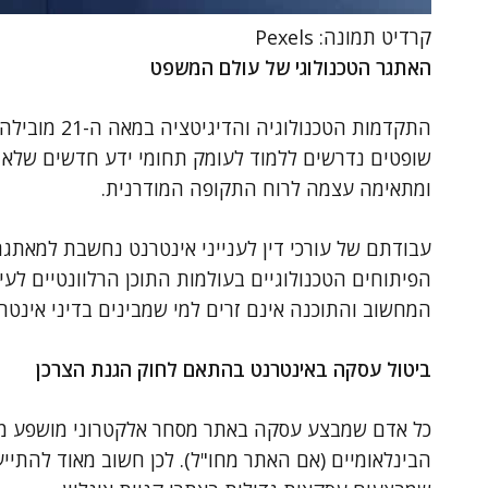
קרדיט תמונה: Pexels
האתגר הטכנולוגי של עולם המשפט
התקדמות הטכנ
שופטים נדרשים ללמוד לעומק תחומי ידע חדשים שלא ה
ומתאימה עצמה לרוח התקופה המודרנית.
עבודתם של עורכי דין לענייני אינטרנט נחשבת למאתג
הפיתוחים הטכנולוגיים בעולמות התוכן הרלוונטיים לעי
המחשוב והתוכנה אינם זרים למי שמבינים בדיני אינטרנ
ביטול עסקה באינטרנט בהתאם לחוק הגנת הצרכן
כל אדם שמבצע עסקה באתר מסחר אלקטרוני מושפע מדי
הבינלאומיים (אם האתר מחו"ל). לכן חשוב מאוד להתייע