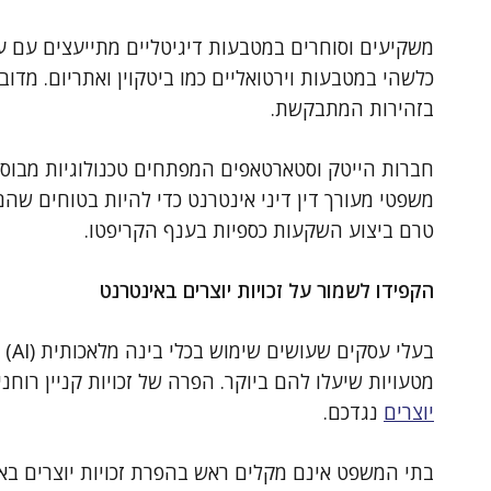
משקיעים וסוחרים במטבעות דיגיטליים מתייעצים עם ע
כלשהי במטבעות וירטואליים כמו ביטקוין ואתריום. מדו
בזהירות המתבקשת.
חברות הייטק וסטארטאפים המפתחים טכנולוגיות מבוססו
משפטי מעורך דין דיני אינטרנט כדי להיות בטוחים שהם
טרם ביצוע השקעות כספיות בענף הקריפטו.
הקפידו לשמור על זכויות יוצרים באינטרנט
בעל
מטעויות שיעלו להם ביוקר. הפרה של זכויות קניין רו
יוצרים
נגדכם.
בתי המשפט אינם מקלים ראש בהפרת זכויות יוצרים בא