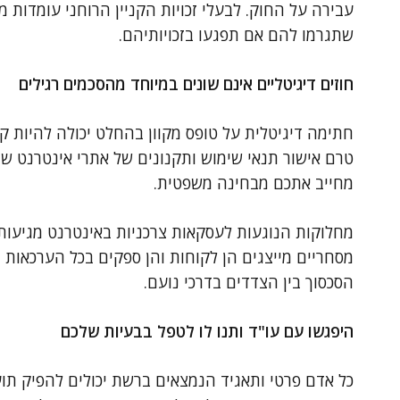
עבירה על החוק. לבעלי זכויות הקניין הרוחני עומדות 
שתגרמו להם אם תפגעו בזכויותיהם.
חוזים דיגיטליים אינם שונים במיוחד מהסכמים רגילים
חתימה דיגיטלית על טופס מקוון בהחלט יכולה להיות 
טרם אישור תנאי שימוש ותקנונים של אתרי אינטרנט שוני
מחייב אתכם מבחינה משפטית.
מחלוקות הנוגעות לעסקאות צרכניות באינטרנט מגיעות
מסחריים מייצגים הן לקוחות והן ספקים בכל הערכאות 
הסכסוך בין הצדדים בדרכי נועם.
היפגשו עם עו"ד ותנו לו לטפל בבעיות שלכם
כל אדם פרטי ותאגיד הנמצאים ברשת יכולים להפיק תועל