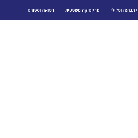
י תנועה ופלילי
פרקטיקה משפטית
רפואה וספורט