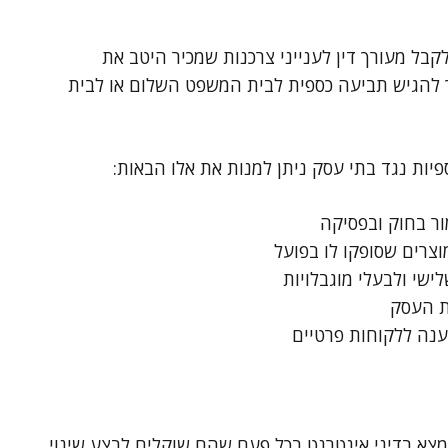
קבל מעורך דין לענייני צרכנות שמכיר היטב את
ך להגיש תביעה כספית לבית המשפט השלום או לבית
יות נגד בתי עסק ניתן למנות את אלו הבאות:
ר בחוק ובפסיקה
וצרים שסופקו לו בפועל
ישי ולבעלי מוגבלויות
ת העסק
ענה ללקוחות פרטיים
מצא בדיני אינטרנט בכל פעם שהם שוקלים לבצע שינוי