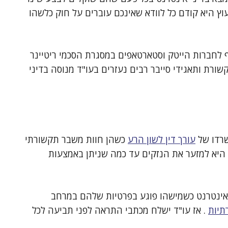
 היא קודם כל לוודא שאינכם עוברים על חוק כלשהו
וטף לחברות הייטק וסטארטאפים במסגרת הסכמי ריטיינר
ורת ותאגידי סייבר רבים נעזרים בעו"ד מנוסה בדיני
שרדו של
עורך דין לשון הרע
כשהן חוות משבר תקשורתי
 היא למזער את הנזקים עד כמה שניתן באמצעות
י אינטרנט כשמישהו פוגע בפרטיות שלהם במרחב
תיות
. אז עו"ד ישלח מכתבי התראה לפני תביעה לכל