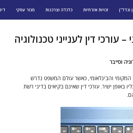
ן ונדל"ן
זכויות אזרחיות
כלכלה וצרכנות
מגזר עסקי
דינ
 עורכי דין לענייני טכנולוגיה
גיה וסייבר
 המקומי והבינלאומי, כאשר עולם המשפט נדרש
 באופן ישיר. עורכי דין שאינם בקיאים בדיני רשת
ם.