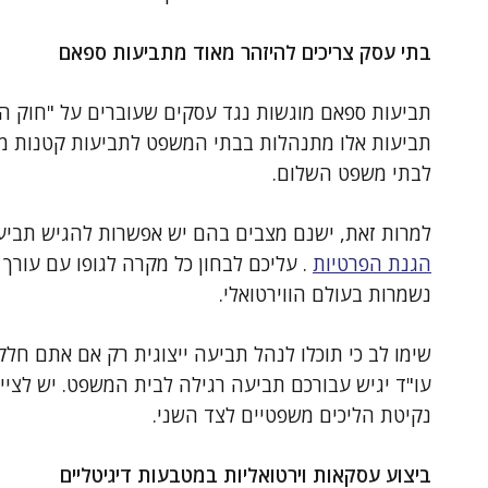
בתי עסק צריכים להיזהר מאוד מתביעות ספאם
תביעות אלו מתנהלות בבתי המשפט לתביעות קטנות מכי
לבתי משפט השלום.
למרות זאת, ישנם מצבים בהם יש אפשרות להגיש תביעו
הגנת הפרטיות
. עליכם לבחון כל מקרה לגופו עם עורך ד
נשמרות בעולם הווירטואלי.
שימו לב כי תוכלו לנהל תביעה ייצוגית רק אם אתם חל
עו"ד יגיש עבורכם תביעה רגילה לבית המשפט. יש לציי
נקיטת הליכים משפטיים לצד השני.
ביצוע עסקאות וירטואליות במטבעות דיגיטליים