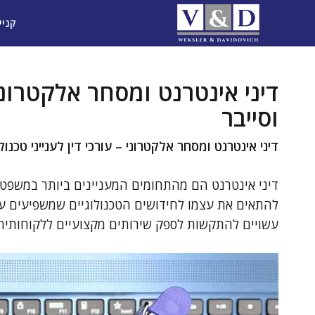
דלג
קניי
תוכן
דיני אינטרנט ומסחר אלקטרוני –
וסייבר
דיני אינטרנט ומסחר אלקטרוני – עורכי דין לענייני טכנולו
דיני אינטרנט הם מהתחומים המעניינים ביותר במשפט
להתאים את עצמו לחידושים הטכנולוגיים שמשפיעים עליו
עשויים להתקשות לספק שירותים מקצועיים ללקוחותיה