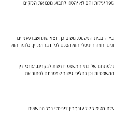
מספר עילות והם לא יהססו לתבוע מכם את הנזקים
קבילה בבית המשפט. משום כך, רצוי שתחשבו פעמיים
ם. חוזה דיגיטלי הוא הסכם לכל דבר ועניין, כלומר הוא
 לפתחם של בתי המשפט חדשות לבקרים. עורכי דין
המשפטיות וכן בהליכי גישור שמטרתם לפתור את
ת מטיפול של עורך דין דיגיטלי בכל הנושאים