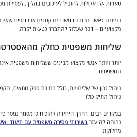
טעויות אלו עלולות להוביל לעיכובים בהליך, לפסילת מס
במיוחד כאשר מדובר במשרדים קטנים או בגופים שאינם
מקצועיים – דבר שעלול להתברר כטעות יקרה.
שליחות משפטית כחלק מהאסטרטג
יותר ויותר אנשי מקצוע מבינים ששליחות משפטית אינ
המשפטית.
ניהול נכון של שליחויות, כולל בחירת ספק מתאים, הקפ
ניהול התיק כולו.
במקרים רבים, הדרך היחידה להוכיח כי מסמך נמסר כדי
גבוהה להיעזר
בשירותי מסירה משפטית עם תיעוד ואיש
מחלוקת.