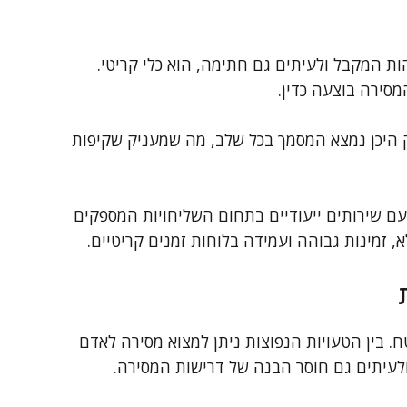
ות המקבל ולעיתים גם חתימה, הוא כלי קריטי.
סירה בוצעה כדין.
 היכן נמצא המסמך בכל שלב, מה שמעניק שקיפות
 עם שירותים ייעודיים בתחום השליחויות המספקים
, זמינות גבוהה ועמידה בלוחות זמנים קריטיים.
 בין הטעויות הנפוצות ניתן למצוא מסירה לאדם
ולעיתים גם חוסר הבנה של דרישות המסירה.