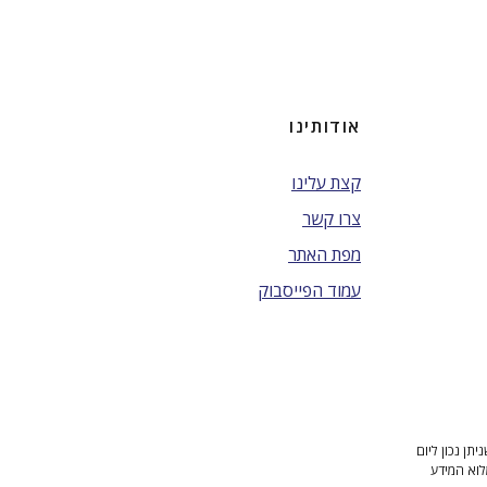
אודותינו
קצת עלינו
צרו קשר
מפת האתר
עמוד הפייסבוק
ן נכון ליום
לוא המידע