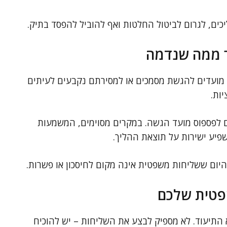
ים, לגרום לביטול החלטות ואף להוביל להפסד בתיק.
תר ממה שנדמה
מועדים להגשת מסמכים או למסירתם נקבעים לעיתים
ות.
ם לפספוס מועד הגשה. במקרים מסוימים, המשמעות
שפיע ישירות על תוצאת ההליך.
ם היום ששליחות משפטית אינה מקום לחיסכון או פשרות.
שפטית שלכם
התיעוד. לא מספיק לבצע את השליחות – יש להוכיח