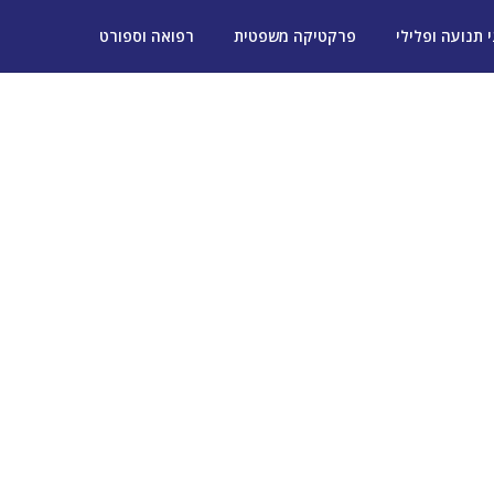
י תנועה ופלילי
פרקטיקה משפטית
רפואה וספורט