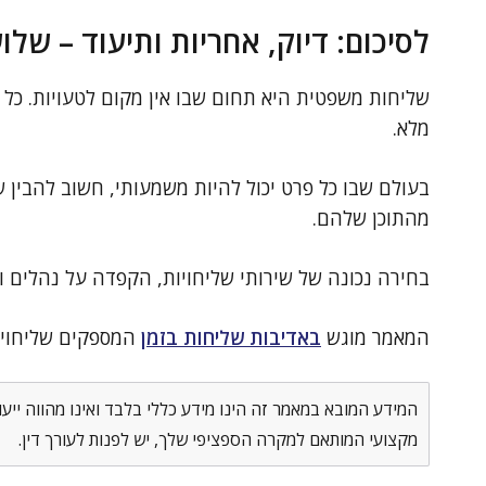
לסיכום: דיוק, אחריות ותיעוד – של
שליחות משפטית היא תחום שבו אין מקום לטעויות. כל 
מלא.
בעולם שבו כל פרט יכול להיות משמעותי, חשוב להבין
מהתוכן שלהם.
בחירה נכונה של שירותי שליחויות, הקפדה על נהלים ו
המאמר מוגש
באדיבות שליחות בזמן
המספקים שליחויו
המידע המובא במאמר זה הינו מידע כללי בלבד ואינו מהווה ייע
מקצועי המותאם למקרה הספציפי שלך, יש לפנות לעורך דין.