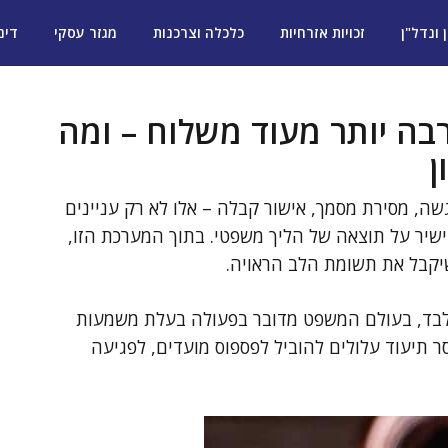
ן ונדל"ן
זכויות אזרחיות
כלכלה וצרכנות
מגזר עסקי
דינ
ה יותר מעוד משלוח – ומה
ן
שה, מסירת מסמך, אישור קבלה – אלו לא רק עניינים
 ישיר על תוצאה של הליך משפטי. בתוך המערכת הזו,
יקבל את תשומת הלב הראויה.
 בלבד, בעולם המשפט מדובר בפעולה בעלת משמעות
ר תיעוד עלולים להוביל לפספוס מועדים, לפגיעה