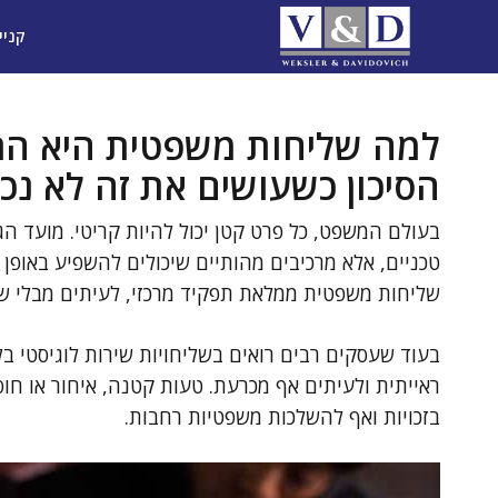
דלג
קניי
תוכן
למה שליחות משפטית היא הרב
הסיכון כשעושים את זה לא נכו
בעולם המשפט, כל פרט קטן יכול להיות קריטי. מועד הג
טכניים, אלא מרכיבים מהותיים שיכולים להשפיע באופן
שליחות משפטית ממלאת תפקיד מרכזי, לעיתים מבלי ש
בעוד שעסקים רבים רואים בשליחויות שירות לוגיסטי
ראייתית ולעיתים אף מכרעת. טעות קטנה, איחור או חוס
בזכויות ואף להשלכות משפטיות רחבות.