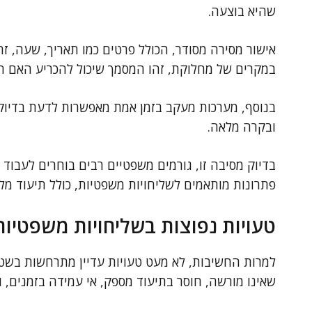
שהיא בוצעה.
אישור מסירה מסודר, הכולל פרטים כמו תאריך, שעה, זה
במקרים של מחלוקת, זהו המסמך שיכול להכריע האם המ
בנוסף, מערכות מעקב בזמן אמת מאפשרות לדעת בדיוק
ובקרה מלאה.
בדיוק מסיבה זו, גורמים משפטיים רבים בוחרים לעבוד
פתרונות מותאמים לשליחויות משפטיות, כולל תיעוד מלא
טעויות נפוצות בשליחויות משפטיות
למרות החשיבות, לא מעט טעויות עדיין מתרחשות בשטח.
שאינו מורשה, חוסר בתיעוד מספק, אי עמידה בזמנים, 