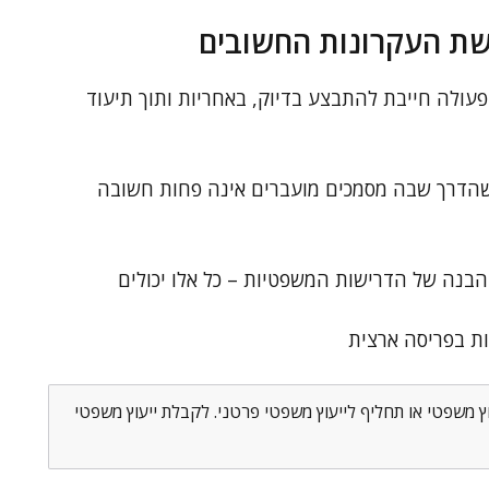
ושת העקרונות החשובים
פעולה חייבת להתבצע בדיוק, באחריות ותוך תיעוד
 שהדרך שבה מסמכים מועברים אינה פחות חשובה
הבנה של הדרישות המשפטיות – כל אלו יכולים
ת בפריסה ארצית
וץ משפטי או תחליף לייעוץ משפטי פרטני. לקבלת ייעוץ משפטי