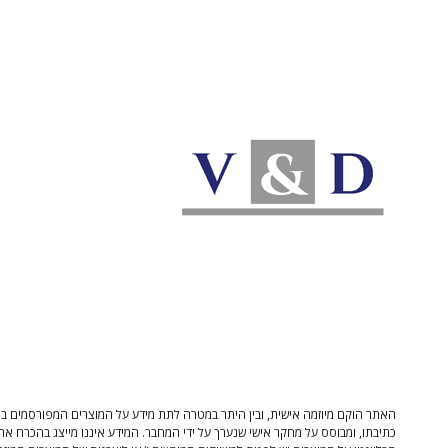
האתר הוקם מיוזמה אישית, ובין היתר במטרה לתת מידע על המוצרים המפורסמים בו 
כתיבתו, ומבוסס על מחקר אישי שנערך על ידי המחבר. המידע איננו מייצג בהכרח את