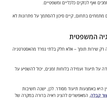
מכים ואף לנזקים כלכליים ומשפטיים.
 מתמחים בתחום, קיים סיכון להסתמך על פתרונות לא
יה המשפטית
ה רק שירות תומך – אלא חלק בלתי נפרד מהאסטרטגיה
דה על תיעוד ועמידה בלוחות זמנים, יכול להשפיע על
ן היא באמצעות תיעוד מסודר. לכן, ישנה חשיבות
ור קבלה
, המאפשרים להציג ראיה ברורה במקרה של