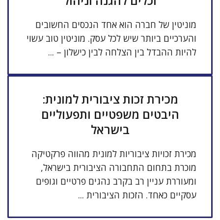
וכלים להגנה וניהול
מוניטין של חברה הוא אחד הנכסים החשובים
והערכיים ביותר שיש לכל עסק. מוניטין טוב עשוי
להיות ההבדל בין הצלחה לבין כישלון – ...
מכירת זכות ציבורית למונית:
היבטים משפטיים ותפעוליים
בישראל
מכירת זכויות ציבוריות למונית מהווה פרקטיקה
מוכרת בתחום התחבורה הציבורית בישראל,
ומעוררת עניין רב בקרב נהגים פרטיים וגופים
עסקיים כאחד. הזכות הציבורית ...