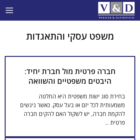
דלג
תוכן
משפט עסקי והתאגדות
חברה פרטית מול חברת יחיד:
היבטים משפטיים והשוואה
בחירת סוג ישות משפטית היא החלטה
משמעותית לכל יזם או בעל עסק. כאשר ניגשים
להקמת חברה, יש לשקול האם להקים חברה
פרטית ...