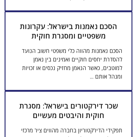
הסכם נאמנות בישראל: עקרונות
משפטיים ומסגרת חוקית
הסכם נאמנות מהווה כלי משפטי חשוב הנועד
להסדרת יחסים חוקיים ואמינים בין נאמן
למוטבים, כאשר הנאמן מחזיק נכסים או זכויות
ומנהל אותם ...
שכר דירקטורים בישראל: מסגרת
חוקית והיבטים מעשיים
תפקידי הדירקטוריון בחברה מהווים ציר מרכזי