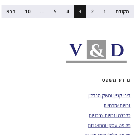
הקודם
1
2
3
4
5
…
10
הבא
מידע משפטי
דיני קניין ומשק הנדל"ן
זכויות אזרחיות
כלכלה וזכויות צרכניות
משפט עסקי והתאגדות