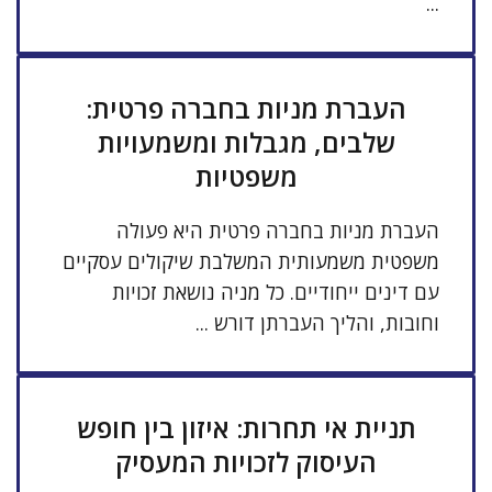
...
העברת מניות בחברה פרטית:
שלבים, מגבלות ומשמעויות
משפטיות
העברת מניות בחברה פרטית היא פעולה
משפטית משמעותית המשלבת שיקולים עסקיים
עם דינים ייחודיים. כל מניה נושאת זכויות
וחובות, והליך העברתן דורש ...
תניית אי תחרות: איזון בין חופש
העיסוק לזכויות המעסיק