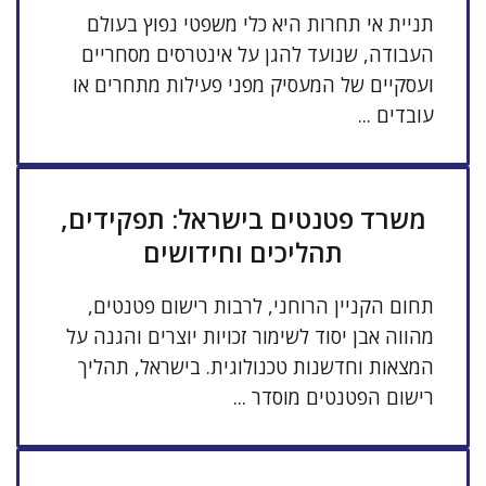
תניית אי תחרות היא כלי משפטי נפוץ בעולם
העבודה, שנועד להגן על אינטרסים מסחריים
ועסקיים של המעסיק מפני פעילות מתחרים או
עובדים ...
משרד פטנטים בישראל: תפקידים,
תהליכים וחידושים
תחום הקניין הרוחני, לרבות רישום פטנטים,
מהווה אבן יסוד לשימור זכויות יוצרים והגנה על
המצאות וחדשנות טכנולוגית. בישראל, תהליך
רישום הפטנטים מוסדר ...