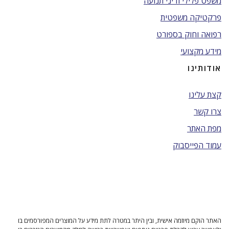
משפט פלילי ודיני תנועה
פרקטיקה משפטית
רפואה וחוק בספורט
מידע מקצועי
אודותינו
קצת עלינו
צרו קשר
מפת האתר
עמוד הפייסבוק
האתר הוקם מיוזמה אישית, ובין היתר במטרה לתת מידע על המוצרים המפורסמים בו