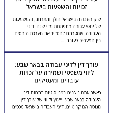
זכויות והשפעות בישראל
שוק העבודה בישראל הולך ומתרחב, והמשמעות
של יחסי עבודה מתפתחת מדי שנה. דיני
העבודה, שמטרתם להסדיר את מערכת היחסים
בין המעסיק לעובד, ...
עורך דין לדיני עבודה בבאר שבע:
ליווי משפטי ושמירה על זכויות
עובדים ומעסיקים
כאשר אתם ניצבים בפני סוגיות בתחום דיני
העבודה בבאר שבע, ייעוץ וליווי של עורך דין
מנוסה הם קריטיים. דיני העבודה בישראל מכסים