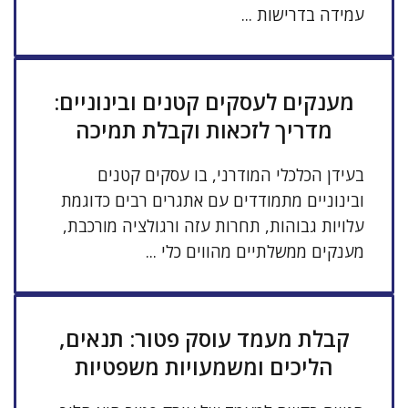
עמידה בדרישות ...
מענקים לעסקים קטנים ובינוניים:
מדריך לזכאות וקבלת תמיכה
בעידן הכלכלי המודרני, בו עסקים קטנים
ובינוניים מתמודדים עם אתגרים רבים כדוגמת
עלויות גבוהות, תחרות עזה ורגולציה מורכבת,
מענקים ממשלתיים מהווים כלי ...
קבלת מעמד עוסק פטור: תנאים,
הליכים ומשמעויות משפטיות