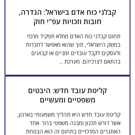
קבלני כוח אדם בישראל: הגדרה,
חובות וזכויות עפ"י חוק
תחום קבלני כוח האדם ממלא תפקיד מרכזי
במשק הישראלי, תוך שהוא מאפשר לחברות
ולעסקים לקבל עובדים זמניים או קבועים
בהתאם לצרכיהם. מערכת ...
קליטת עובד חדש: היבטים
משפטיים ומעשיים
קליטת עובד חדש היא תהליך משמעותי בארגון,
אשר דורש תכנון ומבנה משפטי ברור. אחד
האתגרים המרכזיים בתחום זה הוא הבטחת