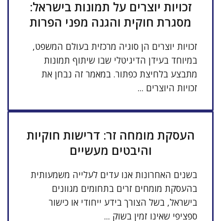
זכויות יוצרים על תמונות בישראל:
מסגרת חוקית והגנה מפני הפרות
זכויות יוצרים הן סוגיה מרכזית בעולם המשפט,
במיוחד בעידן הדיגיטלי שבו שיתוף תמונות
מתבצע בלחיצת כפתור. במאמר זה נבחן את
זכויות היוצרים ...
העסקת מומחה זר: דרישות חוקיות
והיבטים מעשיים
בשנים האחרונות אנו עדים לעלייה משמעותית
בהעסקת מומחים זרים בתחומים מגוונים
בישראל, בשל הצורך בידע ייחודי או כישור
ספציפי שאינו זמין בשוק ...