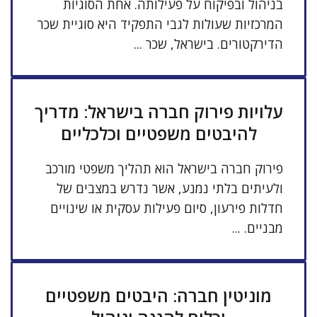
בניהול ובפיקוח על פעילותה. אחת הסוגיות
המרכזיות שעולות לגבי התפקיד היא סוגיית שכר
הדירקטורים. בישראל, שכר ...
עלויות פירוק חברה בישראל: מדריך
להיבטים משפטיים וכלכליים
פירוק חברה בישראל הוא תהליך משפטי מורכב
ולעיתים בלתי נמנע, אשר נדרש במצבים של
חדלות פירעון, סיום פעילות עסקית או שינויים
מבניים. ...
מוניטין חברה: היבטים משפטיים