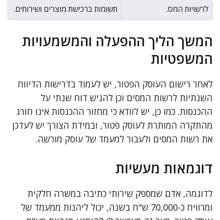
לרשויות המס.
תשומות ברכישת מוצרים ושירותים.
המשך הליך ההפעלה והמשמעויות
המשפטיות
לאחר רישום העוסק הפטור, יש לעמוד בדרישות הדיווח
השנתיות לרשות המסים וכן להגיש דוח שנתי על
ההכנסות. כמו כן, יש לוודא כי מחזור ההכנסות אינו חורג
מהתקרה המותרת לעוסק פטור, ובמידת הצורך יש לעדכן
את רשות המסים ולעבור למעמד של עוסק מורשה.
דוגמאות מעשיות
לדוגמה, אדם שמספק שירותי כתיבה במשרה חלקית
ומרוויח כ-70,000 ש"ח בשנה, יכול ליהנות ממעמד של