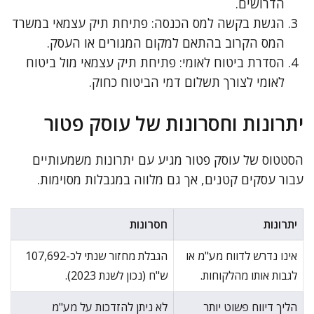
הדרושים.
הגשת בקשה למס הכנסה: פתיחת תיק עצמאי במשרד
המס הקרוב בהתאם למקום המגורים או העסק.
הסדרת ביטוח לאומי: פתיחת תיק עצמאי מול ביטוח
לאומי לצורך תשלום דמי הביטוח כחוק.
יתרונות וחסרונות של עוסק פטור
הסטטוס של עוסק פטור מגיע עם יתרונות משמעותיים
עבור עסקים קטנים, אך גם מלווה במגבלות מסוימות.
יתרונות
חסרונות
אינו נדרש לדווח מע"מ או
הגבלת מחזור שנתי לכ-107,692
לגבות אותו מהלקוחות.
ש"ח (נכון לשנת 2023).
הליך דיווח פשוט יותר
לא ניתן להזדכות על מע"מ