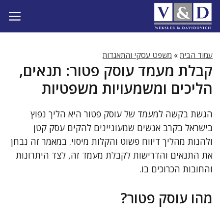
דלג
תוכן
עמוד הבית
»
משפט עסקי והתאגדות
קבלת מעמד עוסק פטור: תנאים,
הליכים ומשמעויות משפטיות
הגשת בקשה למעמד של עוסק פטור היא הליך נפוץ
בישראל בקרב אנשים שמעוניינים להקים עסק קטן
ולהנות מהליך דיווח פשוט והקלות מיסוי. במאמר זה נבחן
את התנאים והדרישות לקבלת מעמד זה, לצד היתרונות
והחובות הכרוכים בו.
מהו עוסק פטור?