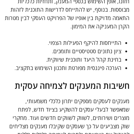
חזונו, אופן השימוש בכספי המענק, ותחזיות כלכליות
מבוססות. בנוסף, יש להתייחס לדרישות התוכנית לזהות
התאמה מדויקת בין אופיו של הפרויקט העסקי לבין מטרות
הקרן המעניקה את המימון.
התייחסות להיקף הפעילות הצפוי.
ציון נתונים סטטיסטיים ותומכים.
בחינת קהל היעד ותוכנית שיווקית.
הערכה פיננסית מפורטת ותכנון השימוש בתקציב.
חשיבות המענקים לצמיחה עסקית
מענקים לעסקים מספקים יתרון כלכלי משמעותי,
שמאפשר לבעלי עסקים להשקיע בציוד חדש, לפתח
מוצרים ושירותים, לשווק לשווקים חדשים ועוד. מחקרי
שוק מצביעים על כך שעסקים שקיבלו מענקים מצליחים