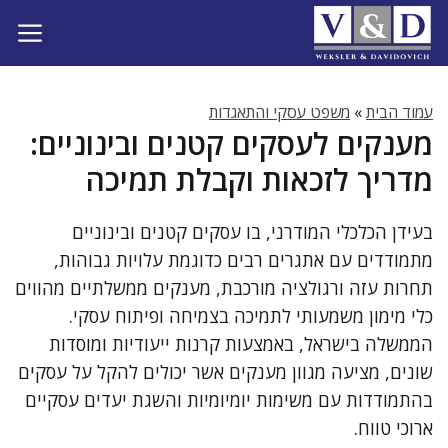
דלג
תוכן
עמוד הבית
»
משפט עסקי והתאגדות
מענקים לעסקים קטנים ובינוניים:
מדריך לזכאות וקבלת תמיכה
בעידן הכלכלי המודרני, בו עסקים קטנים ובינוניים
מתמודדים עם אתגרים רבים כדוגמת עלויות גבוהות,
תחרות עזה ורגולציה מורכבת, מענקים ממשלתיים מהווים
כלי מימון משמעותי לתמיכה בצמיחה ופיתוח עסקי.
הממשלה בישראל, באמצעות קרנות ייעודיות ומוסדות
שונים, מציעה מגוון מענקים אשר יכולים להקל על עסקים
בהתמודדות עם משימות יומיומיות והשגת יעדים עסקיים
ארוכי טווח.