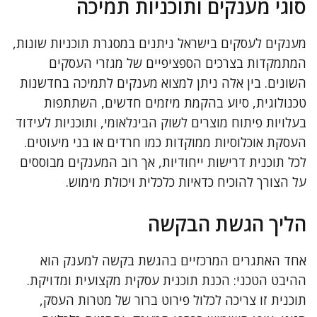
סוגי מענקים ותוכניות תמיכה
מענקים לעסקים בישראל ניתנים במסגרת תוכניות שונות,
המתמקדות בצרכים הספציפיים של מגזרי העסקים
השונים. בין אלה ניתן למצוא מענקים לתמיכה בחדשנות
טכנולוגית, סיוע בהקמת מיזמים חדשים, השתתפות
בעלויות פיתוח מוצרים לשוק הבינלאומי, ותוכניות לעידוד
העסקת אוכלוסיות ממוקדות כמו חרדים או בני מיעוטים.
לכל תוכנית דרישות ייחודיות, אך רוב המענקים מבוססים
על הצורך להוכיח כדאיות כלכלית ויכולת מימוש.
הליך הגשת הבקשה
אחד האתגרים המרכזיים בהגשת בקשה למענק הוא
ההיבט הטכני: הכנת תוכנית עסקית מקצועית ומדויקת.
תוכנית זו צריכה לכלול פירוט ברור של מטרות העסק,