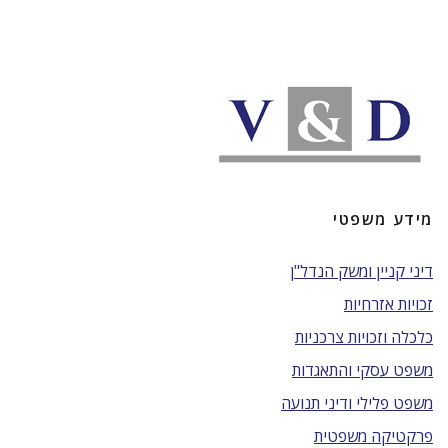
מידע משפטי
דיני קניין ומשק הנדל"ן
זכויות אזרחיות
כלכלה וזכויות צרכניות
משפט עסקי והתאגדות
משפט פלילי ודיני תנועה
פרקטיקה משפטית