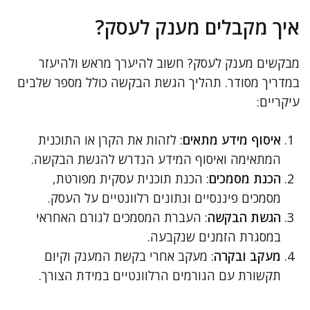
איך מקבלים מענק לעסק?
מבקשים מענק לעסק? חשוב להיערך מראש ולהיעזר
במדריך מסודר. תהליך הגשת הבקשה כולל מספר שלבים
עיקריים:
איסוף מידע מתאים
: לזהות את הקרן או התוכנית
המתאימה ואיסוף המידע הנדרש להגשת הבקשה.
הכנת מסמכים
: הכנת תוכנית עסקית מפורטת,
מסמכים פיננסיים ונתונים רלוונטיים על העסק.
הגשת הבקשה
: העברת המסמכים לגורם האחראי
במסגרת הזמנים שנקבעה.
מעקב ובקרה
: מעקב אחרי בקשת המענק וקיום
תקשורת עם הגורמים הרלוונטיים במידת הצורך.