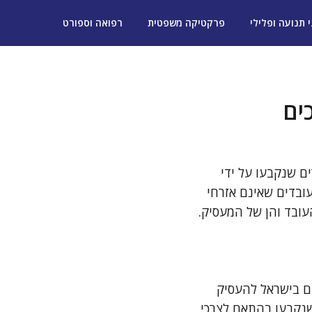
י תנועה ופלילי
פרקטיקה משפטית
רפואה וספורט
ים
ם שנקבעו על ידי
ובדים שאינם אזרחי
עובד והן של המעסיק.
ים בישראל להעסיק
 שנקבעו בהתאם לצרכי