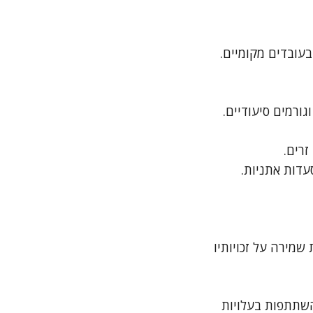
עובדים מקומיים.
ורמים סיעודיים.
זרים.
עדות אתניות.
מירה על זכויותיו
והשתתפות בעלויות