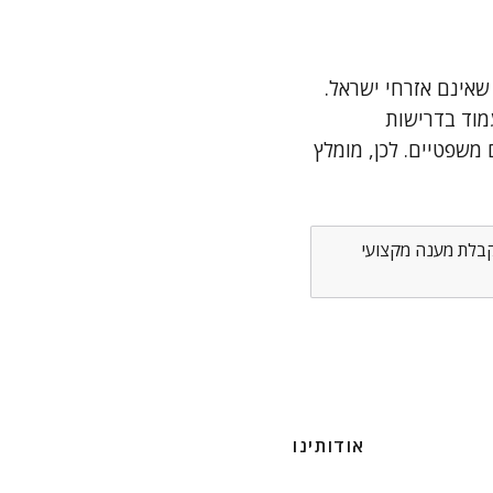
שאינם אזרחי ישראל.
מוד בדרישות
משפטיים. לכן, מומלץ
לקבלת מענה מקצועי
אודותינו