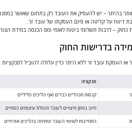
ר בהיתר – יש להעסיק את העובד רק בתחום שאושר במסגר
בת דיווח על קליטה או סיום העסקתו של עובד זר.
 כחוק – לרבות תשלומי ביטוח לאומי ומס הכנסה במידת הצורך
ידה בדרישות החוק
או העסקת עובד זר ללא היתר כדין עלולה להוביל לסנקציות ח
סנקציה
ר
קנסות מנהליים כבדים ואף הליכים פליליים
חיוב במתן פיצויים לעובד והטלת עיצומים כספיים
ת
התחייבות לשיפוי העובד ופתיחה בהליכים אזרחיים