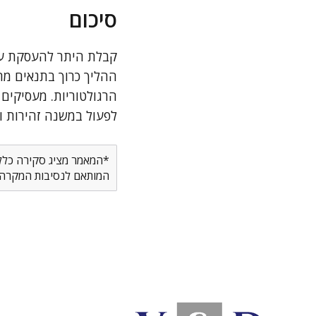
סיכום
קבלת היתר להעסקת עוב
ההליך כרוך בתנאים מ
הרגולטוריות. מעסיקים 
לפעול במשנה זהירות ו
*המאמר מציג סקירה כללית
המותאם לנסיבות המקרה ש