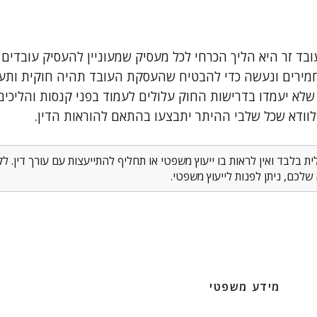
ד זר היא הליך הכרחי לכל מעסיק שמעוניין להעסיק עובדים 
חמירים ונעשה כדי להבטיח שהעסקת העובד תהיה חוקית ותע
שלא יעמדו בדרישות החוק עלולים לעמוד בפני קנסות והליכים 
לוודא שכל שלבי ההיתר יתבצעו בהתאם להוראות הדין.
 בלבד ואין לראות בו ייעוץ משפטי או תחליף להתייעצות עם עורך דין. 
לכם, ניתן לפנות לייעוץ משפטי.
מידע משפטי