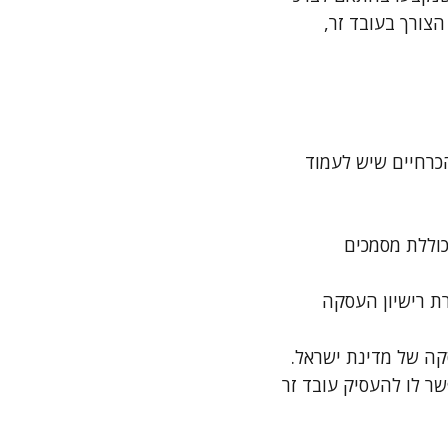
צורך בעובד זר,
הכרחיים שיש לעמוד
וללת מסמכים
ת רישיון העסקה
ה של מדינת ישראל.
 לו להעסיק עובד זר