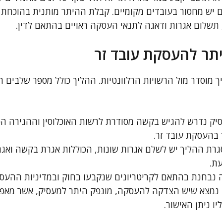
ש מחסור בעובדים מקומיים. קבלת ההיתר מותנית בהוכחת ה
תשלום אגרות ודאגה לתנאי העסקה ראויים בהתאם לדין.
תר להעסקת עובד זר
 מוסדר מול הרשויות הרלוונטיות. ההליך כולל מספר שלבים 
ק נדרש להגיש בקשה מסודרת לרשות האוכלוסין וההגירה הכ
בהעסקת עובד זר.
רת ההליך יש לשלם אגרות שונות, הכוללות אגרת בקשה ואגר
ת.
בחנת בהתאם לקריטריונים שנקבעו בחוק ובמדיניות ההעסק
נמצא שיש הצדקה להעסקה, מונפק היתר למעסיק, אשר מאפשר
 ניתן האישור.