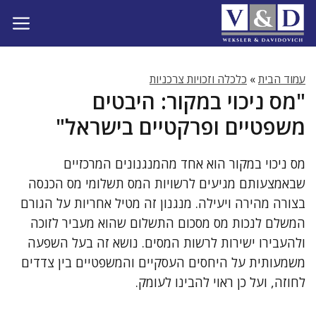
דלג
תוכן
עמוד הבית
»
כלכלה וזכויות צרכניות
"מס ניכוי במקור: היבטים
משפטיים ופרקטיים בישראל"
מס ניכוי במקור הוא אחד מהמנגנונים המרכזיים
שבאמצעותם מגיעים לרשויות המס תשלומי מס הכנסה
בצורה מהירה ויעילה. מנגנון זה מטיל אחריות על הגורם
המשלם לנכות מס מסכום התשלום שהוא מעביר לזוכה
ולהעבירו ישירות לרשות המסים. נושא זה בעל השפעה
משמעותית על היחסים העסקיים והמשפטיים בין צדדים
לחוזה, ועל כן ראוי להבינו לעומק.