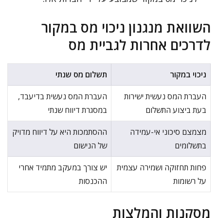
השוואת מנגנון ניכוי מס במקור
לדרכים אחרות לגביית מס
ניכוי במקור
תשלום מס שנתי
העברת המס נעשית ישירות
העברת המס נעשית בדיעבד,
בעת ביצוע התשלום
במסגרת דיווח שנתי
מצמצם סיכוני אי-עמידה
ההסתמכות היא על דיווח מדויק
בתשלומים
של הנישום
פחות תחזוקה ושמירה עצמית
יש צורך במעקב מתמיד אחרי
על רשומות
ההכנסות
מסקנות והמלצות