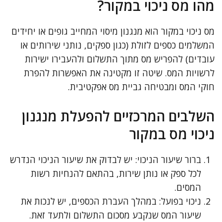
מהו מס ניכוי במקור?
מס ניכוי במקור הוא מנגנון מיסוי המחייב גופים או יחידים
המשלמים כספים לזולת (כגון ספקים, נותני שירותים או
עובדים) להפריש מס מתוך התשלום ולהעבירו ישירות
לרשויות המס. שיטה זו מקטינה את האפשרות להפרת
חוקי המס ומבטיחה גביית מס אפקטיבית.
השלבים המרכזיים להפעלת מנגנון
ניכוי מס במקור
ברור שיעור הניכוי: יש לבדוק את שיעור הניכוי הנדרש
לכל ספק או נותן שירות, בהתאם להנחיות רשות
המסים.
ניכוי בפועל: במהלך העברת הכספים, יש לנכות את
שיעור המס שנקבע מסכום התשלום ולתעד זאת.