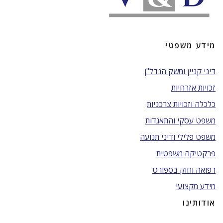
מידע משפטי
דיני קניין ומשק הנדל"ן
זכויות אזרחיות
כלכלה וזכויות צרכניות
משפט עסקי והתאגדות
משפט פלילי ודיני תנועה
פרקטיקה משפטית
רפואה וחוק בספורט
מידע מקצועי
אודותינו