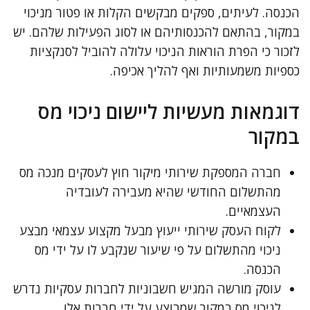
הכנסה. לעיתים, ספקים מבקשים הקלות או פטור מניכוי
במקור, בהתאם להכנסותיהם או לסוג הפעילות שלהם. יש
לזכור כי הפרת הוראות הניכוי עלולה להוביל לסנקציות
כספיות משמעותיות ואף להליך אכיפה.
דוגמאות מעשיות ליישום ניכוי מס
במקור
חברה המספקת שירותי מיקור חוץ לעסקים מנכה מס
מהתשלום החודשי שהיא מעבירה לעובדיה
העצמאיים.
לקוח העסק שירותי ייעוץ מבעל מקצוע עצמאי מבצע
ניכוי מהתשלום על פי שיעור שנקבע לו על ידי מס
הכנסה.
עוסק מורשה המגיש חשבוניות לחברות עסקיות נדרש
לניכוי מס במקור שמבוצע על ידי חברות אלו.