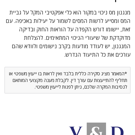
מנגנון מס ניכוי במקור הוא כלי אפקטיבי המקל על גביית
המס ומסייע לרשות המסים לשמור על יעילות באכיפה. עם
זאת, יישומו דורש הקפדה על הוראות החוק ובדיקה
מדוקדקת של שיעורי הניכוי המתאימים. להצלחת
המנגנון, יש לעודד מודעות בקרב נישומים ולוודא שהם
עורכים את כל התיעוד הנדרש.
*המאמר מציג סקירה כללית בלבד ואין לראות בו ייעוץ משפטי או
תחליף להתייעצות עם עורך דין. לקבלת מענה מקצועי המותאם
לנסיבות המקרה שלכם, ניתן לפנות לייעוץ משפטי.