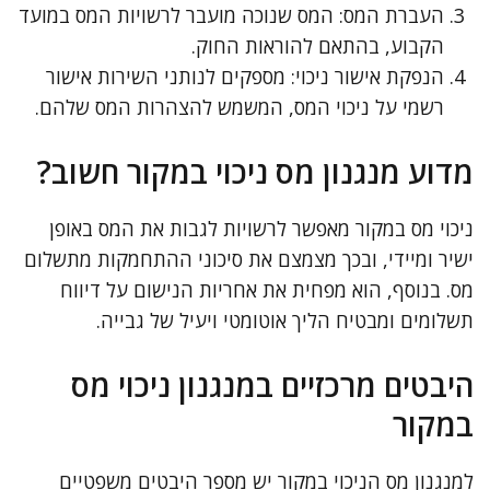
העברת המס: המס שנוכה מועבר לרשויות המס במועד
הקבוע, בהתאם להוראות החוק.
הנפקת אישור ניכוי: מספקים לנותני השירות אישור
רשמי על ניכוי המס, המשמש להצהרות המס שלהם.
מדוע מנגנון מס ניכוי במקור חשוב?
ניכוי מס במקור מאפשר לרשויות לגבות את המס באופן
ישיר ומיידי, ובכך מצמצם את סיכוני ההתחמקות מתשלום
מס. בנוסף, הוא מפחית את אחריות הנישום על דיווח
תשלומים ומבטיח הליך אוטומטי ויעיל של גבייה.
היבטים מרכזיים במנגנון ניכוי מס
במקור
למנגנון מס הניכוי במקור יש מספר היבטים משפטיים