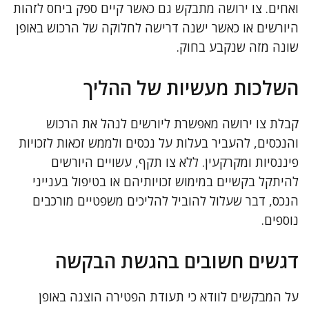
ואחים. צו ירושה מתבקש גם כאשר קיים ספק ביחס לזהות
היורשים או כאשר ישנה דרישה לחלוקה של הרכוש באופן
שונה מזה שנקבע בחוק.
השלכות מעשיות של ההליך
קבלת צו ירושה מאפשרת ליורשים לנהל את הרכוש
והנכסים, להעביר בעלות על נכסים ולממש זכאות לזכויות
פיננסיות ומקרקעין. ללא צו תקף, עשויים היורשים
להיתקל בקשיים במימוש זכויותיהם או בטיפול בענייני
הנכס, דבר שעלול להוביל להליכים משפטיים מורכבים
נוספים.
דגשים חשובים בהגשת הבקשה
על המבקשים לוודא כי תעודת הפטירה הוצגה באופן