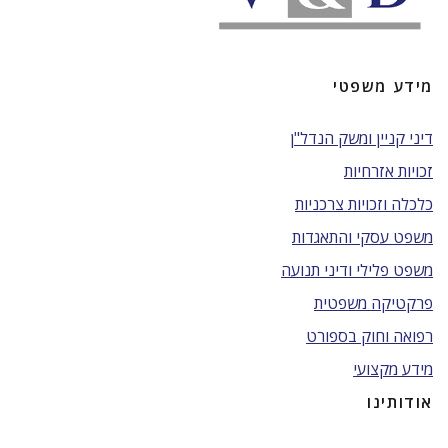
מידע משפטי
דיני קניין ומשק הנדל"ן
זכויות אזרחיות
כלכלה וזכויות צרכניות
משפט עסקי והתאגדות
משפט פלילי ודיני תנועה
פרקטיקה משפטית
רפואה וחוק בספורט
מידע מקצועי
אודותינו