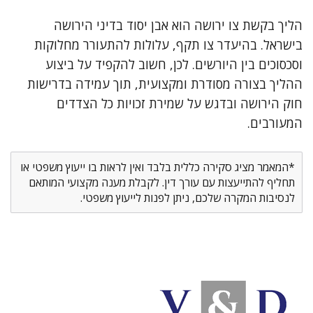
הליך בקשת צו ירושה הוא אבן יסוד בדיני הירושה
בישראל. בהיעדר צו תקף, עלולות להתעורר מחלוקות
וסכסוכים בין היורשים. לכן, חשוב להקפיד על ביצוע
ההליך בצורה מסודרת ומקצועית, תוך עמידה בדרישות
חוק הירושה ובדגש על שמירת זכויות כל הצדדים
המעורבים.
*המאמר מציג סקירה כללית בלבד ואין לראות בו ייעוץ משפטי או
תחליף להתייעצות עם עורך דין. לקבלת מענה מקצועי המותאם
לנסיבות המקרה שלכם, ניתן לפנות לייעוץ משפטי.