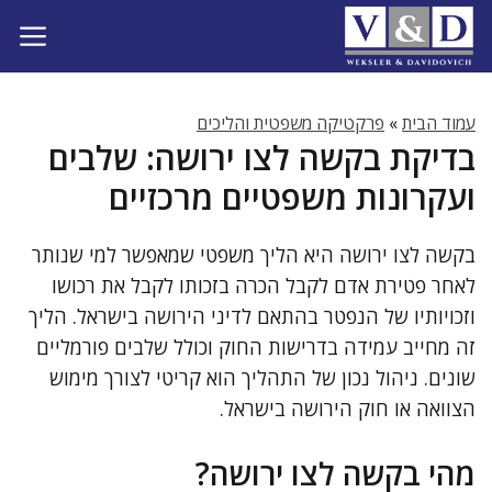
דלג
תוכן
עמוד הבית
»
פרקטיקה משפטית והליכים
בדיקת בקשה לצו ירושה: שלבים
ועקרונות משפטיים מרכזיים
בקשה לצו ירושה היא הליך משפטי שמאפשר למי שנותר
לאחר פטירת אדם לקבל הכרה בזכותו לקבל את רכושו
וזכויותיו של הנפטר בהתאם לדיני הירושה בישראל. הליך
זה מחייב עמידה בדרישות החוק וכולל שלבים פורמליים
שונים. ניהול נכון של התהליך הוא קריטי לצורך מימוש
הצוואה או חוק הירושה בישראל.
מהי בקשה לצו ירושה?