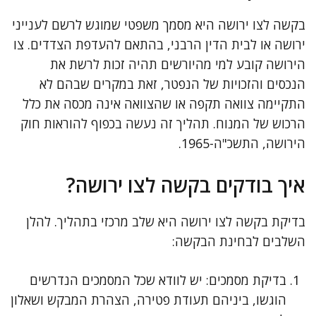
בקשה לצו ירושה היא מסמך משפטי שמוגש לרשם לענייני
ירושה או לבית הדין הרבני, בהתאם להעדפת הצדדים. צו
הירושה קובע למי מהיורשים תהיה זכות לרשת את
הנכסים והזכויות של הנפטר, זאת במקרים שבהם לא
התקיימה צוואה תקפה או שהצוואה אינה מכסה את כלל
הרכוש של המנוח. תהליך זה נעשה בכפוף להוראות חוק
הירושה, התשכ"ה-1965.
איך בודקים בקשה לצו ירושה?
בדיקת בקשה לצו ירושה היא שלב מרכזי בתהליך. להלן
השלבים לבחינת הבקשה:
בדיקת מסמכים: יש לוודא שכל המסמכים הנדרשים
הוגשו, ביניהם תעודת פטירה, הצהרת המבקש ושאלון