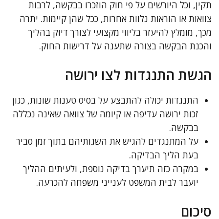
תקין, וכל היורשים על פי חוק הוזכרו בבקשה, לרבות
צוואות או הוראות נלוות אחרות, ככל שהן קיימות. יתרה
מכך, מומלץ להיעזר בליווי מקצועי לצורך דיוק בהליך
והכנת הבקשה בצורה שתענה על דרישות החוק.
הגשת התנגדות לצו ירושה
התנגדות יכולה להתבצע על בסיס טענות שונות, כגון
זכות ירושה עדיפה או קיומה של צוואה שאינה נכללה
בבקשה.
על המתנגדים להגיש את השגותיהם בתוך זמן סביר
בעת הליך הבדיקה.
במקרה כזה תיערך בדיקה נוספת, ולעיתים ההליך
יועבר לבית המשפט לענייני משפחה להכרעה.
סיכום