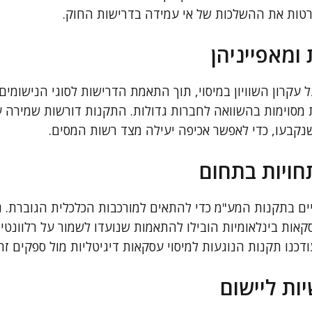
ות את ההשלכות של אי עמידה בדרישות החוק.
ומאפייניהן
עקרון השוויון במיסוי, תוך התאמת הדרישות לסוגי הנישומים
 מסוימות בהשוואה לחברות גדולות. התקנות דורשות שמירה על
שנקבעו, כדי לאפשר אכיפה יעילה מצד רשות המסים.
ויות בתחום
יים בתקנות המע"מ כדי להתאים למורכבות הכלכלית הגוברת. נ
עסקאות בינלאומיות הובילו להתאמות שנועדו לשמור על רלוונטי
ות ליישום