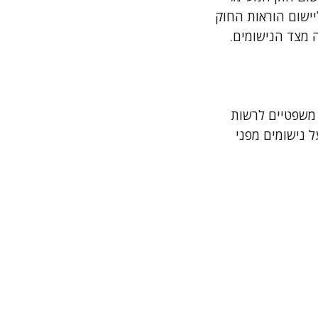
יישום הוראות החוק
 מצד הנישומים.
 משפטיים לרשות
 נישומים מפני