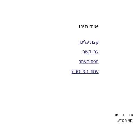
אודותינו
קצת עלינו
צרו קשר
מפת האתר
עמוד הפייסבוק
ן נכון ליום
לוא המידע