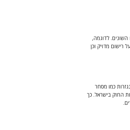
 השונים. לדוגמה,
 רישום מדויק וכן
גזרות כמו מסחר
ות החוק בישראל. כך