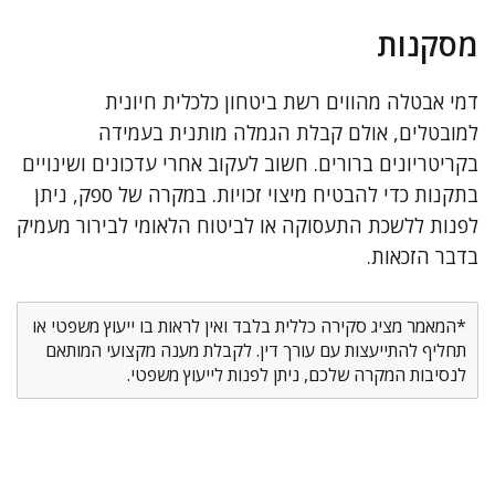
מסקנות
דמי אבטלה מהווים רשת ביטחון כלכלית חיונית
למובטלים, אולם קבלת הגמלה מותנית בעמידה
בקריטריונים ברורים. חשוב לעקוב אחרי עדכונים ושינויים
בתקנות כדי להבטיח מיצוי זכויות. במקרה של ספק, ניתן
לפנות ללשכת התעסוקה או לביטוח הלאומי לבירור מעמיק
בדבר הזכאות.
*המאמר מציג סקירה כללית בלבד ואין לראות בו ייעוץ משפטי או
תחליף להתייעצות עם עורך דין. לקבלת מענה מקצועי המותאם
לנסיבות המקרה שלכם, ניתן לפנות לייעוץ משפטי.