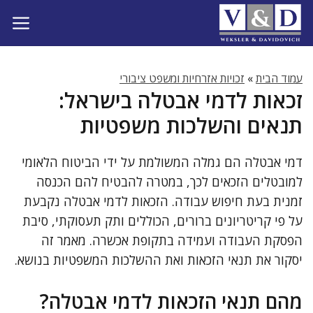
דלג
תוכן
עמוד הבית
»
זכויות אזרחיות ומשפט ציבורי
זכאות לדמי אבטלה בישראל:
תנאים והשלכות משפטיות
דמי אבטלה הם גמלה המשולמת על ידי הביטוח הלאומי
למובטלים הזכאים לכך, במטרה להבטיח להם הכנסה
זמנית בעת חיפוש עבודה. הזכאות לדמי אבטלה נקבעת
על פי קריטריונים ברורים, הכוללים ותק תעסוקתי, סיבת
הפסקת העבודה ועמידה בתקופת אכשרה. מאמר זה
יסקור את תנאי הזכאות ואת ההשלכות המשפטיות בנושא.
מהם תנאי הזכאות לדמי אבטלה?