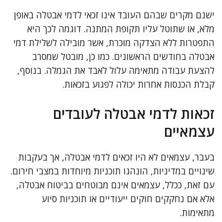
ישנם מקרים שבהם העובד אינו זכאי לדמי אבטלה באופן
מלא, או שתוטל עליו תקופת המתנה. דוגמה לכך היא
התפטרות ללא הצדקה מוכרת, אשר מובילה לשלילת דמי
אבטלה בחודשים הראשונים. כמו כן, מובטל שמסרב
להצעת עבודה מתאימה עלול לאבד את הגמלה. בנוסף,
קבלת הכנסות אחרות יכולה לפגוע בזכאות.
זכאות לדמי אבטלה לעובדים
עצמאיים
בעבר, עצמאים לא היו זכאים לדמי אבטלה, אך בעקבות
שינויים במדיניות, הונהגו תוכניות מיוחדות במצבי חירום.
עם זאת, ככלל, עצמאים אינם מבוטחים בביטוח אבטלה,
אלא אם נחקקים חוקים ייעודיים או תוכניות סיוע
מתאימות.