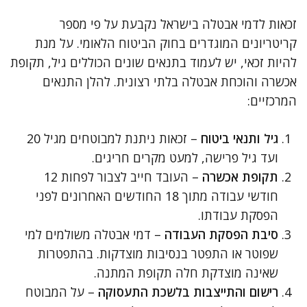
זכאות לדמי אבטלה בישראל נקבעת על פי מספר
קריטריונים המוגדרים בחוק הביטוח הלאומי. על מנת
להיות זכאי, יש לעמוד בתנאים שונים הכוללים גיל, תקופת
אכשרה והוכחת אבטלה בלתי רצונית. להלן התנאים
המרכזיים:
גיל ותנאי ביטוח
– זכאות ניתנת למבוטחים מגיל 20
ועד גיל פרישה, למעט מקרים חריגים.
תקופת אכשרה
– העובד חייב לצבור לפחות 12
חודשי עבודה מתוך 18 החודשים האחרונים לפני
הפסקת עבודתו.
סיבת הפסקת העבודה
– דמי אבטלה משולמים למי
שפוטר או התפטר בנסיבות מוצדקות. בהתפטרות
שאינה מוצדקת חלה תקופת המתנה.
רישום והתייצבות בלשכת התעסוקה
– על המבוטח