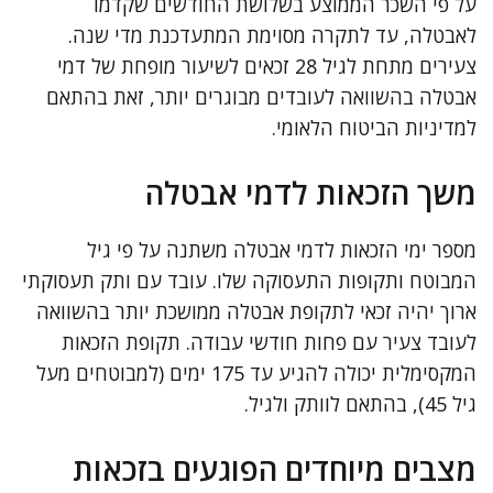
על פי השכר הממוצע בשלושת החודשים שקדמו
לאבטלה, עד לתקרה מסוימת המתעדכנת מדי שנה.
צעירים מתחת לגיל 28 זכאים לשיעור מופחת של דמי
אבטלה בהשוואה לעובדים מבוגרים יותר, זאת בהתאם
למדיניות הביטוח הלאומי.
משך הזכאות לדמי אבטלה
מספר ימי הזכאות לדמי אבטלה משתנה על פי גיל
המבוטח ותקופות התעסוקה שלו. עובד עם ותק תעסוקתי
ארוך יהיה זכאי לתקופת אבטלה ממושכת יותר בהשוואה
לעובד צעיר עם פחות חודשי עבודה. תקופת הזכאות
המקסימלית יכולה להגיע עד 175 ימים (למבוטחים מעל
גיל 45), בהתאם לוותק ולגיל.
מצבים מיוחדים הפוגעים בזכאות