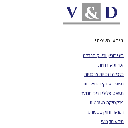
מידע משפטי
דיני קניין ומשק הנדל"ן
זכויות אזרחיות
כלכלה וזכויות צרכניות
משפט עסקי והתאגדות
משפט פלילי ודיני תנועה
פרקטיקה משפטית
רפואה וחוק בספורט
מידע מקצועי