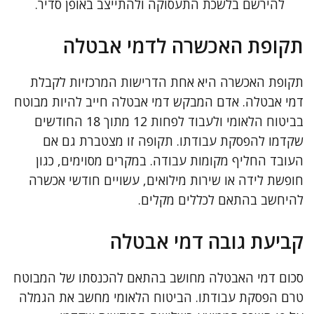
להירשם בלשכת התעסוקה ולהתייצב באופן סדיר.
תקופת האכשרה לדמי אבטלה
תקופת האכשרה היא אחת הדרישות המרכזיות לקבלת
דמי אבטלה. אדם המבקש דמי אבטלה חייב להיות מבוטח
בביטוח הלאומי ולעבוד לפחות 12 מתוך 18 החודשים
שקדמו להפסקת עבודתו. תקופה זו מצטברת גם אם
העובד החליף מקומות עבודה. במקרים מסוימים, כגון
חופשת לידה או שירות מילואים, עשויים חודשי אכשרה
להיחשב בהתאם לכללים מקלים.
קביעת גובה דמי אבטלה
סכום דמי האבטלה מחושב בהתאם להכנסתו של המבוטח
טרם הפסקת עבודתו. הביטוח הלאומי מחשב את הגמלה