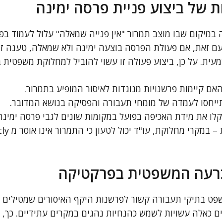
ת של ביצוע פניית פרסה ימינה
 במיקום שבו מוצב תמרור "אין פנייה שמאלה" עלול לעמוד ב
ם זאת, אם פעולת הפרסה בוצעה ימינה ולא שמאלה, טענה ז
ית. על כן, ביצוע פעולה זו עשוי להוביל למחלוקת משפטית 
האם קיימות פרשנויות מנוגדות לאיסור המופיע בתמרור.
ייחסו לעמדה של מומחי תעבורה והפסיקה בנושא המדובר.
ו את מידת האכיפה בפועל במקומות שונים לגבי פרסה ימינה
עה המשפטית בפרקטיקה
ט בתיקי תעבורה קשור לפרשנות היקף האיסורים שמטילים ת
 כאלה עשויות לשמש כהנחיות נהגים במקרים עתידיים. כך, ד