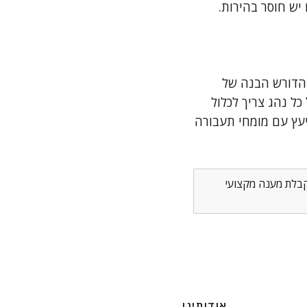
יש חוסר בהירות.
 הדורש הבנה של
כל נהג צריך לכלול
עץ עם מומחי תעבורה
לקבלת מענה מקצועי
אודותינו