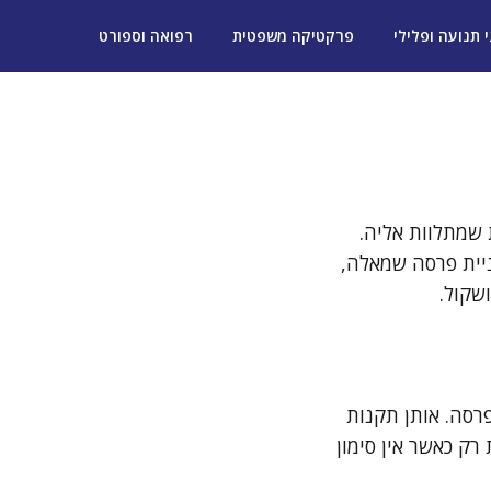
י תנועה ופלילי
פרקטיקה משפטית
רפואה וספורט
 שמתלוות אליה.
ניית פרסה שמאלה,
שקול.
רסה. אותן תקנות
רק כאשר אין סימון