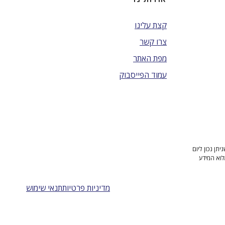
קצת עלינו
צרו קשר
מפת האתר
עמוד הפייסבוק
ן נכון ליום
לוא המידע
מדיניות פרטיות
תנאי שימוש