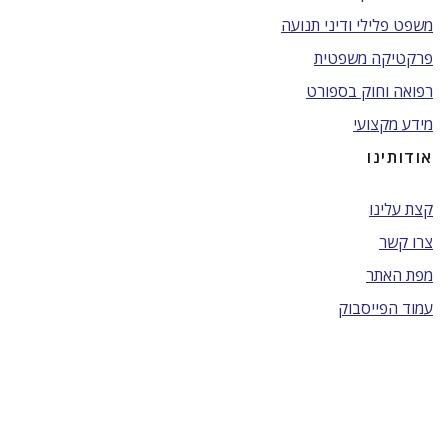
משפט פלילי ודיני תנועה
פרקטיקה משפטית
רפואה וחוק בספורט
מידע מקצועי
אודותינו
קצת עלינו
צרו קשר
מפת האתר
עמוד הפייסבוק