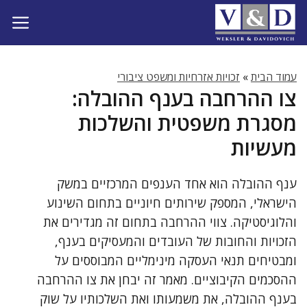
דלג
תוכן
עמוד הבית
»
זכויות אזרחיות ומשפט ציבורי
צו ההרחבה בענף ההובלה:
מסגרת משפטית והשלכות
מעשיות
ענף ההובלה הוא אחד הענפים המרכזיים במשק
הישראלי, המספק שירותים חיוניים בתחום השינוע
והלוגיסטיקה. צווי ההרחבה בתחום זה מגדירים את
הזכויות והחובות של העובדים והמעסיקים בענף,
ומבטיחים תנאי העסקה מינימליים המבוססים על
ההסכמים הקיבוציים. מאמר זה יבחן את צו ההרחבה
בענף ההובלה, את משמעותו ואת השלכותיו על שוק