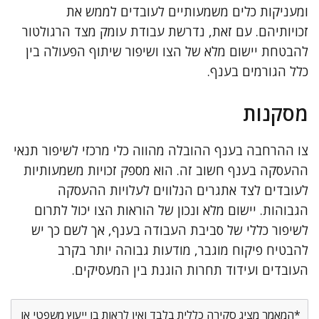
ומעניקות כלים משמעותיים לעובדים לממש את
זכויותיהם. עם זאת, נדרשת עבודת עומק מצד הרגולטור
להבטחת יישום מלא של הצו ושיפור שיתוף הפעולה בין
כלל הגורמים בענף.
מסקנות
צו ההרחבה בענף ההובלה מהווה כלי מרכזי לשיפור תנאי
ההעסקה בענף חשוב זה. הוא מספק זכויות משמעותיות
לעובדים לצד אתגרים הנלווים לעלויות ההעסקה
הגבוהות. יישום מלא ונכון של הוראות הצו יכול לתרום
לשיפור כללי של סביבת העבודה בענף, אך לשם כך יש
להבטיח פיקוח מוגבר, מודעות גבוהה יותר בקרב
העובדים ועידוד תחרות הוגנת בין המעסיקים.
*המאמר מציג סקירה כללית בלבד ואין לראות בו ייעוץ משפטי או