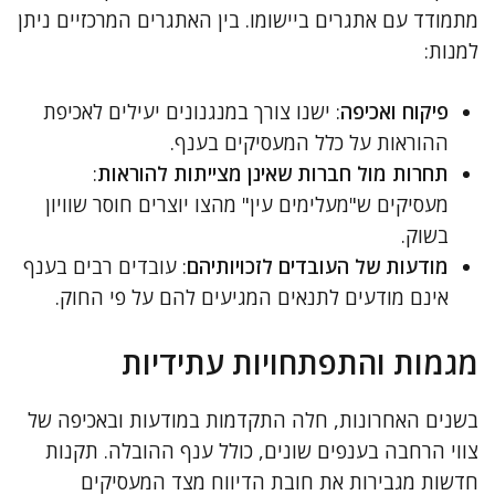
מתמודד עם אתגרים ביישומו. בין האתגרים המרכזיים ניתן
למנות:
פיקוח ואכיפה
: ישנו צורך במנגנונים יעילים לאכיפת
ההוראות על כלל המעסיקים בענף.
תחרות מול חברות שאינן מצייתות להוראות
:
מעסיקים ש"מעלימים עין" מהצו יוצרים חוסר שוויון
בשוק.
מודעות של העובדים לזכויותיהם
: עובדים רבים בענף
אינם מודעים לתנאים המגיעים להם על פי החוק.
מגמות והתפתחויות עתידיות
בשנים האחרונות, חלה התקדמות במודעות ובאכיפה של
צווי הרחבה בענפים שונים, כולל ענף ההובלה. תקנות
חדשות מגבירות את חובת הדיווח מצד המעסיקים