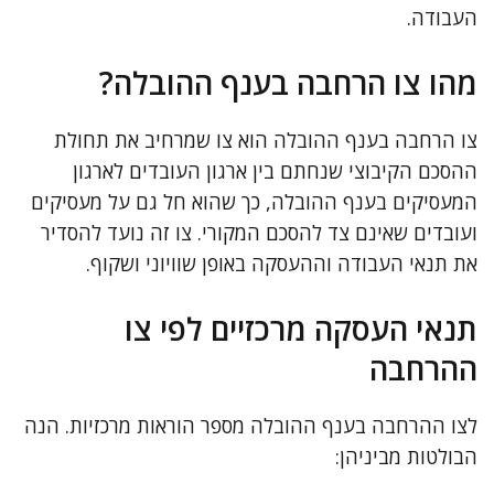
העבודה.
מהו צו הרחבה בענף ההובלה?
צו הרחבה בענף ההובלה הוא צו שמרחיב את תחולת
ההסכם הקיבוצי שנחתם בין ארגון העובדים לארגון
המעסיקים בענף ההובלה, כך שהוא חל גם על מעסיקים
ועובדים שאינם צד להסכם המקורי. צו זה נועד להסדיר
את תנאי העבודה וההעסקה באופן שוויוני ושקוף.
תנאי העסקה מרכזיים לפי צו
ההרחבה
לצו ההרחבה בענף ההובלה מספר הוראות מרכזיות. הנה
הבולטות מביניהן: