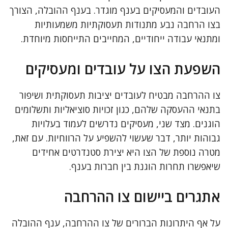
העובדים והמעסיקים בענף מוגדר. בענף ההובלה, הצורך
בצו הרחבה נבע מתנודות תעסוקתיות משמעותיות
ומתנאי עבודה ייחודיים, המחייבים התייחסות מיוחדת.
השפעת הצו על עובדים ומעסיקים
צו ההרחבה מבטיח לעובדים יציבות תעסוקתית ושיפור
בתנאי ההעסקה שלהם, כגון זכויות סוציאליות ותשלומים
הוגנים. מצד שני, מעסיקים נדרשים לעמוד בעלויות
גבוהות יותר, דבר שעשוי להשפיע על הרווחיות. עם זאת,
מטרה נוספת של הצו היא יצירת סטנדרטים אחידים
שיאפשרו תחרות הוגנת בין חברות בענף.
אתגרים ביישום צו ההרחבה
על אף היתרונות הברורים של צו ההרחבה, ענף ההובלה