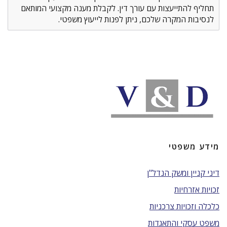
תחליף להתייעצות עם עורך דין. לקבלת מענה מקצועי המותאם
לנסיבות המקרה שלכם, ניתן לפנות לייעוץ משפטי.
מידע משפטי
דיני קניין ומשק הנדל"ן
זכויות אזרחיות
כלכלה וזכויות צרכניות
משפט עסקי והתאגדות