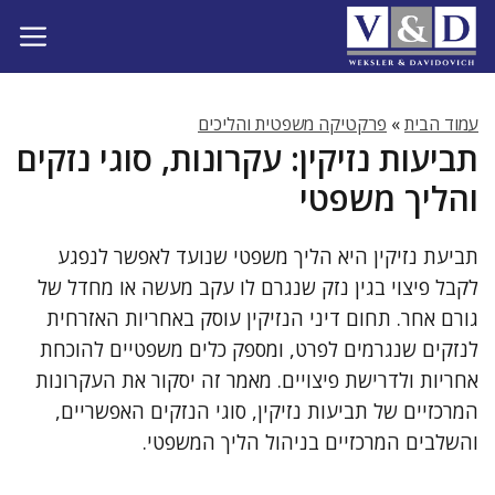
דלג
תוכן
עמוד הבית
»
פרקטיקה משפטית והליכים
תביעות נזיקין: עקרונות, סוגי נזקים
והליך משפטי
תביעת נזיקין היא הליך משפטי שנועד לאפשר לנפגע
לקבל פיצוי בגין נזק שנגרם לו עקב מעשה או מחדל של
גורם אחר. תחום דיני הנזיקין עוסק באחריות האזרחית
לנזקים שנגרמים לפרט, ומספק כלים משפטיים להוכחת
אחריות ולדרישת פיצויים. מאמר זה יסקור את העקרונות
המרכזיים של תביעות נזיקין, סוגי הנזקים האפשריים,
והשלבים המרכזיים בניהול הליך המשפטי.