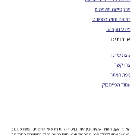
פרקטיקה משפטית
רפואה וחוק בספורט
מידע מקצועי
אודותינו
קצת עלינו
צרו קשר
מפת האתר
עמוד הפייסבוק
האתר הוקם מיוזמה אישית, ובין היתר במטרה לתת מידע על המוצרים המפורסמים בו
ולאפשר ערוץ לקבלת פרטים נוספים ואפשרויות רכישה לחלק מהמוצרים הנזכרים בו.