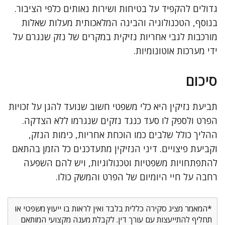
גדולים להקפיד על בטיחות ושירות נאותים כלפי הציבור.
בנוסף, הטכנולוגיה והבינה המלאכותית מעלות שאלות
מורכבות לגבי אחריות נזיקית במקרים של נזק שנגרם על
ידי מערכות אוטונומיות.
סיכום
תביעת נזיקין היא כלי משפטי חשוב שנועד להגן על זכויות
הפרט ולספק לו סעד כנגד נזקים שנגרמו ללא הצדקה.
ההליך כולל שלבים כמו הוכחת אחריות, כימות הנזק,
וקביעת פיצויים. דיני הנזיקין מתעדכנים כל הזמן בהתאם
להתפתחויות משפטיות וטכנולוגיות, ויש להם השפעה
רחבה על חיי היומיום של הפרט והמשק כולו.
*המאמר מציג סקירה כללית בלבד ואין לראות בו ייעוץ משפטי או
תחליף להתייעצות עם עורך דין. לקבלת מענה מקצועי המותאם