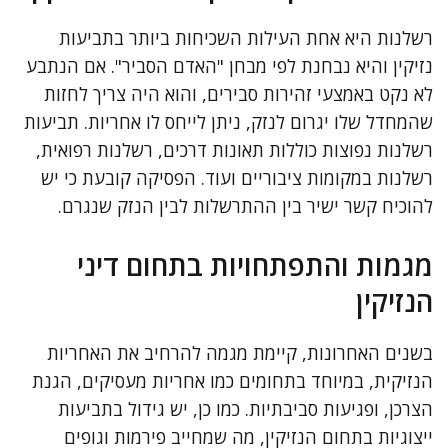
רשלנות היא אחת העילות השכיחות ביותר בתביעות
נזיקין והיא נבחנת לפי מבחן "האדם הסביר". אם הנתבע
לא נקט באמצעי זהירות סבירים, והוא היה צריך לחזות
שהמחדל שלו יגרום לנזק, ניתן לייחס לו אחריות. תביעות
רשלנות נפוצות כוללות תאונות דרכים, רשלנות רפואית,
רשלנות במקומות ציבוריים ועוד. הפסיקה קובעת כי יש
להוכיח קשר ישיר בין ההתרשלות לבין הנזק שנגרם.
מגמות והתפתחויות בתחום דיני
הנזיקין
בשנים האחרונות, קיימת מגמה להרחיב את האחריות
הנזיקית, במיוחד בתחומים כמו אחריות מעסיקים, הגנת
הצרכן, ופגיעות סביבתיות. כמו כן, יש גידול בתביעות
ייצוגיות בתחום הנזיקין, מה שמחייב פירמות וגופים