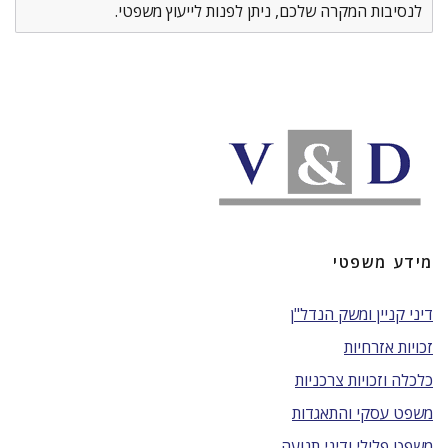
לנסיבות המקרה שלכם, ניתן לפנות לייעוץ משפטי.
מידע משפטי
דיני קניין ומשק הנדל"ן
זכויות אזרחיות
כלכלה וזכויות צרכניות
משפט עסקי והתאגדות
משפט פלילי ודיני תנועה