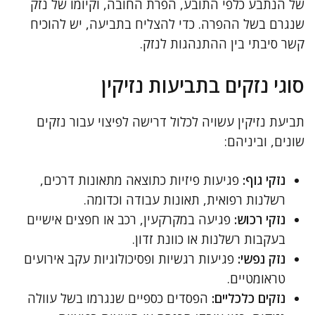
של הנתבע כלפי התובע, הפרת החובה, וקיומו של נזק
שנגרם בשל ההפרה. כדי להצליח בתביעה, יש להוכיח
קשר סיבתי בין ההתנהגות לנזק.
סוגי נזקים בתביעות נזיקין
תביעת נזיקין עשויה לכלול דרישה לפיצוי עבור נזקים
שונים, וביניהם:
נזקי גוף:
פגיעות פיזיות כתוצאה מתאונות דרכים,
רשלנות רפואית, תאונות עבודה וכדומה.
נזקי רכוש:
פגיעה במקרקעין, רכב או חפצים אישיים
בעקבות רשלנות או כוונת זדון.
נזק נפשי:
פגיעות רגשיות ופסיכולוגיות עקב אירועים
טראומטיים.
נזקים כלכליים:
הפסדים כספיים שנגרמו בשל עוולה