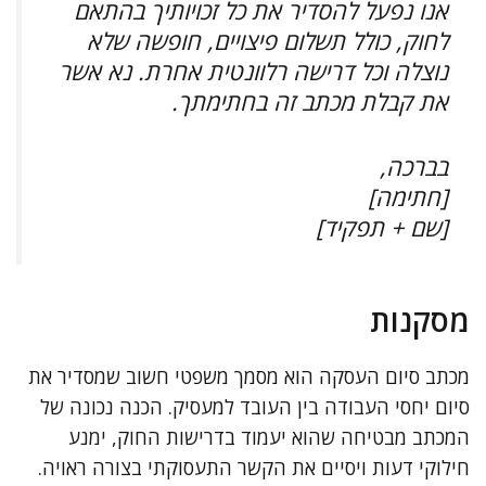
אנו נפעל להסדיר את כל זכויותיך בהתאם
לחוק, כולל תשלום פיצויים, חופשה שלא
נוצלה וכל דרישה רלוונטית אחרת. נא אשר
את קבלת מכתב זה בחתימתך.
בברכה,
[חתימה]
[שם + תפקיד]
מסקנות
מכתב סיום העסקה הוא מסמך משפטי חשוב שמסדיר את
סיום יחסי העבודה בין העובד למעסיק. הכנה נכונה של
המכתב מבטיחה שהוא יעמוד בדרישות החוק, ימנע
חילוקי דעות ויסיים את הקשר התעסוקתי בצורה ראויה.