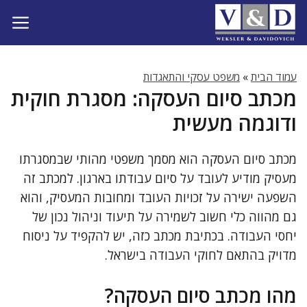
דלג
תוכן
עמוד הבית
»
משפט עסקי והתאגדות
מכתב סיום העסקה: מסגרת חוקית
ודוגמה מעשית
מכתב סיום העסקה הוא מסמך משפטי מהותי שבמסגרתו
מעסיק מודיע לעובד על סיום עבודתו בארגון. למכתב זה
השפעה ישירה על זכויות העובד ומחובות המעסיק, והוא
גם מהווה כלי חשוב לשמירה על תיעוד וניהול נכון של
יחסי העבודה. בכתיבת מכתב כזה, יש להקפיד על ניסוח
מדויק בהתאם לחוקי העבודה בישראל.
מהו מכתב סיום העסקה?