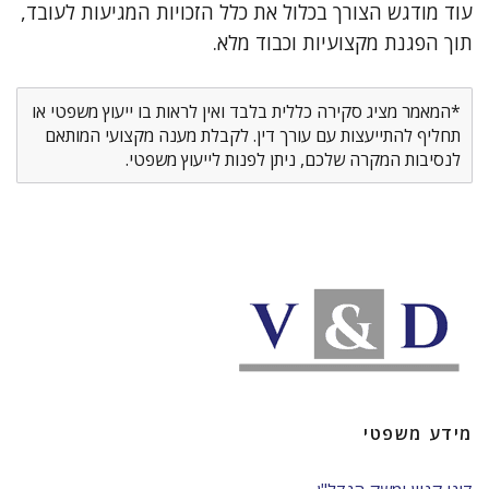
עוד מודגש הצורך בכלול את כלל הזכויות המגיעות לעובד,
תוך הפגנת מקצועיות וכבוד מלא.
*המאמר מציג סקירה כללית בלבד ואין לראות בו ייעוץ משפטי או
תחליף להתייעצות עם עורך דין. לקבלת מענה מקצועי המותאם
לנסיבות המקרה שלכם, ניתן לפנות לייעוץ משפטי.
מידע משפטי