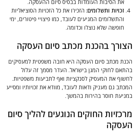
את הסיבות העומדות בבסיס סיום ההעסקה.
זכויות ותשלומים:
הזכירו את כל הזכויות הסוציאליות
והתשלומים המגיעים לעובד, כמו פיצויי פיטורים, ימי
חופשה שלא נוצלו וכדומה.
הצורך בהכנת מכתב סיום העסקה
הכנת מכתב סיום העסקה היא חובה משפטית למעסיקים
בהתאם לחוקי המגן בישראל. העדר מסמך זה עלול
לחשוף את המעסיק לסנקציות ואף לתביעות משפטיות.
המכתב גם מעניק ודאות לעובד, מוודא את זכויותיו ומסייע
במניעת חוסר בהירות בהמשך.
מרכזיות החוקים הנוגעים להליך סיום
העסקה