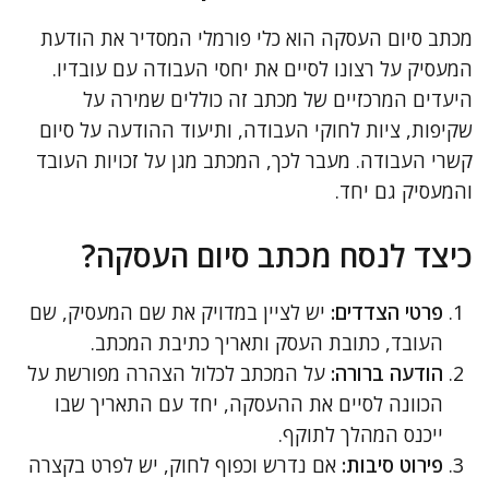
מכתב סיום העסקה הוא כלי פורמלי המסדיר את הודעת
המעסיק על רצונו לסיים את יחסי העבודה עם עובדיו.
היעדים המרכזיים של מכתב זה כוללים שמירה על
שקיפות, ציות לחוקי העבודה, ותיעוד ההודעה על סיום
קשרי העבודה. מעבר לכך, המכתב מגן על זכויות העובד
והמעסיק גם יחד.
כיצד לנסח מכתב סיום העסקה?
פרטי הצדדים:
יש לציין במדויק את שם המעסיק, שם
העובד, כתובת העסק ותאריך כתיבת המכתב.
הודעה ברורה:
על המכתב לכלול הצהרה מפורשת על
הכוונה לסיים את ההעסקה, יחד עם התאריך שבו
ייכנס המהלך לתוקף.
פירוט סיבות:
אם נדרש וכפוף לחוק, יש לפרט בקצרה