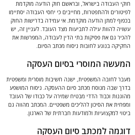
חוקי העבודה בישראל, ובראשם חוק הודעה מוקדמת
לפיטורים ולהתפטרות, מחייבים כי יחסי העבודה יסתיימו
בכפוף למתן הודעה מוקדמת. אי עמידה בדרישות החוק
עשויה להוות עילה לתביעות מצד העובד. לעניין זה, יש
להכיר גם את פסיקות בתי הדין לעבודה, המפרשות את
החקיקה בנוגע לחובות ניסוח מכתב הסיום.
המעשה המוסרי בסיום העסקה
מעבר לחובה המשפטית, ישנה חשיבות מוסרית ומשפטית
בדרך שבה מנוסח מכתב סיום ההעסקה. ניסוח המושפע
מהוגנות וכבוד הדדי מבטיח שמירה על כבודו של העובד
ומפחית את הסיכון להליכים משפטיים. המכתב מהווה גם
ביטוי למקצועיות ולמודעות חברתית של הארגון.
דוגמה למכתב סיום העסקה