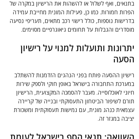
בתנאים, ואף לשלול או להשהות את הרישיון במקרה של
הפרות חמורות. כמו כן, פעילות המונית מחייבת עמידה
בדרישות נוספות, כולל רישוי רכב מתאים, תעריפי נסיעה
מוסדרים והגבלות על תחומים גיאוגרפיים מסוימים.
יתרונות ותועלות למנוי על רישיון
הסעה
רישיון ההסעה פותח בפני הנהגים הזדמנות להשתלב
במערכת התחבורה בישראל באופן חוקי ולספק שירות
חיוני לאוכלוסייה. מעבר להסמכה המקצועית, הרישיון
תורם לשיפור הביטחון התעסוקתי ובנייה של קריירה
עצמאית כנהג מונית, עם גמישות תעסוקתית ומשכורת
יציבה במגזר זה.
השוואה: תנאי הסף בישראל לעומת