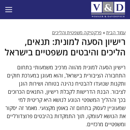
דלג
תוכן
עמוד הבית
»
פרקטיקה משפטית והליכים
רישיון הסעה למונית: תנאים,
הליכים והיבטים משפטיים בישראל
רישיון הסעה למונית מהווה מרכיב משמעותי בתחום
התחבורה הציבורית בישראל, והוא מעוגן במערכת חוקים
ותקנות שנועדו להבטיח נהיגה בטוחה ושירות הוגן
לציבור. הבנת הדרישות לקבלת רישיון, התנאים הכרוכים
בכך וההליך המשפטי הנוגע לנושא היא קריטית למי
שמעוניין לעסוק בתחום זה באופן מקצועי. מאמר זה יסקור
את הנושא לעומקו, תוך התמקדות בהיבטים פרוצדורליים
ומשפטיים מרכזיים.