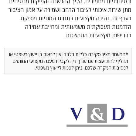
ובטיחותיים מחמירים. הליך ההכשרה והפיקוח מבטיחים
מתן שירות איכותי לציבור הרחב ושמירה על אמון הציבור
בענף זה. נהיגה מקצועית בתחום המוניות מספקת
הזדמנות תעסוקתית משמעותית ומחייבת עמידה
בדרישות מקצועיות מתמשכות.
*המאמר מציג סקירה כללית בלבד ואין לראות בו ייעוץ משפטי או
תחליף להתייעצות עם עורך דין. לקבלת מענה מקצועי המותאם
לנסיבות המקרה שלכם, ניתן לפנות לייעוץ משפטי.