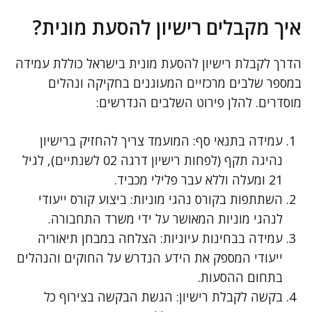
איך מקבלים רישיון להסעת מונית?
הדרך לקבלת רישיון להסעת מונית בישראל כוללת עמידה
במספר שלבים מרכזיים המעוגנים בחקיקה ונהלים
מוסדרים. להלן פירוט השלבים הנדרשים:
עמידה בתנאי סף: המועמד צריך להחזיק ברישיון
נהיגה תקף (לפחות רישיון דרגה 02 לשנתיים), לגיל
21 ומעלה וללא עבר פלילי מכביד.
השתתפות בקורס נהגי מוניות: ביצוע קורס ייעודי
לנהגי מוניות המאושר על ידי משרד התחבורה.
עמידה בבחינות עיוניות: הצלחה במבחן תיאוריה
ייעודי המספק את הידע הנדרש על החוקים והנהלים
בתחום ההסעות.
בקשה לקבלת רישיון: הגשת הבקשה בצירוף כל