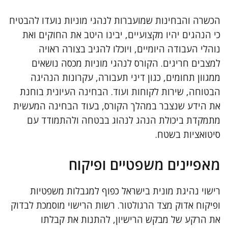
הכשרה והבחינות שמועברות לנהגי מוניות נועדו להבטיח
כי הנהגים יהיו מקצועיים, יבינו היטב את החוקים ואת
נוהלי העבודה היומיים, ויוכלו להגיב בצורה ראויה
למצבים חריגים. הקורס לנהגי מוניות מכסה נושאים
ממגוון תחומים, כגון דיני תעבורה, עקרונות הנהיגה
הבטוחה, שירות לקוחות ועוד. הבחינה העיונית בוחנת
את הידע שנצבר במהלך הקורס, בעוד הבחינה המעשית
מתמקדת ביכולת הנהג לנהוג בבטחה ולהתמודד עם
סיטואציות בשטח.
מאפיינים משפטיים ופיקוח
רישוי נהיגת מונית בישראל כפוף למגבלות משפטיות
ופיקוח אדוק מצד הרגולטור. רשות הרישוי מוסמכת לבדוק
את הרקע של מבקש הרישיון, להתנות את קבלתו