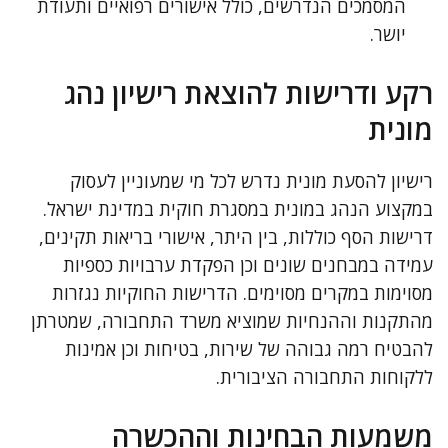
המסמכים הנדרשים, כולל אישורים רפואיים ותעודת
יושר.
רקע ודרישות להוצאת רישיון נהג
מונית
רישיון להסעת מונית נדרש לכל מי שמעוניין לעסוק
במקצוע הנהג במונית במסגרת חוקית במדינת ישראל.
דרישות הסף כוללות, בין היתר, אישורי בריאות תקינים,
עמידה במבחנים שונים וכן הפקדת ערבויות כספיות
מסוימות במקרים מסוימים. הדרישות החוקיות נגזרות
מהתקנות וההנחיות שמוציא משרד התחבורה, שמטרתן
להבטיח רמה גבוהה של שירות, בטיחות וכן אמינות
ללקוחות התחבורה הציבורית.
משמעות הבחינות וההכשרה