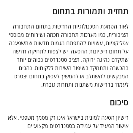
תחזית ותמורות בתחום
לאור הטמעת הטכנולוגיות החדשות בתחום התחבורה
הציבורית, כמו מערכות תחבורה חכמה ושירותים מבוססי
אפליקציות, עשויות להתפתח מגמות חדשות שתשפענה
על תחום רישיונות ההסעה. יש לצפות לתחיקה חדשה
שתקדם נהיגה ירוקה, תציב סטנדרטים גבוהים יותר
בהכשרה ותתמקד בשיפור השירות ללקוחות. נהגים
המבקשים להשתלב או להמשיך לעסוק בתחום יצטרכו
לעמוד בדרישות משתנות ותחרות גוברת.
סיכום
רישיון הסעה למונית בישראל אינו רק מסמך משפטי, אלא
אישור המעיד על עמידה בסטנדרטים מקצועיים