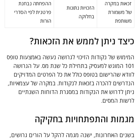
זכאות במקרה
ההפחתה נבחנת
הזכויות נתונות
של משמורת
פרטנית לפי הסדרי
בחלוקה
משותפת
הורות
כיצד ניתן לממש את הזכאות?
המימוש של נקודות הזיכוי לגרושה נעשה באמצעות טופס
101 המוגש למעסיק בתחילת כל שנת מס. על הגרושה
לוודא שהרישום בטופס כולל את כל הפרטים המדויקים
הנדרשים להכרה בזכאות לנקודות. במקרה של עצמאיות,
ניתן לדרוש את הנקודות במסגרת הדוחות השנתיים
לרשות המסים.
מגמות והתפתחויות בחקיקה
בשנים האחרונות, ישנה מגמה להקל על הורים גרושים,