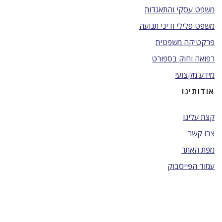
משפט עסקי והתאגדות
משפט פלילי ודיני תנועה
פרקטיקה משפטית
רפואה וחוק בספורט
מידע מקצועי
אודותינו
קצת עלינו
צרו קשר
מפת האתר
עמוד הפייסבוק