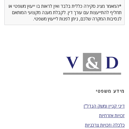
*המאמר מציג סקירה כללית בלבד ואין לראות בו ייעוץ משפטי או
תחליף להתייעצות עם עורך דין. לקבלת מענה מקצועי המותאם
לנסיבות המקרה שלכם, ניתן לפנות לייעוץ משפטי.
מידע משפטי
דיני קניין ומשק הנדל"ן
זכויות אזרחיות
כלכלה וזכויות צרכניות