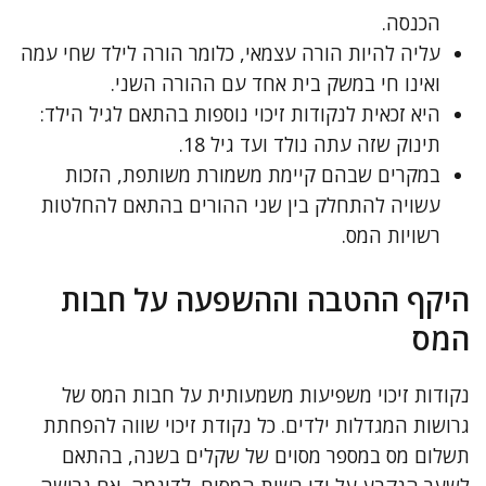
הכנסה.
עליה להיות הורה עצמאי, כלומר הורה לילד שחי עמה
ואינו חי במשק בית אחד עם ההורה השני.
היא זכאית לנקודות זיכוי נוספות בהתאם לגיל הילד:
תינוק שזה עתה נולד ועד גיל 18.
במקרים שבהם קיימת משמורת משותפת, הזכות
עשויה להתחלק בין שני ההורים בהתאם להחלטות
רשויות המס.
היקף ההטבה וההשפעה על חבות
המס
נקודות זיכוי משפיעות משמעותית על חבות המס של
גרושות המגדלות ילדים. כל נקודת זיכוי שווה להפחתת
תשלום מס במספר מסוים של שקלים בשנה, בהתאם