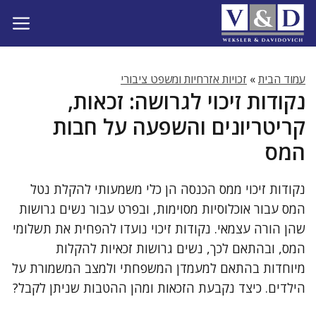
דלג
תוכן
עמוד הבית
»
זכויות אזרחיות ומשפט ציבורי
נקודות זיכוי לגרושה: זכאות,
קריטריונים והשפעה על חבות
המס
נקודות זיכוי ממס הכנסה הן כלי משמעותי להקלת נטל
המס עבור אוכלוסיות מסוימות, ובפרט עבור נשים גרושות
שהן הורה עצמאי. נקודות זיכוי נועדו להפחית את תשלומי
המס, ובהתאם לכך, נשים גרושות זכאיות להקלות
מיוחדות בהתאם למעמדן המשפחתי ולמצב המשמורת על
הילדים. כיצד נקבעת הזכאות ומהן ההטבות שניתן לקבל?