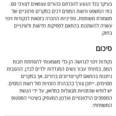
בעיקר בכל הנוגע להכרתם כהורים עצמאים לצורכי מס.
בתי המשפט ורשות המסים דנים במקרים פרטניים של
משמורת משותפת, ומדיניות ההכרה בזכאות לנקודות זיכוי
עשויה להשתנות בהתאם לפסיקות חדשות ולשינויים
בחוק.
סיכום
נקודות זיכוי לגרושה הן כלי משמעותי להפחתת חבות
המס, במיוחד עבור נשים המגדלות ילדים לבדן. ההטבות
ניתנות בהתאם לקריטריונים ברורים, אך במקרים
מסוימים, ייתכן צורך בהבהרת הזכויות מול רשות המסים.
יש לוודא שהזכויות מנוצלות במלואן, על ידי הגשת
המסמכים הרלוונטיים ועדכון המעסיק בשינויי הסטטוס
המשפחתי.