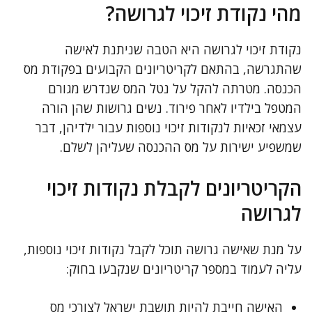
מהי נקודת זיכוי לגרושה?
נקודת זיכוי לגרושה היא הטבה שניתנת לאישה
שהתגרשה, בהתאם לקריטריונים הקבועים בפקודת מס
הכנסה. מטרתה להקל על נטל המס שנדרש מגורם
המטפל בילדיו לאחר פירוד. נשים גרושות שהן הורה
עצמאי זכאיות לנקודות זיכוי נוספות עבור ילדיהן, דבר
שמשפיע ישירות על מס ההכנסה שעליהן לשלם.
הקריטריונים לקבלת נקודות זיכוי
לגרושה
על מנת שאישה גרושה תוכל לקבל נקודות זיכוי נוספות,
עליה לעמוד במספר קריטריונים שנקבעו בחוק:
האישה חייבת להיות תושבת ישראל לצורכי מס