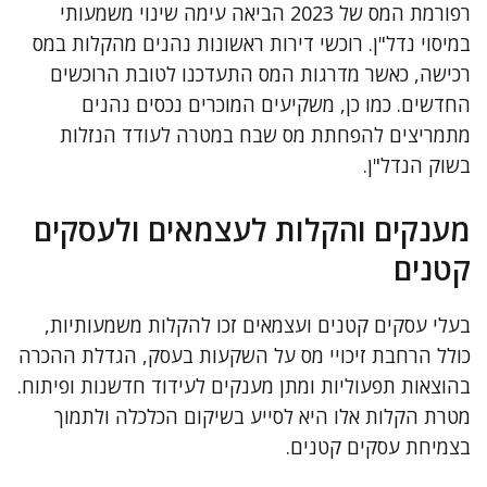
רפורמת המס של 2023 הביאה עימה שינוי משמעותי
במיסוי נדל"ן. רוכשי דירות ראשונות נהנים מהקלות במס
רכישה, כאשר מדרגות המס התעדכנו לטובת הרוכשים
החדשים. כמו כן, משקיעים המוכרים נכסים נהנים
מתמריצים להפחתת מס שבח במטרה לעודד הנזלות
בשוק הנדל"ן.
מענקים והקלות לעצמאים ולעסקים
קטנים
בעלי עסקים קטנים ועצמאים זכו להקלות משמעותיות,
כולל הרחבת זיכויי מס על השקעות בעסק, הגדלת ההכרה
בהוצאות תפעוליות ומתן מענקים לעידוד חדשנות ופיתוח.
מטרת הקלות אלו היא לסייע בשיקום הכלכלה ולתמוך
בצמיחת עסקים קטנים.