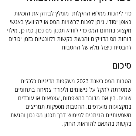
כדי ליהנות ממלוא ההקלות, מומלץ לבדוק את הזכאות
באופן יסודי. ניתן לפנות לרשויות המס או להיוועץ באנשי
מקצוע בתחום המס כדי לוודא תכנון מס נכון. כמו כן, מילוי
דוחות מס מדויקים והגשת בקשות רלוונטיות בזמן יכולים
להבטיח ניצול מלא של ההטבות.
סיכום
הטבות המס בשנת 2023 משקפות מדיניות כלכלית
שמטרתה להקל על נישומים ולעודד צמיחה בתחומים
שונים. בין אם מדובר במשפחות, עצמאים או עובדים
במקצועות מועדפים, ההטבות מספקות תמריצים
משמעותיים הניתנים למימוש דרך תכנון מס נכון והגשת
בקשות בהתאם להוראות החוק.