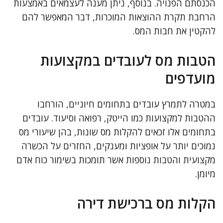
הכנסתם הפנויה. בנוסף, ניתן מענה לעצמאים באמצעות
הרחבת תקרת ההוצאות המוכרות, דבר המאפשר להם
להקטין את חבות המס.
הטבות מס לעובדים במקצועות
מועדפים
במטרה לתמרץ עובדים בתחומים חיוניים, הורחבו
ההטבות למקצועות כמו הייטק, רפואה וסיעוד. עובדים
בתחומים אלו זכאים להקלות מס שונות, בהן שיעורי מס
נמוכים יותר על אופציות ומענקים, החזרים על הכשרה
מקצועית והטבות נוספות אשר תומכות בשימור כוח אדם
מיומן.
הקלות מס ברכישת דירה