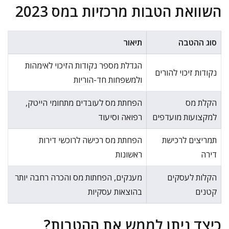
השוואת הטבות מרכזיות במס 2023
סוג ההטבה
תיאור
הגדלת מספר נקודות הזיכוי לאימהות
נקודות זיכוי להורים
ולמשפחות חד-הוריות
הקלת מס
הפחתת מס לעובדים מתחומי הייטק,
למקצועות מועדפים
רפואה וסיעוד
תמריצים לרכישת
הפחתת מס רכישה לרוכשי דירות
דירה
ראשונות
הקלות לעסקים
מענקים, הפחתות מס והכרה רחבה יותר
קטנים
בהוצאות עסקיות
כיצד ניתן לממש את ההטבות?