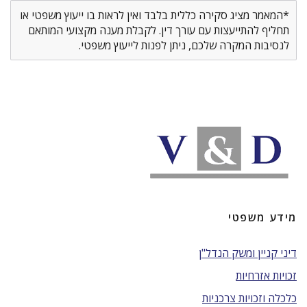
*המאמר מציג סקירה כללית בלבד ואין לראות בו ייעוץ משפטי או
תחליף להתייעצות עם עורך דין. לקבלת מענה מקצועי המותאם
לנסיבות המקרה שלכם, ניתן לפנות לייעוץ משפטי.
מידע משפטי
דיני קניין ומשק הנדל"ן
זכויות אזרחיות
כלכלה וזכויות צרכניות