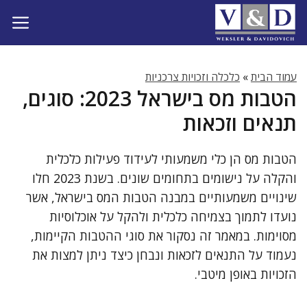
דלג
תוכן
עמוד הבית
»
כלכלה וזכויות צרכניות
הטבות מס בישראל 2023: סוגים,
תנאים וזכאות
הטבות מס הן כלי משמעותי לעידוד פעילות כלכלית
והקלה על נישומים בתחומים שונים. בשנת 2023 חלו
שינויים משמעותיים במבנה הטבות המס בישראל, אשר
נועדו לתמוך בצמיחה כלכלית ולהקל על אוכלוסיות
מסוימות. במאמר זה נסקור את סוגי ההטבות הקיימות,
נעמוד על התנאים לזכאות ונבחן כיצד ניתן למצות את
הזכויות באופן מיטבי.