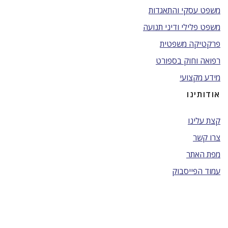
משפט עסקי והתאגדות
משפט פלילי ודיני תנועה
פרקטיקה משפטית
רפואה וחוק בספורט
מידע מקצועי
אודותינו
קצת עלינו
צרו קשר
מפת האתר
עמוד הפייסבוק