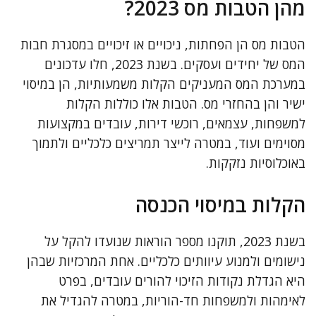
מהן הטבות מס 2023?
הטבות מס הן הפחתות, ניכויים או זיכויים במסגרת חבות
המס של יחידים ועסקים. בשנת 2023, חלו עדכונים
במערכת המס המעניקים הקלות משמעותיות, הן במיסוי
ישיר והן בהחזרי מס. הטבות אלו כוללות הקלות
למשפחות, עצמאים, רוכשי דירות, עובדים במקצועות
מסוימים ועוד, במטרה לייצר תמריצים כלכליים ולתמוך
באוכלוסיות נזקקות.
הקלות במיסוי הכנסה
בשנת 2023, תוקנו מספר הוראות שנועדו להקל על
נישומים ולמנוע עיוותים כלכליים. אחת המרכזיות שבהן
היא הגדלת נקודות הזיכוי להורים עובדים, בפרט
לאימהות ולמשפחות חד-הוריות, במטרה להגדיל את