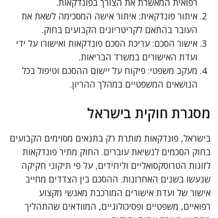
רפואית המאשרת את הצורך בפונדקאות.
איתור פונדקאית: איתור אישה המסכימה לשאת את
העובר בהתאם לקריטריונים הקבועים בחוק.
אישור הסכם: עריכת הסכם פונדקאות ואישורו על ידי
ועדת האישורים במשרד הבריאות.
מעקב משפטי: פיקוח על יישום ההסכם וטיפול בכל
הנושאים המשפטיים במהלך ההריון.
מסגרת חוקית בישראל
בישראל, פונדקאות מותרת רק בתנאים מסוימים הקבועים
בחוק הסכמים לנשיאת עוברים. החוק מתיר פונדקאות
לזוגות הטרוסקסואליים וליחידים, על פי תיקוני חקיקה
שנעשו בשנים האחרונות. ההסכם בין הצדדים מחייב
אישור של ועדת אישורים המורכבת מאנשי מקצוע
רפואיים, משפטיים ופסיכולוגיים, המוודאים שהתהליך