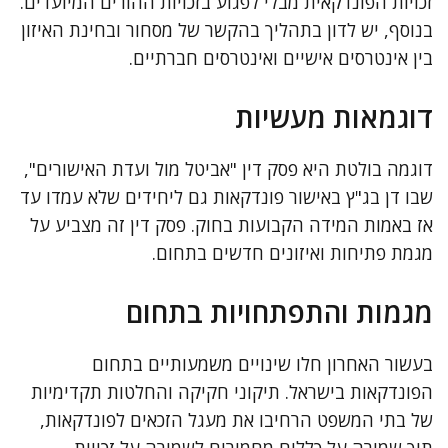
זכויות הפונדקאית מבלי לפגוע בזכויות ההורים המיועדים.
בנוסף, יש לדון בתהליך בהקשר של מסחור ובחינת האיזון
בין אינטרסים אישיים ואינטרסים חברתיים.
דוגמאות מעשיות
דוגמה בולטת היא פסק דין "אביטל מול ועדת האישורים",
שבו דן בג"ץ באישור פונדקאות גם ליחידים שלא עמדו עד
אז באמות המידה הקבועות בחוק. פסק דין זה מצביע על
מגמת פתיחות ואיזונים חדשים בתחום.
מגמות והתפתחויות בתחום
בעשור האחרון חלו שינויים משמעותיים בתחום
הפונדקאות בישראל. תיקוני חקיקה והחלטות תקדימיות
של בתי המשפט הרחיבו את מעגל הזכאים לפונדקאות,