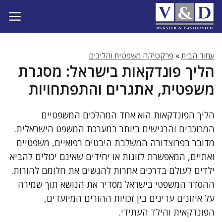
דלג
תוכן
עמוד הבית
»
פרקטיקה משפטית והליכים
הליך פונדקאות בישראל: מסגרת
משפטית, אתגרים והתפתחויות
הליך הפונדקאות הוא אחד המהלכים המשפטיים
המרוכבים והרגישים ביותר במערכת המשפט הישראלית.
מדובר בפרוצדורה המשלבת היבטים רפואיים, משפטיים
ואתיים, המאפשרת לזוגות או יחידים שאינם יכולים להביא
ילדים לעולם בדרכים אחרות להגשים את חלומם להורות.
ההסדר המשפטי בישראל מסדיר את הנושא תוך שמירה
על איזונים עדינים בין זכויות ההורים המיועדים,
הפונדקאית והילד העתידי.