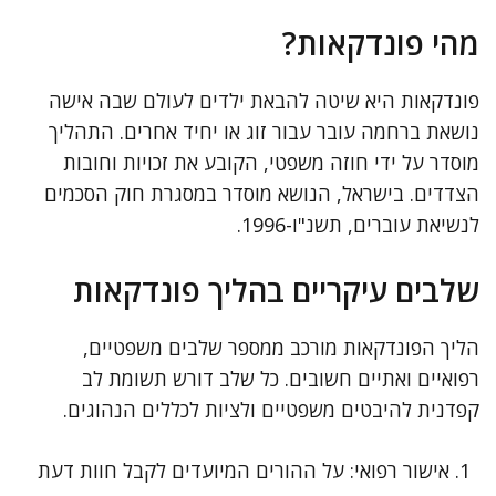
מהי פונדקאות?
פונדקאות היא שיטה להבאת ילדים לעולם שבה אישה
נושאת ברחמה עובר עבור זוג או יחיד אחרים. התהליך
מוסדר על ידי חוזה משפטי, הקובע את זכויות וחובות
הצדדים. בישראל, הנושא מוסדר במסגרת חוק הסכמים
לנשיאת עוברים, תשנ"ו-1996.
שלבים עיקריים בהליך פונדקאות
הליך הפונדקאות מורכב ממספר שלבים משפטיים,
רפואיים ואתיים חשובים. כל שלב דורש תשומת לב
קפדנית להיבטים משפטיים ולציות לכללים הנהוגים.
אישור רפואי: על ההורים המיועדים לקבל חוות דעת