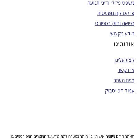
משפט פלילי ודיני תנועה
פרקטיקה משפטית
רפואה וחוק בספורט
מידע מקצועי
אודותינו
קצת עלינו
צרו קשר
מפת האתר
עמוד הפייסבוק
האתר הוקם מיוזמה אישית, ובין היתר במטרה לתת מידע על המוצרים המפורסמים בו