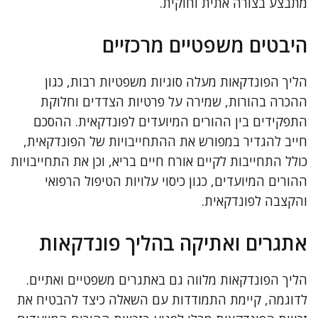
מתבצע בצורה אתית וחוקית.
היבטים משפטיים מרכזיים
הליך הפונדקאות מעלה סוגיות משפטיות רבות, כגון
ההכרה בהורות, שמירה על פרטיות הצדדים וחלוקת
התפקידים בין ההורים המיועדים לפונדקאית. ההסכם
חייב להגדיר במפורש את ההתחייבויות של הפונדקאית,
כולל התחייבות לקיים אורח חיים בריא, וכן את התחייבויות
ההורים המיועדים, כגון כיסוי עלויות הטיפול הרפואי
והקצבה לפונדקאית.
אתגרים ואתיקה בהליך פונדקאות
הליך הפונדקאות מלווה גם באתגרים משפטיים ואתיים.
לדוגמה, קיימת התמודדות עם השאלה כיצד להבטיח את