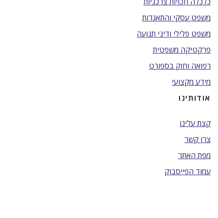
כלכלה וזכויות צרכניות
משפט עסקי והתאגדות
משפט פלילי ודיני תנועה
פרקטיקה משפטית
רפואה וחוק בספורט
מידע מקצועי
אודותינו
קצת עלינו
צרו קשר
מפת האתר
עמוד הפייסבוק