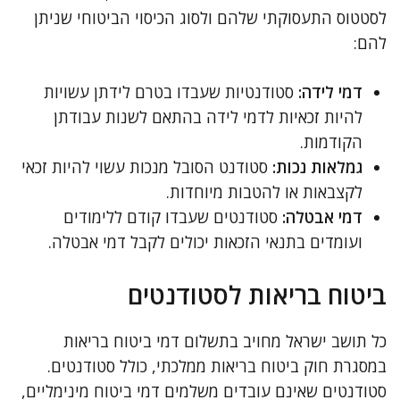
לסטטוס התעסוקתי שלהם ולסוג הכיסוי הביטוחי שניתן
להם:
דמי לידה:
סטודנטיות שעבדו בטרם לידתן עשויות
להיות זכאיות לדמי לידה בהתאם לשנות עבודתן
הקודמות.
גמלאות נכות:
סטודנט הסובל מנכות עשוי להיות זכאי
לקצבאות או להטבות מיוחדות.
דמי אבטלה:
סטודנטים שעבדו קודם ללימודים
ועומדים בתנאי הזכאות יכולים לקבל דמי אבטלה.
ביטוח בריאות לסטודנטים
כל תושב ישראל מחויב בתשלום דמי ביטוח בריאות
במסגרת חוק ביטוח בריאות ממלכתי, כולל סטודנטים.
סטודנטים שאינם עובדים משלמים דמי ביטוח מינימליים,