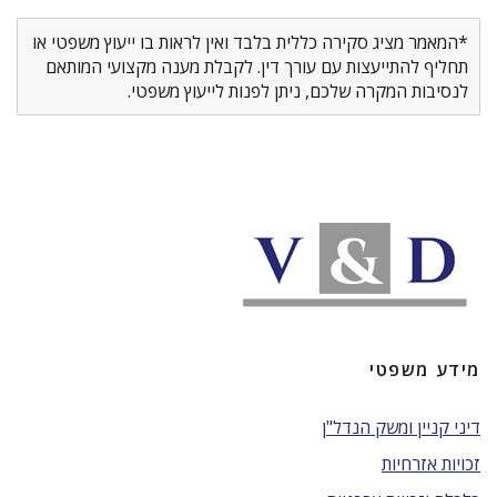
*המאמר מציג סקירה כללית בלבד ואין לראות בו ייעוץ משפטי או
תחליף להתייעצות עם עורך דין. לקבלת מענה מקצועי המותאם
לנסיבות המקרה שלכם, ניתן לפנות לייעוץ משפטי.
מידע משפטי
דיני קניין ומשק הנדל"ן
זכויות אזרחיות