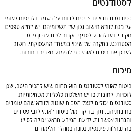
לסטודנטים
סטודנטים חדשים צריכים לדווח על מעמדם לביטוח לאומי
על מנת לוודא חישוב נכון של תשלומיהם. יש למלא טפסים
מקוונים או להגיע לסניף הקרוב לשם עדכון פרטי
הסטודנט. במקרה של שינוי במעמד התעסוקתי, חשוב
לעדכן את ביטוח לאומי כדי להימנע מצבירת חובות.
סיכום
ביטוח לאומי לסטודנטים הוא תחום שיש להכיר היטב, שכן
לזכויות ולחובות בו יש השלכות כלכליות משמעותיות.
סטודנטים יכולים לנצל הטבות שונות ולוודא שהם עומדים
בחובותיהם, תוך בדיקה מול ביטוח לאומי לגבי פטורים
והנחות אפשריות. ידיעת המידע מראש יכולה לסייע
בהתנהלות פיננסית נכונה במהלך הלימודים.