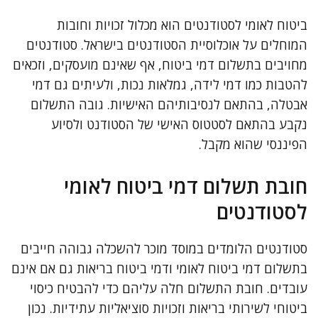
ביטוח לאומי לסטודנטים הוא מכלול זכויות וחובות
המוחלים על אוכלוסיית הסטודנטים בישראל. סטודנטים
מחויבים בתשלום דמי ביטוח, אף שאינם מועסקים, וזכאים
להטבות כמו דמי לידה, גמלאות נכות, ולעיתים גם דמי
אבטלה, בהתאם לנסיבותיהם האישיות. גובה התשלום
נקבע בהתאם לסטטוס האישי של הסטודנט ולסיוע
הפיננסי שהוא מקבל.
חובת תשלום דמי ביטוח לאומי
לסטודנטים
סטודנטים הלומדים במוסד מוכר להשכלה גבוהה חייבים
בתשלום דמי ביטוח לאומי ודמי ביטוח בריאות גם אם אינם
עובדים. חובת התשלום חלה עליהם כדי להבטיח כיסוי
ביטוחי לשירותי בריאות וזכויות סוציאליות עתידיות. נכון