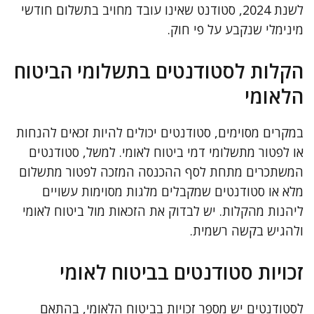
לשנת 2024, סטודנט שאינו עובד מחויב בתשלום חודשי
מינימלי שנקבע על פי חוק.
הקלות לסטודנטים בתשלומי הביטוח
הלאומי
במקרים מסוימים, סטודנטים יכולים להיות זכאים להנחות
או לפטור מתשלומי דמי ביטוח לאומי. למשל, סטודנטים
המשתכרים מתחת לסף ההכנסה המזכה לפטור מתשלום
מלא או סטודנטים שמקבלים מלגות מסוימות עשויים
ליהנות מהקלות. יש לבדוק את הזכאות מול ביטוח לאומי
ולהגיש בקשה רשמית.
זכויות סטודנטים בביטוח לאומי
לסטודנטים יש מספר זכויות בביטוח הלאומי, בהתאם