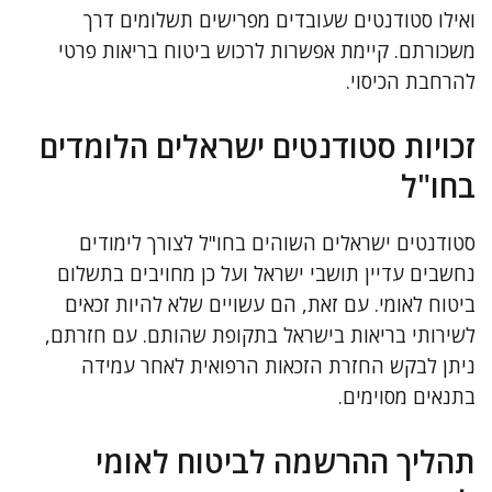
ואילו סטודנטים שעובדים מפרישים תשלומים דרך
משכורתם. קיימת אפשרות לרכוש ביטוח בריאות פרטי
להרחבת הכיסוי.
זכויות סטודנטים ישראלים הלומדים
בחו"ל
סטודנטים ישראלים השוהים בחו"ל לצורך לימודים
נחשבים עדיין תושבי ישראל ועל כן מחויבים בתשלום
ביטוח לאומי. עם זאת, הם עשויים שלא להיות זכאים
לשירותי בריאות בישראל בתקופת שהותם. עם חזרתם,
ניתן לבקש החזרת הזכאות הרפואית לאחר עמידה
בתנאים מסוימים.
תהליך ההרשמה לביטוח לאומי