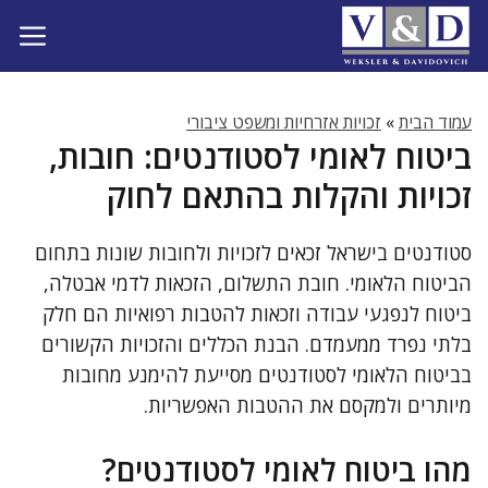
דלג
תוכן
עמוד הבית
»
זכויות אזרחיות ומשפט ציבורי
ביטוח לאומי לסטודנטים: חובות,
זכויות והקלות בהתאם לחוק
סטודנטים בישראל זכאים לזכויות ולחובות שונות בתחום
הביטוח הלאומי. חובת התשלום, הזכאות לדמי אבטלה,
ביטוח לנפגעי עבודה וזכאות להטבות רפואיות הם חלק
בלתי נפרד ממעמדם. הבנת הכללים והזכויות הקשורים
בביטוח הלאומי לסטודנטים מסייעת להימנע מחובות
מיותרים ולמקסם את ההטבות האפשריות.
מהו ביטוח לאומי לסטודנטים?