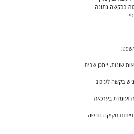
טה בבקשה נתונה
י.
משפט:
ות שונות, ייתכן שבית
גיש בקשה לעיכוב
ה ועומדת בערכאה
 פיתוח חקיקה חדשה