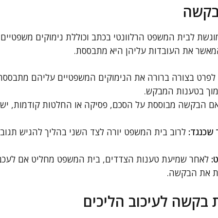
בקשה
וגשת לבית המשפט הרלוונטי בכתב וכוללת נימוקים משפטיים מ
אשר את העובדות עליהן היא מתבססת.
לפרט בצורה ברורה את הנימוקים המשפטיים עליהם מתבססת
וך בטענות המבקש.
ם הבקשה מבוססת על הסכם, פסיקה או החלטות קודמות, יש 
שכנגד:
לרוב בית המשפט יורה לצד השני בהליך להגיש תגוב
:
לאחר שמיעת טענות הצדדים, בית המשפט מחליט אם לעכב 
ות את הבקשה.
בקשה לעיכוב הליכים