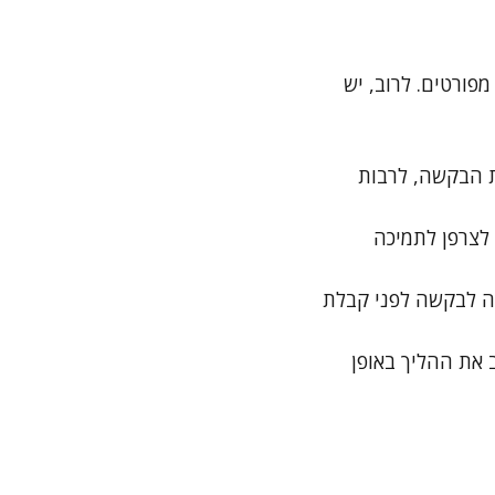
פורטים. לרוב, יש
 הבקשה, לרבות
לצרפן לתמיכה
ה לבקשה לפני קבלת
את ההליך באופן