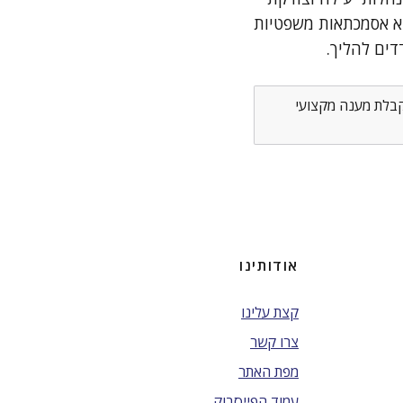
יא אסמכתאות משפטיות
דים להליך.
לקבלת מענה מקצועי
אודותינו
קצת עלינו
צרו קשר
מפת האתר
עמוד הפייסבוק