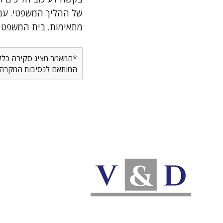
של ההליך המשפטי. עם 
מתאימות. בית המשפט בו
*המאמר מציג סקירה כללית
המותאם לנסיבות המקרה ש