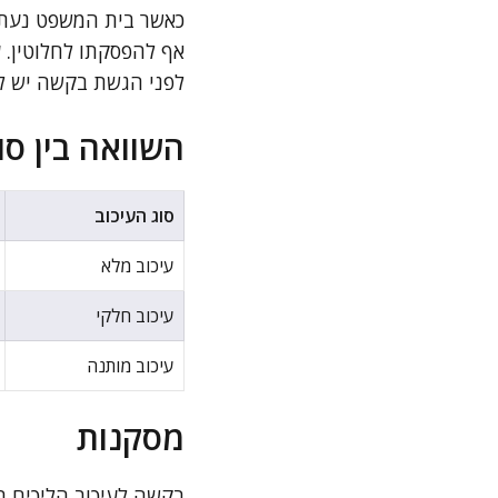
כאשר בית המשפט נעתר 
אף להפסקתו לחלוטין. ע
לפני הגשת בקשה יש לש
השוואה בין סוג
סוג העיכוב
עיכוב מלא
עיכוב חלקי
עיכוב מותנה
מסקנות
בקשה לעיכוב הליכים ה