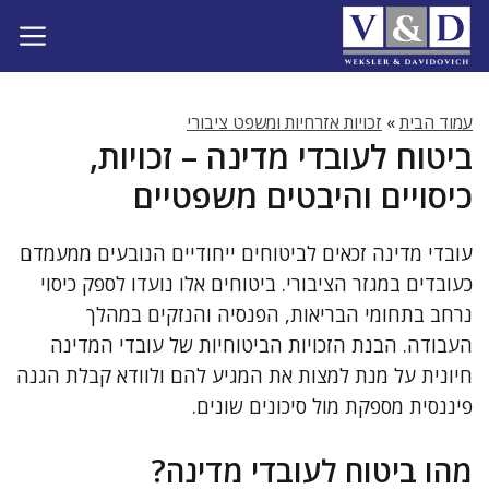
דלג
תוכן
עמוד הבית
»
זכויות אזרחיות ומשפט ציבורי
ביטוח לעובדי מדינה – זכויות,
כיסויים והיבטים משפטיים
עובדי מדינה זכאים לביטוחים ייחודיים הנובעים ממעמדם
כעובדים במגזר הציבורי. ביטוחים אלו נועדו לספק כיסוי
נרחב בתחומי הבריאות, הפנסיה והנזקים במהלך
העבודה. הבנת הזכויות הביטוחיות של עובדי המדינה
חיונית על מנת למצות את המגיע להם ולוודא קבלת הגנה
פיננסית מספקת מול סיכונים שונים.
מהו ביטוח לעובדי מדינה?