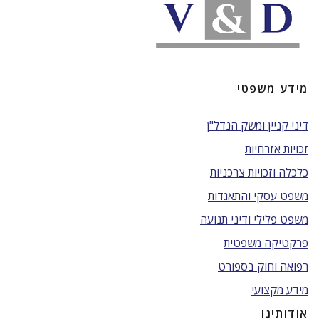
מידע משפטי
דיני קניין ומשק הנדל"ן
זכויות אזרחיות
כלכלה וזכויות צרכניות
משפט עסקי והתאגדות
משפט פלילי ודיני תנועה
פרקטיקה משפטית
רפואה וחוק בספורט
מידע מקצועי
אודותינו