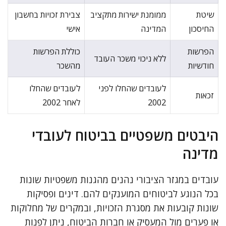
שיטת
ממומנת ישירות מתקציב
צבירת זכויות בחשבון
החיסכון
המדינה
אישי
הפרשות
כוללת הפרשות
ללא ניכוי משכר העובד
חודשיות
מהשכר
לעובדים שהחלו לפני
לעובדים שהחלו
זכאות
2002
לאחר 2002
היבטים משפטיים בביטוח לעובדי
מדינה
עובדים במגזר הציבורי נהנים מהגנות משפטיות שונות
בכל הנוגע לביטוחים המוענקים להם. דינים ופסיקות
שונות קובעות את מסגרת הזכויות, ובמקרים של מחלוקות
או פערים מול המעסיק או חברות הביטוח, ניתן לפנות