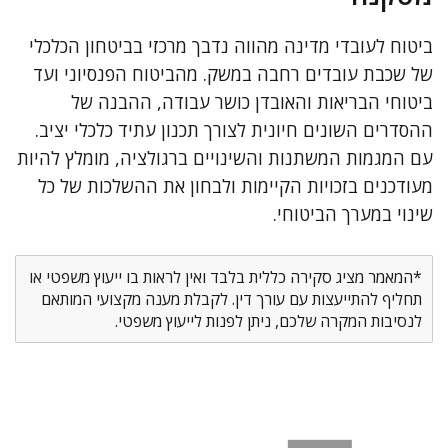
ביטוח לעובדי מדינה מהווה נדבך מרכזי בביטחון הכלכלי
של שכבת עובדים רחבה במשק. מהביטוח הפנסיוני ועד
ביטוחי הבריאות והאובדן כושר עבודה, ההבנה של
ההסדרים השונים חיונית לצורך תכנון עתיד כלכלי יציב.
עם המגמות המשתנות והשינויים ברגולציה, מומלץ להיות
מעודכנים בזכויות הקיימות ולבחון את ההשלכות של כל
שינוי במערך הביטוחי.
*המאמר מציג סקירה כללית בלבד ואין לראות בו ייעוץ משפטי או
תחליף להתייעצות עם עורך דין. לקבלת מענה מקצועי המותאם
לנסיבות המקרה שלכם, ניתן לפנות לייעוץ משפטי.