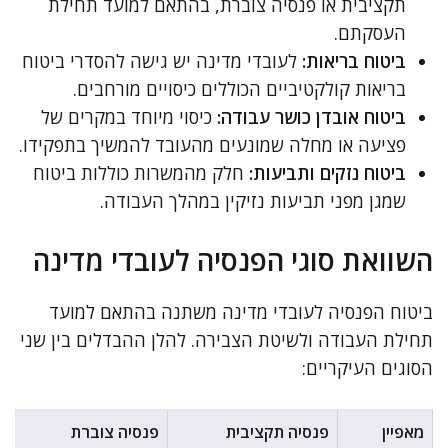
תקציבית או פנסיה צוברת, בהתאם למועד תחילת
העסקתם.
ביטוח בריאות:
לעובדי מדינה יש גישה להסדרי ביטוח
בריאות קולקטיביים הכוללים כיסויים מורחבים.
ביטוח אובדן כושר עבודה:
כיסוי מיוחד במקרים של
פציעה או מחלה שמונעים מהעובד להמשיך בתפקידו.
ביטוח נזקים ותביעות:
חלק מהמשרות כוללות ביטוח
שמגן מפני תביעות נזיקין במהלך העבודה.
השוואת סוגי הפנסיה לעובדי מדינה
ביטוח הפנסיה לעובדי מדינה משתנה בהתאם למועד
תחילת העבודה ולשיטת הצבירה. להלן ההבדלים בין שני
הסוגים העיקריים:
מאפיין
פנסיה תקציבית
פנסיה צוברת