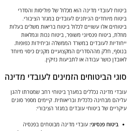
ביטוח לעובדי מדינה הוא מכלול של פוליסות והסדרי
ביטוח מיוחדים הניתנים לעובדים במגזר הציבורי.
ביטוחים אלו עשויים לכלול ביטוח בריאות משלים בעלות
מוזלת, ביטוח פנסיוני משופר, ביטוח נכות וגמלאות
ייחודיות לעובדים במשרד הממשלה וביחידות כפופות.
בנוסף, חלק מההסדרים המקצועיים מקנים כיסוי מיוחד
לאובדן כושר עבודה או לתביעות נזיקין.
סוגי הביטוחים הזמינים לעובדי מדינה
עובדי מדינה נכללים במערך ביטוחי רחב שמטרתו להגן
עליהם מבחינה כלכלית ובריאותית. קיימים מספר סוגים
עיקריים של ביטוחי עובדים במגזר הציבורי:
ביטוח פנסיוני:
עובדי מדינה מבוטחים בפנסיה