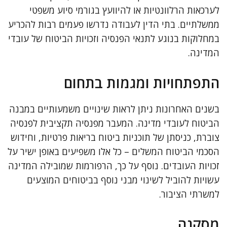
לערכאות הרלוונטיות או להיוועץ בגורמי סיוע משפטי
ממשלתיים. בתי הדין לעבודה נדרשו פעמים רבות להכריע
במחלוקות בנוגע לתנאי הפנסיה וזכויות הביטוח של עובדי
המדינה.
התפתחויות ומגמות בתחום
בשנים האחרונות ניתן לראות שינויים משמעותיים במבנה
הביטוח לעובדי מדינה. המעבר מפנסיה תקציבית לפנסיה
צוברת, כניסתן של תוכניות ביטוח בריאות פרטיות, וחידוש
הסכמי הביטוח המשלים – כל אלו משפיעים באופן ישיר על
זכויות העובדים. נוסף על כך, הרפורמות שמובילה המדינה
עשויות להוביל לשינוי מבני נוסף בביטוחים המוצעים
למשרתי הציבור.
מסקנה