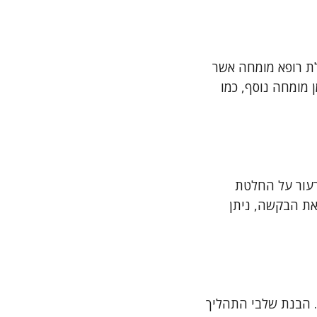
לת רופא מומחה אשר
 מומחה נוסף, כמו
רעור על החלטת
את הבקשה, ניתן
. הבנת שלבי התהליך