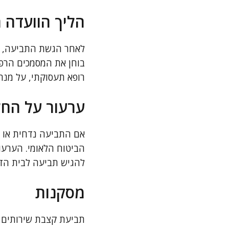
הליך הוועדה 
לאחר הגשת התביעה, המ
בוחן את המסמכים הרפו
רופא תעסוקתי, על מנת
ערעור על החל
אם התביעה נדחית או 
הביטוח הלאומי. הערעו
להגיש תביעה לבית הדין
מסקנות
תביעת קצבת שירותים מ