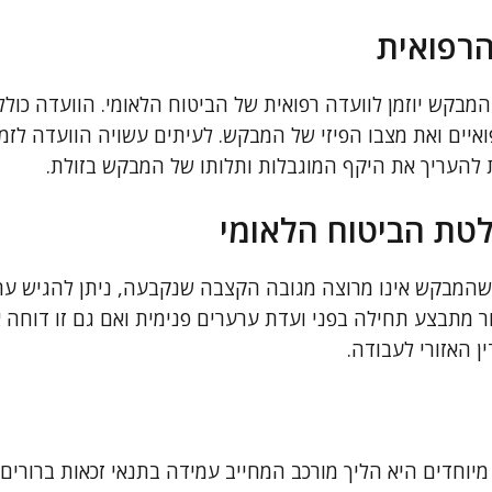
הרפואית
בקש יוזמן לוועדה רפואית של הביטוח הלאומי. הוועדה כול
איים ואת מצבו הפיזי של המבקש. לעיתים עשויה הוועדה לזמן
 להעריך את היקף המוגבלות ותלותו של המבקש בזולת.
טת הביטוח הלאומי
שהמבקש אינו מרוצה מגובה הקצבה שנקבעה, ניתן להגיש ע
ר מתבצע תחילה בפני ועדת ערערים פנימית ואם גם זו דוחה 
 האזורי לעבודה.
יוחדים היא הליך מורכב המחייב עמידה בתנאי זכאות ברורים