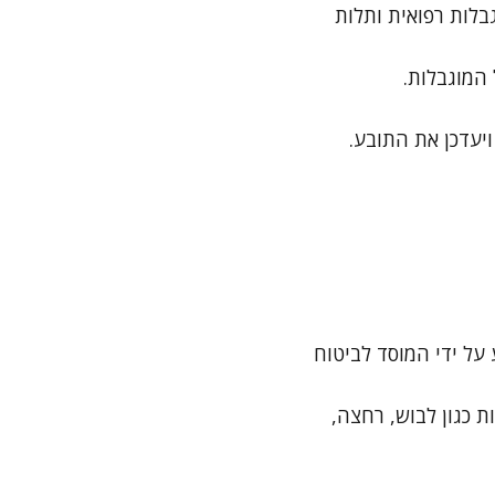
לות רפואית ותלות
המוגבלות.
יעדכן את התובע.
על ידי המוסד לביטוח
ת כגון לבוש, רחצה,