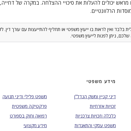
מראש יכולים להעלות את סיכויי ההצלחה. במקרה של דחייה,
דות הרלוונטיים.
 בלבד ואין לראות בו ייעוץ משפטי או תחליף להתייעצות עם עורך דין. 
לכם, ניתן לפנות לייעוץ משפטי.
מידע משפטי
דיני קניין ומשק הנדל"ן
משפט פלילי ודיני תנועה
זכויות אזרחיות
פרקטיקה משפטית
כלכלה וזכויות צרכניות
רפואה וחוק בספורט
משפט עסקי והתאגדות
מידע מקצועי