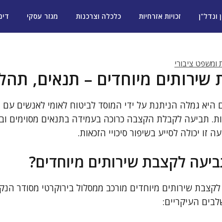
ן ונדל"ן
זכויות אזרחיות
כלכלה וצרכנות
מגזר עסקי
דינ
ת ומשפט ציבורי
שירותים מיוחדים – תנאים, תהלי
 היא גמלה הניתנת על ידי המוסד לביטוח לאומי לאנשים עם מ
יות. תביעה לקבלת הקצבה כרוכה בעמידה בתנאים מסוימים וב
זו יכולה לסייע בשיפור סיכויי הזכאות.
ביעה לקצבת שירותים מיוחדים?
צבת שירותים מיוחדים מורכב ממסלול בירוקרטי מסודר הנקב
לבים העיקריים: