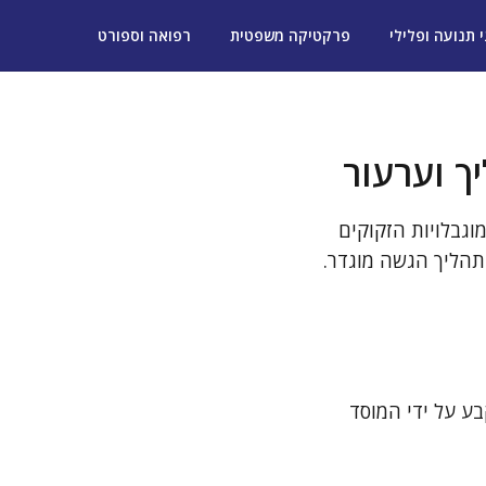
י תנועה ופלילי
פרקטיקה משפטית
רפואה וספורט
ך וערעור
וגבלויות הזקוקים
תהליך הגשה מוגדר.
ע על ידי המוסד