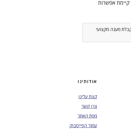
 קיימת אפשרות
לקבלת מענה מקצועי
אודותינו
קצת עלינו
צרו קשר
מפת האתר
עמוד הפייסבוק