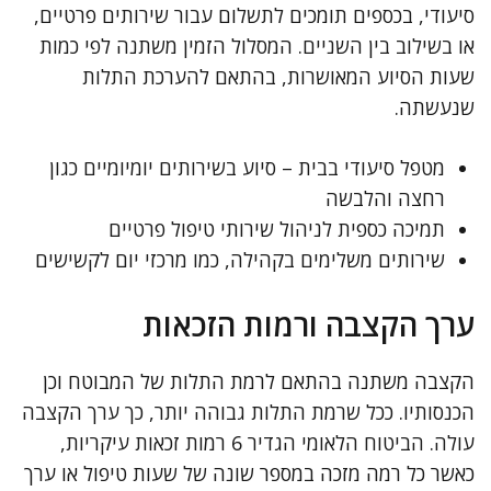
סיעודי, בכספים תומכים לתשלום עבור שירותים פרטיים,
או בשילוב בין השניים. המסלול הזמין משתנה לפי כמות
שעות הסיוע המאושרות, בהתאם להערכת התלות
שנעשתה.
מטפל סיעודי בבית – סיוע בשירותים יומיומיים כגון
רחצה והלבשה
תמיכה כספית לניהול שירותי טיפול פרטיים
שירותים משלימים בקהילה, כמו מרכזי יום לקשישים
ערך הקצבה ורמות הזכאות
הקצבה משתנה בהתאם לרמת התלות של המבוטח וכן
הכנסותיו. ככל שרמת התלות גבוהה יותר, כך ערך הקצבה
עולה. הביטוח הלאומי הגדיר 6 רמות זכאות עיקריות,
כאשר כל רמה מזכה במספר שונה של שעות טיפול או ערך