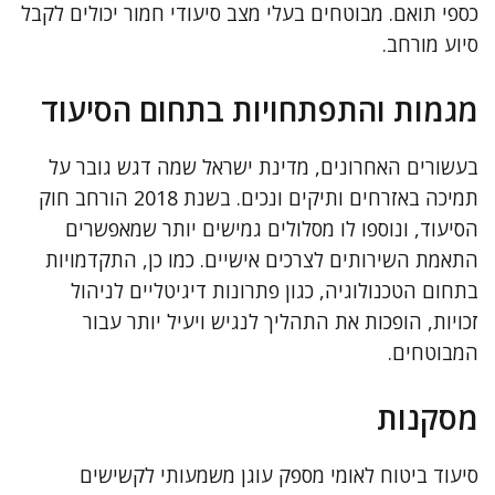
כספי תואם. מבוטחים בעלי מצב סיעודי חמור יכולים לקבל
סיוע מורחב.
מגמות והתפתחויות בתחום הסיעוד
בעשורים האחרונים, מדינת ישראל שמה דגש גובר על
תמיכה באזרחים ותיקים ונכים. בשנת 2018 הורחב חוק
הסיעוד, ונוספו לו מסלולים גמישים יותר שמאפשרים
התאמת השירותים לצרכים אישיים. כמו כן, התקדמויות
בתחום הטכנולוגיה, כגון פתרונות דיגיטליים לניהול
זכויות, הופכות את התהליך לנגיש ויעיל יותר עבור
המבוטחים.
מסקנות
סיעוד ביטוח לאומי מספק עוגן משמעותי לקשישים