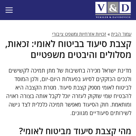
דלג
תוכן
עמוד הבית
»
זכויות אזרחיות ומשפט ציבורי
קצבת סיעוד בביטוח לאומי: זכאות,
מסלולים והיבטים משפטיים
מדינת ישראל מכירה בחשיבות של מתן תמיכה לקשישים
ולנכים הנזקקים לסיוע בפעולות היום-יום, ולכן המוסד
לביטוח לאומי מספק קצבת סיעוד. מטרת הקצבה היא
להבטיח שמי שזקוק לעזרה יוכל לקבל אותה בצורה ראויה
ומותאמת. חוק הסיעוד מאפשר תמיכה כלכלית לצד גישה
לשירותים סיעודיים מגוונים.
מהי קצבת סיעוד מביטוח לאומי?