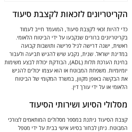
הקריטריונים לזכאות לקצבת סיעוד
כדי להיות זכאי לקצבת סיעוד, המועמד חייב לעמוד
בקריטריונים ברורים שנקבעו על ידי הביטוח הלאומי.
ראשית, ישנה דרישה לגיל פרישה ותושבות קבועה
במדינת ישראל. שנית, נקבע שיש להגיש תביעה ולעבור
בחינת הערכת תלות (ADL), הבודקת יכולת לבצע משימות
יומיומיות. משפחת המבוטח או הוא עצמו יכולים להגיש
את הבקשה באופן מקוון, במשרד המקומי של הביטוח
הלאומי או על ידי עורך דין.
מסלולי הסיוע ושירותי הסיעוד
קצבת הסיעוד ניתנת במספר מסלולים המותאמים לצורכי
המבוטח. ניתן לבחור בסיוע אישי בבית על ידי מטפל