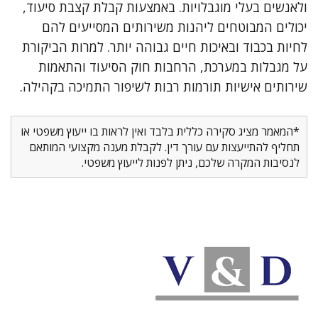
ולאנשים בעלי מוגבלויות. באמצעות קבלת קצבת סיעוד,
יכולים המבוטחים ליהנות משירותים המסייעים להם
לחיות בכבוד ובאיכות חיים גבוהה יותר. למרות הביקורת
על מגבלות במערכת, הרחבות חוק הסיעוד והתאמות
שירותים אישיות תורמות רבות לשיפור התמיכה בקהילה.
*המאמר מציג סקירה כללית בלבד ואין לראות בו ייעוץ משפטי או
תחליף להתייעצות עם עורך דין. לקבלת מענה מקצועי המותאם
לנסיבות המקרה שלכם, ניתן לפנות לייעוץ משפטי.