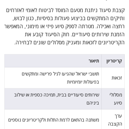
קצבת סיעוד ניתנת מטעם המוסד לביטוח לאומי לאזרחים
ותיקים המתקשים בביצוע פעולות בסיסיות, כגון לבוש,
רחצה ואכילה. מטרתה לספק סיוע פיזי או מימוני, המאפשר
הזמנת שירותים סיעודיים. חוק הסיעוד קובע את
הקריטריונים לזכאות ומעניק מסלולים שונים לבחירה.
קריטריון
תיאור
תושבי ישראל שהגיעו לגיל פרישה ומתקשים
זכאות
בפעולות יומיומיות
מסלולי
שירותים סיעודיים בבית, תמיכה כספית או שילוב
סיוע
ביניהם
ערך
משתנה בהתאם לרמת התלות ולקריטריונים נוספים
הקצבה