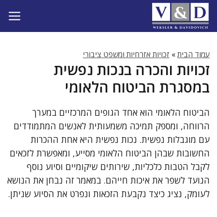
דלג
תוכן
עמוד הבית
»
זכויות אזרחיות ומשפט ציבורי
זכויות והכרה בנכות נפשית
במסגרת הביטוח הלאומי
הביטוח הלאומי הוא אחד הגופים המרכזיים במערך
הרווחה, ומספק תמיכה משמעותית לאנשים המתמודדים
עם מוגבלות נפשית. נכות נפשית היא אחת ההכרות
החשובות שבהן הביטוח הלאומי מסייע, ומאפשרת לזכאים
לקבל הטבות כלכליות, שירותים שיקומיים וסיוע נוסף
הנועד לשפר את איכות חייהם. במאמר זה נבחן את הנושא
לעומק, נציג כיצד נקבעת הזכאות ונפרט את הסיוע שניתן.