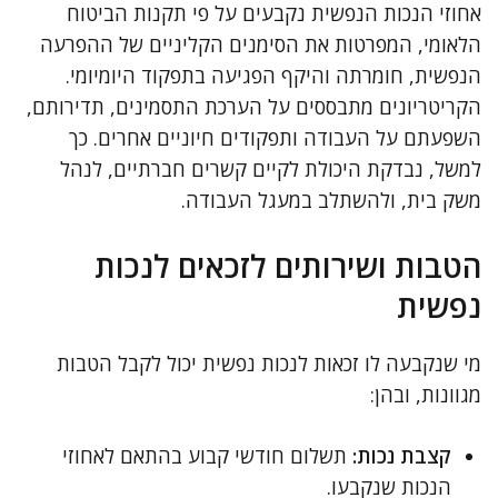
אחוזי הנכות הנפשית נקבעים על פי תקנות הביטוח
הלאומי, המפרטות את הסימנים הקליניים של ההפרעה
הנפשית, חומרתה והיקף הפגיעה בתפקוד היומיומי.
הקריטריונים מתבססים על הערכת התסמינים, תדירותם,
השפעתם על העבודה ותפקודים חיוניים אחרים. כך
למשל, נבדקת היכולת לקיים קשרים חברתיים, לנהל
משק בית, ולהשתלב במעגל העבודה.
הטבות ושירותים לזכאים לנכות
נפשית
מי שנקבעה לו זכאות לנכות נפשית יכול לקבל הטבות
מגוונות, ובהן:
קצבת נכות:
תשלום חודשי קבוע בהתאם לאחוזי
הנכות שנקבעו.