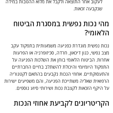
לעקוב אחר התוצאה ולקבל את מלוא ההטבות במידה
שנקבעה זכאות.
מהי נכות נפשית במסגרת הביטוח
הלאומי?
נכות נפשית מוגדרת כפגיעה משמעותית בתפקוד עקב
מצב נפשי, כגון דיכאון, חרדה, סכיזופרניה או הפרעות
אחרות. הביטוח הלאומי בוחן את השלכות הפגיעה על
התפקוד היומיומי והיכולת להשתלב בחיים החברתיים
והתעסוקתיים. אחוזי הנכות נקבעים בהתאם לקטגוריה
הרפואית שאליה משתייכת הפגיעה, והם משפיעים ישירות
על היקף הזכאות לקצבת נכות ושירותי סיוע נוספים.
הקריטריונים לקביעת אחוזי הנכות