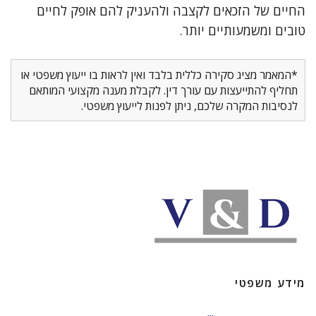
החיים של הזכאים לקצבה ולהעניק להם אופק לחיים
טובים ומשמעותיים יותר.
*המאמר מציג סקירה כללית בלבד ואין לראות בו ייעוץ משפטי או
תחליף להתייעצות עם עורך דין. לקבלת מענה מקצועי המותאם
לנסיבות המקרה שלכם, ניתן לפנות לייעוץ משפטי.
מידע משפטי