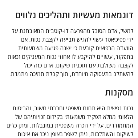
דוגמאות מעשיות ותהליכים נלווים
למשל, אדם הסובל מהפרעה דו-קוטבית המאובחנת על
ידי פסיכיאטר עשוי להגיש תביעה לקצבת נכות. אם
הוועדה הרפואית קובעת כי ישנה פגיעה משמעותית
בתפקוד, עשויים להיקבע לו אחוזי נכות המעניקים זכאות
לקצבה משולבת עם תוכנית שיקום. אדם כזה יכול
להשתלב בתעסוקה מיוחדת, תוך קבלת תמיכה מתמדת.
מסקנות
נכות נפשית היא תחום משפטי וחברתי חשוב, והביטוח
הלאומי ממלא תפקיד משמעותי בקידום זכויותיהם של
המתמודדים. על ידי הכרה משפטית במוגבלות, ומתן כלים
לשיקום והשתלבות, ניתן לשפר באופן ניכר את איכות