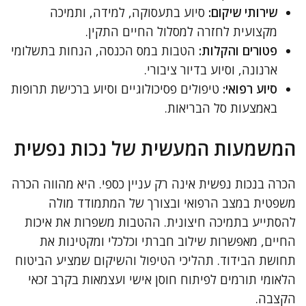
שירותי שיקום:
סיוע בתעסוקה, למידה, ותמיכה
מקצועית לחזרה למסלול החיים התקין.
פטורים והקלות:
הטבות במס הכנסה, הנחות בתשלומי
ארנונה, וסיוע בדיור ציבורי.
סיוע רפואי:
טיפולים פסיכולוגיים וסיוע ברכישת תרופות
באמצעות סל הבריאות.
המשמעות המעשית של נכות נפשית
הכרה בנכות נפשית אינה רק עניין כספי. היא מהווה הכרה
משפטית במצב הרפואי ובצורך של המתמודד מולה
להסתייע בתמיכה חיצונית. ההטבות משפרות את איכות
החיים, מאפשרות שילוב חברתי וכלכלי ומקטינות את
תחושת הבידוד. תהליכי הטיפול והשיקום שמציע הביטוח
הלאומי תורמים לפיתוח חוסן אישי ועצמאות בקרב זכאי
הקצבה.