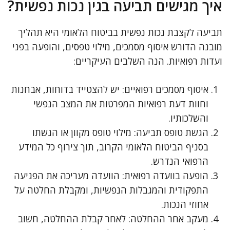
איך מגישים תביעה בגין נכות נפשית?
תביעה לקצבת נכות נפשית בביטוח הלאומי היא תהליך
מובנה הדורש איסוף מסמכים, מילוי טפסים, והופעה בפני
ועדות רפואיות. הנה השלבים העיקריים:
איסוף מסמכים רפואיים: יש להצטייד בדוחות, אבחנות
וחוות דעת רפואיות המפרטות את המצב הנפשי
והשלכותיו.
הגשת טופס תביעה: מילוי טופס מקוון או הגשתו
בסניף הביטוח הלאומי הקרוב, תוך צירוף כל המידע
הרפואי הנדרש.
הופעה בוועדה רפואית: הוועדה מעריכה את הפגיעה
התפקודית והמגבלות הנפשיות, ומקבלת החלטה על
אחוזי הנכות.
מעקב אחר ההחלטה: לאחר קבלת ההחלטה, חשוב