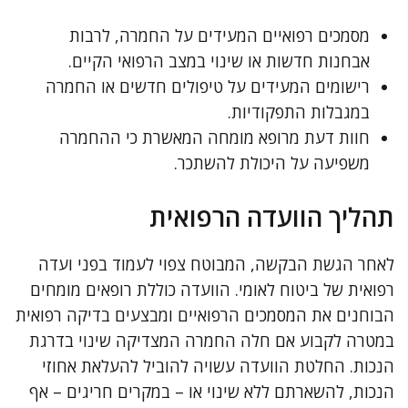
מסמכים רפואיים המעידים על החמרה, לרבות
אבחנות חדשות או שינוי במצב הרפואי הקיים.
רישומים המעידים על טיפולים חדשים או החמרה
במגבלות התפקודיות.
חוות דעת מרופא מומחה המאשרת כי ההחמרה
משפיעה על היכולת להשתכר.
תהליך הוועדה הרפואית
לאחר הגשת הבקשה, המבוטח צפוי לעמוד בפני ועדה
רפואית של ביטוח לאומי. הוועדה כוללת רופאים מומחים
הבוחנים את המסמכים הרפואיים ומבצעים בדיקה רפואית
במטרה לקבוע אם חלה החמרה המצדיקה שינוי בדרגת
הנכות. החלטת הוועדה עשויה להוביל להעלאת אחוזי
הנכות, להשארתם ללא שינוי או – במקרים חריגים – אף