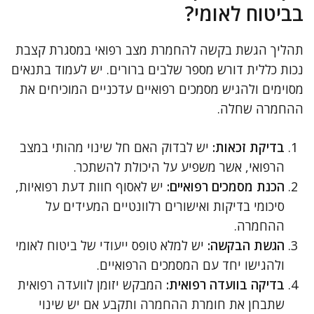
בביטוח לאומי?
תהליך הגשת בקשה להחמרת מצב רפואי במסגרת קצבת
נכות כללית דורש מספר שלבים ברורים. יש לעמוד בתנאים
מסוימים ולהגיש מסמכים רפואיים עדכניים המוכיחים את
ההחמרה שחלה.
בדיקת זכאות:
יש לבדוק האם חל שינוי מהותי במצב
הרפואי, אשר משפיע על היכולת להשתכר.
הכנת מסמכים רפואיים:
יש לאסוף חוות דעת רפואיות,
סיכומי בדיקות ואישורים רלוונטיים המעידים על
ההחמרה.
הגשת הבקשה:
יש למלא טופס ייעודי של ביטוח לאומי
ולהגישו יחד עם המסמכים הרפואיים.
בדיקה בוועדה רפואית:
המבקש יזומן לוועדה רפואית
שתבחן את חומרת ההחמרה ותקבע אם יש שינוי