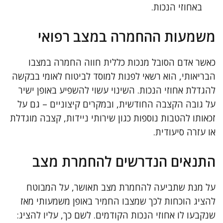
באחוזי הנכות.
משמעות ההחמרה במצב רפואי
כאשר אדם הסובל מנכות כללית חווה החמרה במצבו
הבריאותי, הוא רשאי לפנות למוסד לביטוח לאומי בבקשה
להגדלת אחוזי הנכות. השינוי עשוי להשפיע באופן ישיר
על גובה הקצבה החודשית, ובמקרים קיצוניים – גם על
זכאותו להטבות נוספות כגון שירותי ניידות, קצבה מוגדלת
או עזרה סיעודית.
התנאים הנדרשים להחמרת מצב
על מנת שתביעה להחמרת מצב תאושר, על המבוטח
להציג הוכחות לכך שמצבו החמיר באופן משמעותי מאז
שנקבעו לו אחוזי הנכות הקודמים. לשם כך, עליו להציג: