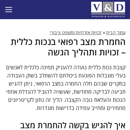
דלג
תוכן
עמוד הבית
»
זכויות אזרחיות ומשפט ציבורי
החמרת מצב רפואי בנכות כללית
– זכויות ותהליך הגשה
קצבת נכות כללית נועדה להעניק תמיכה כלכלית לאנשים
בעלי מוגבלות הפוגעת ביכולתם להשתלב בשוק העבודה.
במקרים שבהם חלה החמרה במצב הרפואי, ניתן להגיש
תביעה לבדיקה מחודשת, שעשויה להוביל להגדלת אחוזי
הנכות והעלאת גובה הקצבה. הליך זה נתון לקריטריונים
מחמירים ומחייב עמידה בדרישות מוגדרות.
איך להגיש בקשה להחמרת מצב