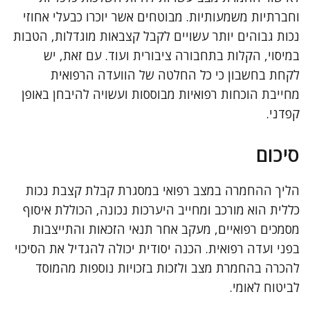
וחברתיות משמעותיות. מבוטחים אשר יוכרו כבעלי אחוזי
נכות גבוהים יותר עשויים לקבל קצבאות מוגדלות, הטבות
במיסוי, הקלות בתחבורה ציבורית ועוד. עם זאת, יש
לקחת בחשבון כי כל החלטה של הוועדה הרפואית
מחייבת הוכחות רפואיות מבוססות ועשויה להיבחן באופן
קפדני.
סיכום
הליך ההחמרה במצב רפואי במסגרת קבלת קצבת נכות
כללית הוא מורכב ומחייב היערכות נכונה, הכוללת איסוף
מסמכים רפואיים, מעקב אחר תנאי הזכאות והתייצבות
בפני ועדה רפואית. הכנה יסודית יכולה להגדיל את הסיכוי
להכרה בהחמרת מצב ולזכות בזכויות נוספות מהמוסד
לביטוח לאומי.