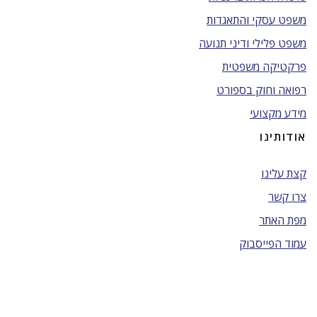
משפט עסקי והתאגדות
משפט פלילי ודיני תנועה
פרקטיקה משפטית
רפואה וחוק בספורט
מידע מקצועי
אודותינו
קצת עלינו
צרו קשר
מפת האתר
עמוד הפייסבוק