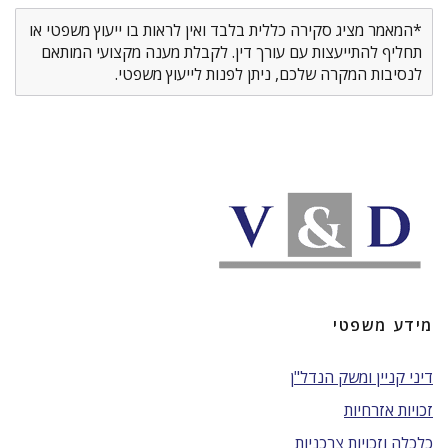
*המאמר מציג סקירה כללית בלבד ואין לראות בו ייעוץ משפטי או
תחליף להתייעצות עם עורך דין. לקבלת מענה מקצועי המותאם
לנסיבות המקרה שלכם, ניתן לפנות לייעוץ משפטי.
מידע משפטי
דיני קניין ומשק הנדל"ן
זכויות אזרחיות
כלכלה וזכויות צרכניות