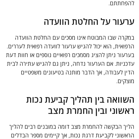
להפחתתם.
ערעור על החלטת הוועדה
במקרה שבו המבוטח אינו מסכים עם החלטת הוועדה
הרפואית, הוא יכול להגיש ערעור לוועדה רפואית לעררים.
בערעור ניתן להציג מסמכים רפואיים נוספים או חוות דעת
עדכניות. אם הערעור נדחה, ניתן גם להגיש עתירה לבית
הדין לעבודה, אך הדבר מותנה בטיעונים משפטיים
מוצקים.
השוואה בין תהליך קביעת נכות
ראשוני ובין החמרת מצב
הליך הבקשה להחמרת מצב דומה במובנים רבים להליך
הראשוני לקביעת דרגת נכות, אך קיימים מספר הבדלים