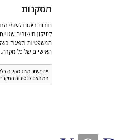
מסקנות
חובות ביטוח לאומי הם
לתיקון חישובים שגויים
המשפטיות ולפעול בשקי
האישיים של כל מקרה.
*המאמר מציג סקירה כללית
המותאם לנסיבות המקרה ש