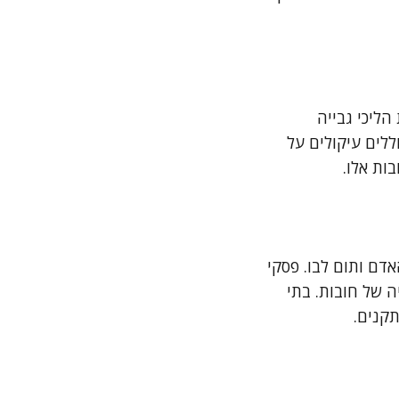
הליכי גבייה
ללים עיקולים על
ות אלו.
דם ותום לבו. פסקי
ה של חובות. בתי
תקנים.