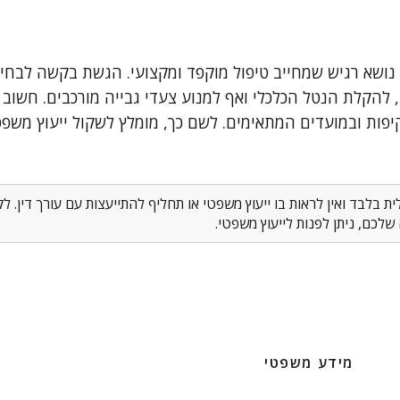
 נושא רגיש שמחייב טיפול מוקפד ומקצועי. הגשת בקשה לבחינ
, להקלת הנטל הכלכלי ואף למנוע צעדי גבייה מורכבים. חשוב 
פות ובמועדים המתאימים. לשם כך, מומלץ לשקול ייעוץ משפ
 בלבד ואין לראות בו ייעוץ משפטי או תחליף להתייעצות עם עורך דין. 
לכם, ניתן לפנות לייעוץ משפטי.
מידע משפטי