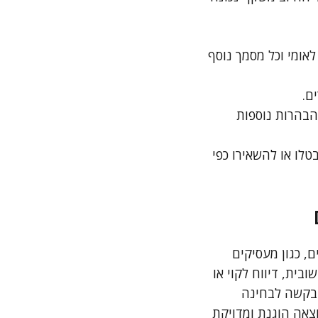
לאומי וכל מסמך נוסף
ם.
הבהרות נוספות
לו או להשאירו כפי
, כגון מעסיקים
בית, דיווח לקוי או
 בקשה לבחינה
צאה הוגנת ומדויקת