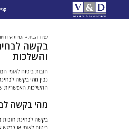
דלג
קניי
תוכן
עמוד הבית
»
זכויות אזרחיו
בקשה לבחינת 
והשלכות
חובות ביטוח לאומי הם
נבין מהי בקשה לבחינת 
ההשלכות האפשריות של ה
מהי בקשה לבח
בקשה לבחינת חובות בי
ביטוח לאומי או לבקש 