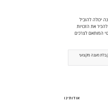
ה יכולה להוביל
להכיר את הזכויות
טי המותאם לצרכים
לקבלת מענה מקצועי
אודותינו