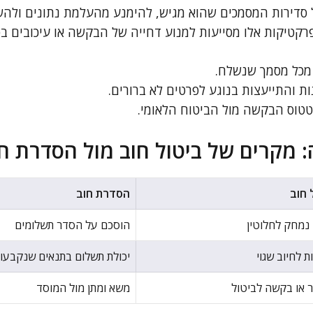
סדירות המסמכים שהוא מגיש, להימנע מהעלמת נתונים ולהשת
רקטיקות אלו מסייעות למנוע דחייה של הבקשה או עיכובים בט
מכל מסמך שנשלח.
ות והתייעצות בנוגע לפרטים לא ברורים.
טוס הבקשה מול הביטוח הלאומי.
 מקרים של ביטול חוב מול הסדרת ח
 חוב
הסדרת חוב
נמחק לחלוטין
הוסכם על הסדר תשלומים
ת לחיוב שגוי
יכולת תשלום בתנאים שנקבעו
 או בקשה לביטול
משא ומתן מול המוסד