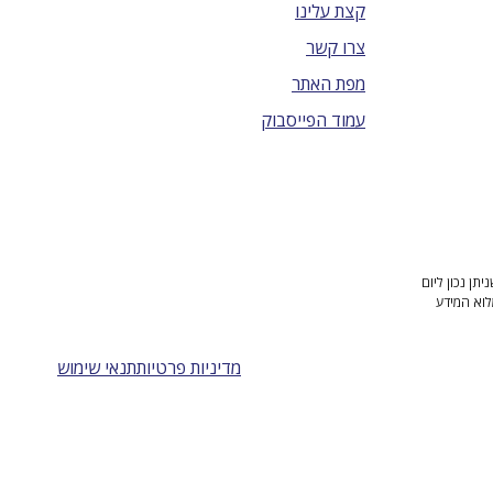
קצת עלינו
צרו קשר
מפת האתר
עמוד הפייסבוק
ן נכון ליום
לוא המידע
מדיניות פרטיות
תנאי שימוש