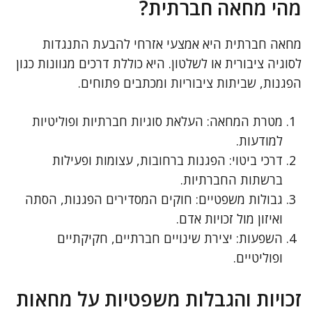
מהי מחאה חברתית?
מחאה חברתית היא אמצעי אזרחי להבעת התנגדות
לסוגיה ציבורית או לשלטון. היא כוללת דרכים מגוונות כגון
הפגנות, שביתות ציבוריות ומכתבים פתוחים.
מטרת המחאה: העלאת סוגיות חברתיות ופוליטיות
למודעות.
דרכי ביטוי: הפגנות ברחובות, עצומות ופעילות
ברשתות החברתיות.
גבולות משפטיים: חוקים המסדירים הפגנות, הסתה
ואיזון מול זכויות אדם.
השפעות: יצירת שינויים חברתיים, חקיקתיים
ופוליטיים.
זכויות והגבלות משפטיות על מחאות