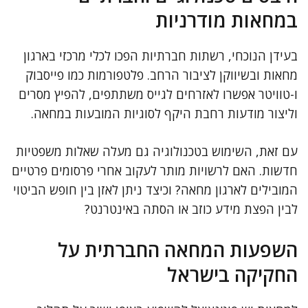
במחאות מודרניות
בעידן הנוכחי, רשתות חברתיות הפכו לכלי מרכזי בארגון
מחאות ובשיווקן לציבור הרחב. פלטפורמות כמו פייסבוק
ו-טוויטר אפשרו לאזרחים לגייס משתתפים, להפיץ מסרים
וליצור מודעות רחבת היקף לסוגיות המובעות במחאה.
עם זאת, השימוש בטכנולוגיה גם מעלה שאלות משפטיות
חדשות. האם לרשויות מותר לעקוב אחרי פרסומים פרטיים
המובילים לארגון מחאה? וכיצד ניתן לאזן בין חופש הביטוי
לבין הפצת מידע כוזב או הסתה באינטרנט?
השפעות המחאה החברתית על
החקיקה בישראל