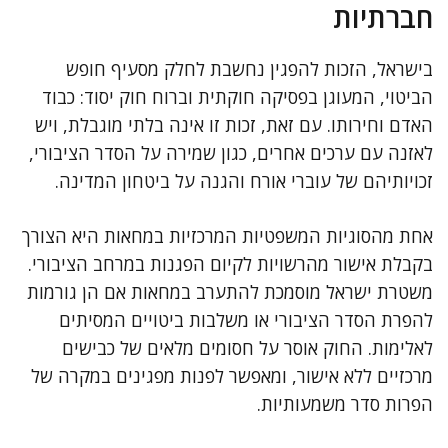
חברתיות
בישראל, הזכות להפגין נחשבת לחלק מסעיף חופש
הביטוי, המעוגן בפסיקה חוקתית וברוח חוק יסוד: כבוד
האדם וחירותו. עם זאת, זכות זו אינה בלתי מוגבלת, ויש
לאזנה עם ערכים אחרים, כגון שמירה על הסדר הציבורי,
זכויותיהם של עוברי אורח והגנה על ביטחון המדינה.
אחת מהסוגיות המשפטיות המרכזיות במחאות היא הצורך
בקבלת אישור מהרשויות לקיום הפגנות במרחב הציבורי.
משטרת ישראל מוסמכת להתערב במחאות אם הן גורמות
להפרת הסדר הציבורי או משלבות ביטויים המסיתים
לאלימות. החוק אוסר על חסומים מלאים של כבישים
מרכזיים ללא אישור, ומאפשר לפנות מפגינים במקרה של
הפרות סדר משמעותיות.