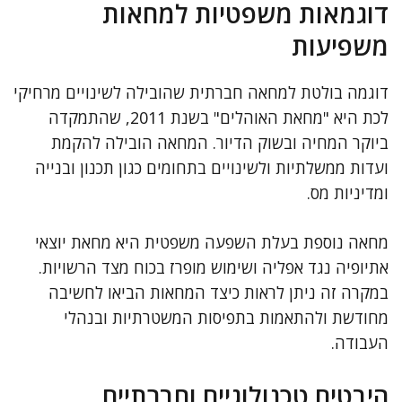
דוגמאות משפטיות למחאות
משפיעות
דוגמה בולטת למחאה חברתית שהובילה לשינויים מרחיקי
לכת היא "מחאת האוהלים" בשנת 2011, שהתמקדה
ביוקר המחיה ובשוק הדיור. המחאה הובילה להקמת
ועדות ממשלתיות ולשינויים בתחומים כגון תכנון ובנייה
ומדיניות מס.
מחאה נוספת בעלת השפעה משפטית היא מחאת יוצאי
אתיופיה נגד אפליה ושימוש מופרז בכוח מצד הרשויות.
במקרה זה ניתן לראות כיצד המחאות הביאו לחשיבה
מחודשת ולהתאמות בתפיסות המשטרתיות ובנהלי
העבודה.
היבטים טכנולוגיים וחברתיים