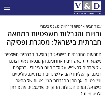
דלג
תוכן
עמוד הבית
»
זכויות אזרחיות ומשפט ציבורי
זכויות והגבלות משפטיות במחאה
חברתית בישראל: מסגרת ופסיקה
המחאות החברתיות בישראל הן תופעה חברתית-משפטית
משמעותית בעשורים האחרונים. הן מבטאות את רצונם
של אזרחים להשפיע על סדר היום הציבורי, ובמקרים
רבים, הן הצליחו להביא לשינויים חברתיים, פוליטיים
ומשפטיים. אך מהן ההגדרות המשפטיות של מחאה
בישראל, ומהם הגבולות החוקיים שמעצבים את צורתן
ולגיטימיותן?