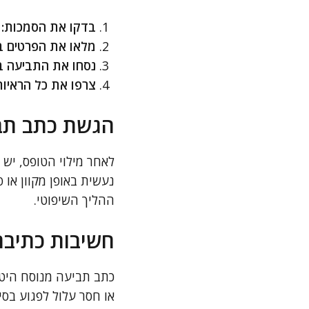
בדקו את הסמכות:
ו
מלאו את הפרטים ב
נסחו את התביעה ב
צרפו את כל הראיות
הגשת כתב תב
לאחר מילוי הטופס, יש
נעשית באופן מקוון או
ההליך השיפוטי.
חשיבות כתיבה
כתב תביעה מנוסח היטב 
או חסר עלול לפגוע בסי