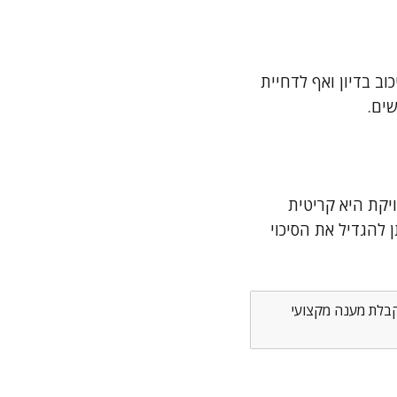
וב בדיון ואף לדחיית
ים.
יקת היא קריטית
 להגדיל את הסיכוי
לקבלת מענה מקצועי