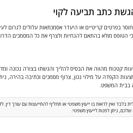
שת כתב תביעה לקוי
חוסר בפרטים קריטיים או היעדר אסמכתאות עלולים לגרום לעיכ
כי הטופס מולא בהתאם להנחיות ולצרף את כל המסמכים הדרוש
ות קטנות מהווה את הבסיס להליך והגשתו בצורה נכונה ומדו
ות הקפדה על מילוי נכון, צרוף מסמכים וכתיבה בהירה, ניתן
 בבית המשפט.
 בלבד ואין לראות בו ייעוץ משפטי או תחליף להתייעצות עם עורך דין. 
לכם, ניתן לפנות לייעוץ משפטי.