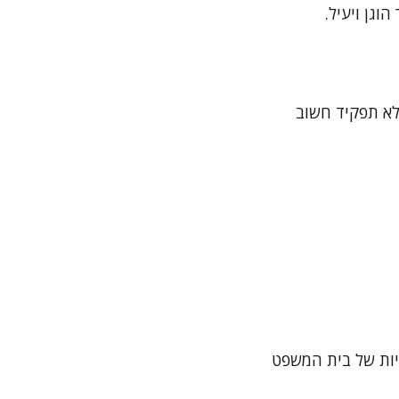
וגן ויעיל.
לא תפקיד חשוב
חיות של בית המשפט