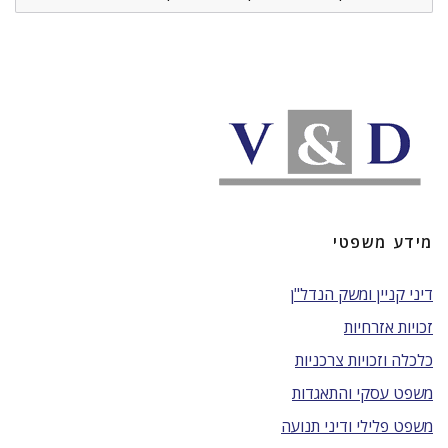
מידע משפטי
דיני קניין ומשק הנדל"ן
זכויות אזרחיות
כלכלה וזכויות צרכניות
משפט עסקי והתאגדות
משפט פלילי ודיני תנועה