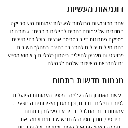
דוגמאות מעשיות
אחת הדוגמאות הבולטות לפעילות עמותות היא פרויקט
המגורים של עמותת "הבית לחיילים בודדים". עמותה זו
מספקת פתרונות דיור בפריסה ארצית, כולל בתי חיילים
בהם חיילים יכולים להתגורר בחינם במהלך השירות.
פרויקט זה מעניק לחיילים ביטחון כלכלי תוך שהוא מסייע
גם להרגשת השייכות שלהם לקהילה.
מגמות חדשות בתחום
בעשור האחרון חלה עלייה במספר העמותות הפועלות
לטובת חיילים בודדים, וכן במגוון השירותים המוצעים.
עמותות רבות החלו להרחיב את פעילותן בתחום
הדיגיטלי, מתוך מטרה להנגיש שירותים ולחזק את
התמיכה באמצעות אפליקציות ייעודיות ופלטפורמות