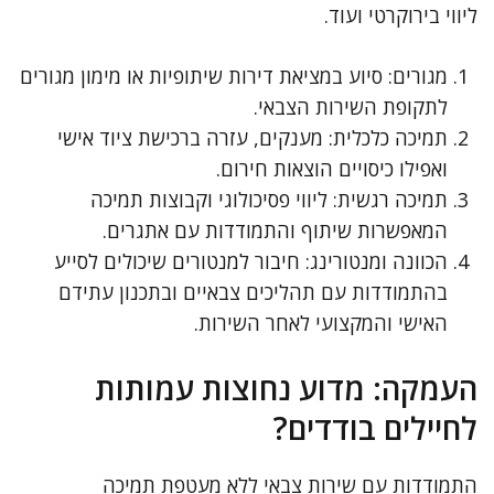
ליווי בירוקרטי ועוד.
מגורים: סיוע במציאת דירות שיתופיות או מימון מגורים
לתקופת השירות הצבאי.
תמיכה כלכלית: מענקים, עזרה ברכישת ציוד אישי
ואפילו כיסויים הוצאות חירום.
תמיכה רגשית: ליווי פסיכולוגי וקבוצות תמיכה
המאפשרות שיתוף והתמודדות עם אתגרים.
הכוונה ומנטורינג: חיבור למנטורים שיכולים לסייע
בהתמודדות עם תהליכים צבאיים ובתכנון עתידם
האישי והמקצועי לאחר השירות.
העמקה: מדוע נחוצות עמותות
לחיילים בודדים?
התמודדות עם שירות צבאי ללא מעטפת תמיכה