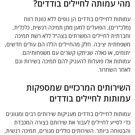
מהי עמותה לחיילים בודדים?
עמותות לחיילים בודדים הן גופים ללא כוונת רווח
(מלכ"רים), הפועלים למען מתן תמיכה רגשית, כלכלית,
וחברתית לחיילים המשרתים בצה"ל ללא רשת תמיכה
משפחתית יציבה. חלק מהחיילים הללו הם עולים חדשים,
יתומים, או כאלה שניתקו קשרים עם משפחותיהם.
עמותות אלו פועלות להעניק להם תמיכה בשירות וגם
לאחר השחרור.
השירותים המרכזיים שמספקות
עמותות לחיילים בודדים
עמותות לחיילים בודדים מעניקות שירותים רבים ומגוונים
כדי לסייע לחיילים לעבור את שירותם בצורה המכבדת
והבטוחה ביותר. השירותים כוללים מגורים, תמיכה רגשית,