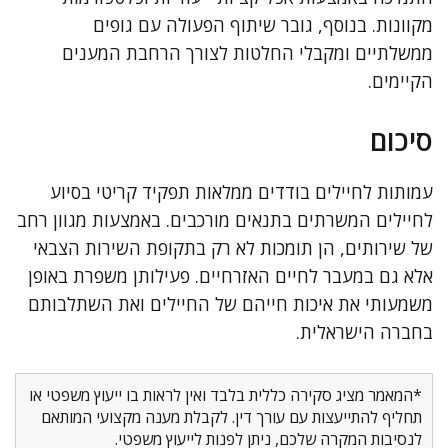
מקוונות. בנוסף, גובר שיתוף הפעולה עם גופים
ממשלתיים ומקבלי החלטות לצורך הרחבת המענים
הקיימים.
סיכום
עמותות לחיילים בודדים ממלאות תפקיד קריטי בסיוע
לחיילים המשרתים בתנאים מורכבים. באמצעות מגוון רחב
של שירותים, הן תומכות לא רק בתקופת השירות הצבאי
אלא גם במעבר לחיים האזרחיים. פעילותן משפרת באופן
משמעותי את איכות חייהם של החיילים ואת השתלבותם
בחברה הישראלית.
*המאמר מציג סקירה כללית בלבד ואין לראות בו ייעוץ משפטי או
תחליף להתייעצות עם עורך דין. לקבלת מענה מקצועי המותאם
לנסיבות המקרה שלכם, ניתן לפנות לייעוץ משפטי.