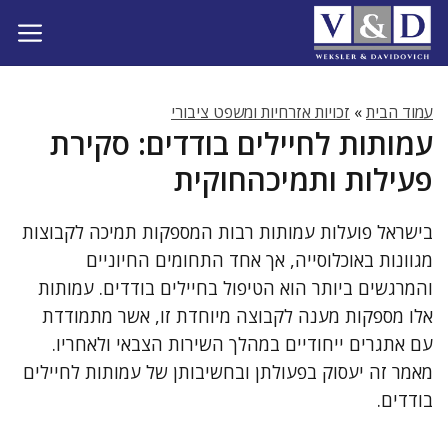
דלג
תוכן
עמוד הבית
»
זכויות אזרחיות ומשפט ציבורי
עמותות לחיילים בודדים: סקירת
פעילות ותמיכהחוקית
בישראל פועלות עמותות רבות המספקות תמיכה לקבוצות
מגוונות באוכלוסייה, אך אחד התחומים החיוניים
והמרגשים ביותר הוא הטיפול בחיילים בודדים. עמותות
אלו מספקות מענה לקבוצה מיוחדת זו, אשר מתמודדת
עם אתגרים ייחודיים במהלך השירות הצבאי ולאחריו.
מאמר זה יעסוק בפעולתן ובחשיבותן של עמותות לחיילים
בודדים.