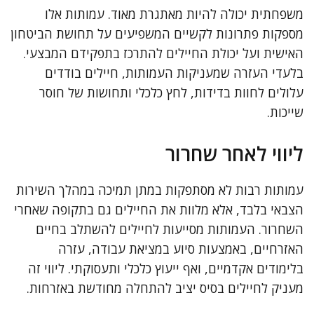
משפחתית יכולה להיות מאתגרת מאוד. עמותות אלו
מספקות פתרונות לקשיים המשפיעים על תחושת הביטחון
האישית ועל יכולת החיילים להתרכז בתפקידם המבצעי.
בלעדי העזרה שמעניקות העמותות, חיילים בודדים
עלולים לחוות בדידות, לחץ כלכלי ותחושות של חוסר
שייכות.
ליווי לאחר שחרור
עמותות רבות לא מסתפקות במתן תמיכה במהלך השירות
הצבאי בלבד, אלא מלוות את החיילים גם בתקופה שאחרי
השחרור. העמותות מסייעות לחיילים להשתלב בחיים
האזרחיים, באמצעות סיוע במציאת עבודה, עזרה
בלימודים אקדמיים, ואף ייעוץ כלכלי ותעסוקתי. ליווי זה
מעניק לחיילים בסיס יציב להתחלה מחודשת באזרחות.