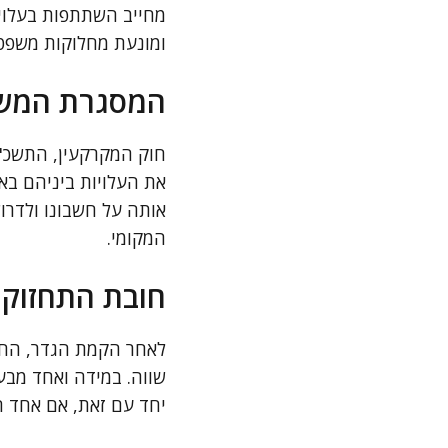
מחייב השתתפות בעלוי
ומונעת מחלוקות משפטי
המסגרת המשפ
את העלויות ביניהם באו
אותה על חשבונו ולדרו
המקומי.
חובת התחזוק
לאחר הקמת הגדר, החו
שווה. במידה ואחד מבע
יחד עם זאת, אם אחד הש