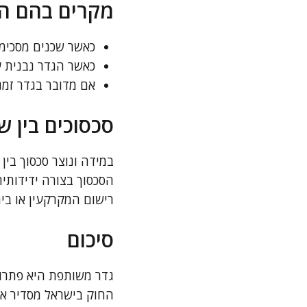
מקרים בהם הח
כאשר שכנים מסכימי
כאשר הגדר נבנית ע
אם מדובר בגדר זמנ
סכסוכים בין ש
במידה ונוצר סכסוך בי
הסכסוך בצורה ידידותי
רישום המקרקעין או בי
סיכום
גדר משותפת היא פתרון
החוק בישראל מסדיר א