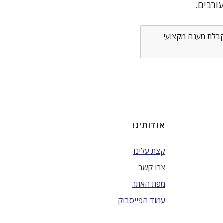
ורבים.
לקבלת מענה מקצועי
אודותינו
קצת עלינו
צרו קשר
מפת האתר
עמוד הפייסבוק