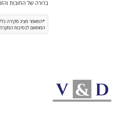
ברורה של החובות והזכו
*המאמר מציג סקירה כללית
המותאם לנסיבות המקרה ש