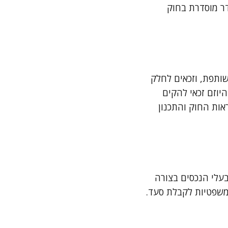
ר מוסדרת בחוק
ם גדר משותפת, וזכאים לחלק
יוזם זכאי להקים
ות החוק והתכנון
עלי הנכסים בצורה
משפטיות לקבלת סעד.