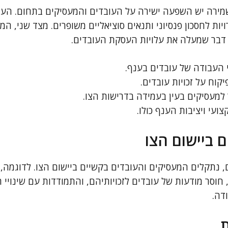
ירה יש השפעה ישירה על העובדים והמעסיקים בתחום. העוב
ות לחסכון פנסיוני ותנאים סוציאליים משופרים. מצד שני, ה
 דבר שמעלה את עלויות העסקת העובדים.
 העבודה של עובדים בענף.
קוח על זכויות עובדים.
 למעסיקים בעין בעמידה בדרישות הצו.
עי ויציבות הענף כולו.
 ביישום הצו
, נתקלים המעסיקים והעובדים בקשיים ביישום הצו. לדוגמה,
חוסר מודעות של עובדים לזכויותיהם, והתמודדות עם שינויי ר
דה.
ת