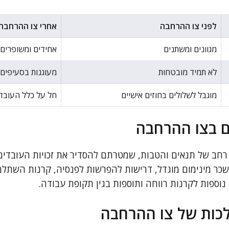
לפני צו ההרחבה
אחרי צו ההרחבה
מגוונים ומשתנים
אחידים ומשופרים
לא תמיד מובטחות
מעוגנות בסעיפים 
מוגבל לשלולים בחוזים אישיים
חל על כלל העובד
ם בצו ההרחבה
 רחב של תנאים והטבות, שמטרתם להסדיר את זכויות העובדים
 שכר מינימום מוגדל, דרישות להפרשות לפנסיה, קרנות השתלמ
וספות לקרנות רווחה ותוספות בגין תקופת עבודה.
כות של צו ההרחבה