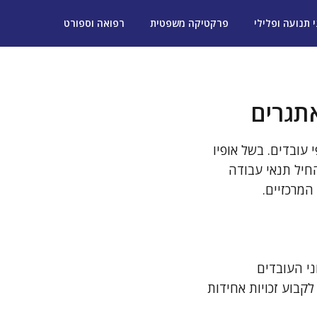
י תנועה ופלילי
פרקטיקה משפטית
רפואה וספורט
תגרים
עובדים. בשל אופיו
חיל תנאי עבודה
המרכזיים.
י העובדים
בוע זכויות אחידות