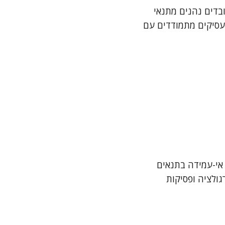
דים נהנים מתנאי
מעסיקים מתמודדים עם
 אי-עמידה בתנאים
גולציה ופסיקות