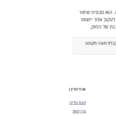
 הוא מבטיח שיפור
עקוב אחר יישומו
נת של החוק.
לקבלת מענה מקצועי
אודותינו
קצת עלינו
צרו קשר