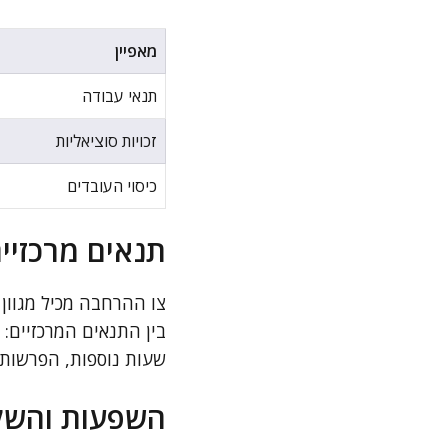
מאפיין
תנאי עבודה
זכויות סוציאליות
כיסוי העובדים
תנאים מרכזיי
צו ההרחבה מכיל מגוון
בין התנאים המרכזיים:
שעות נוספות, הפרשות נ
השפעות והשל