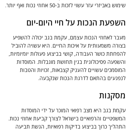
שימוש באביזרי עזר עשוי לזכות ב-50 אחוזי נכות ואף יותר.
השפעת הנכות על חיי היום-יום
מעבר לאחוזי הנכות עצמם, עקמת בגב יכולה להשפיע
בצורה משמעותית על איכות החיים. היא עשויה להוביל
להפחתת כושר העבודה, קושי בביצוע פעולות יומיומיות,
והשפעה פסיכולוגית בגין תחושת מוגבלות. המוסדות
המוסמכים עשויים להעניק קצבאות, זכויות והטבות
לנפגעים בהתאם לדרגת הנכות שנקבעה.
מסקנות
עקמת בגב היא מצב רפואי המוכר על ידי המוסדות
המשפטיים והרפואיים בישראל לצורך קביעת אחוזי נכות.
התהליך כרוך בביצוע בדיקות רפואיות, הגשת תביעה