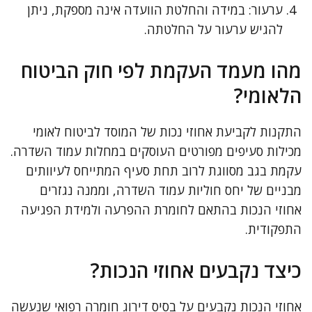
ערעור: במידה והחלטת הוועדה אינה מספקת, ניתן
להגיש ערעור על החלטתה.
מהו מעמד העקמת לפי חוק הביטוח
הלאומי?
התקנות לקביעת אחוזי נכות של המוסד לביטוח לאומי
מכילות סעיפים מפורטים העוסקים במחלות עמוד השדרה.
עקמת בגב מסווגת לרוב תחת סעיף המתייחס לעיוותים
מבניים של יחס חוליות עמוד השדרה, וממנה נגזרים
אחוזי הנכות בהתאם לחומרת ההפרעה ולמידת הפגיעה
התפקודית.
כיצד נקבעים אחוזי הנכות?
אחוזי הנכות נקבעים על בסיס דירוג חומרה רפואי שנעשה