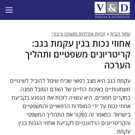
דלג
תוכן
עמוד הבית
»
זכויות אזרחיות ומשפט ציבורי
אחוזי נכות בגין עקמת בגב:
קריטריונים משפטיים ותהליך
הערכה
עקמת בגב היא מצב רפואי שכיח שיכול להוביל לשינויים
משמעותיים באיכות החיים של האדם הסובל ממנה.
במקרים חמורים, היא עשויה לזכות את הנפגע בקביעת
אחוזי נכות על ידי המוסדות הרפואיים והמשפטיים
בישראל. במאמר זה נסקור את התהליך המשפטי
והקריטריונים הרלוונטיים לקביעת אחוזי הנכות בגין
עקמת.