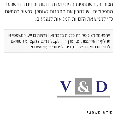
מסודרת, השתתפות בדיוני ועדת הנכות ובחינת ההשפעה
התפקודית. יש להבין את התקנות לעומקן ולפעול בהתאם
כדי לממש את הזכויות המגיעות לנפגעים.
*המאמר מציג סקירה כללית בלבד ואין לראות בו ייעוץ משפטי או
תחליף להתייעצות עם עורך דין. לקבלת מענה מקצועי המותאם
לנסיבות המקרה שלכם, ניתן לפנות לייעוץ משפטי.
מידע משפטי