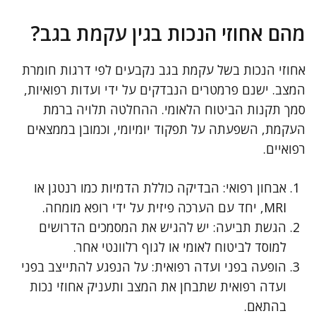
מהם אחוזי הנכות בגין עקמת בגב?
אחוזי הנכות בשל עקמת בגב נקבעים לפי דרגות חומרת
המצב. ישנם פרמטרים הנבדקים על ידי ועדות רפואיות,
סמך תקנות הביטוח הלאומי. ההחלטה תלויה ברמת
העקמת, השפעתה על תפקוד יומיומי, וכמובן בממצאים
רפואיים.
אבחון רפואי: הבדיקה כוללת הדמיות כמו רנטגן או
MRI, יחד עם הערכה פיזית על ידי רופא מומחה.
הגשת תביעה: יש להגיש את המסמכים הדרושים
למוסד לביטוח לאומי או לגוף רלוונטי אחר.
הופעה בפני ועדה רפואית: על הנפגע להתייצב בפני
ועדה רפואית שתבחן את המצב ותעניק אחוזי נכות
בהתאם.