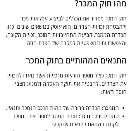
מהו חוק המכר?
חוק המכר מסדיר את הכללים לביצוע עסקאות מכר
ולהבטחת זכויות הצדדים. הוא עוסק בנושאים שונים, כגון
הגדרת הממכר, קביעת התחייבויות המוכר, זכויות הקונה,
והאפשרויות המשפטיות למקרה של הפרת חוזה.
התנאים המהותיים בחוק המכר
חוק המכר כולל מספר הוראות מרכזיות אשר נועדו להכווין
את הצדדים, להבטיח את תוקף העסקה ולמנוע מצבי
חוסר ודאות:
הממכר:
הגדרה ברורה של מהות הנכס הנמכר ותנאיו.
התחייבויות המוכר:
חובת המוכר למסור את הממכר
לקונה בהתאם לתנאים שנקבעו.