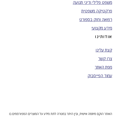
משפט פלילי ודיני תנועה
פרקטיקה משפטית
רפואה וחוק בספורט
מידע מקצועי
אודותינו
קצת עלינו
צרו קשר
מפת האתר
עמוד הפייסבוק
האתר הוקם מיוזמה אישית, ובין היתר במטרה לתת מידע על המוצרים המפורסמים בו