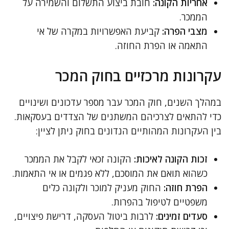
אחריות הקונה:
חובת ביצוע התשלום והשמירה על
הממכר.
מצבי הפרה:
קביעת האפשרויות במקרה של אי
התאמה או הפרת החוזה.
עקרונות מרכזיים בחוק המכר
במהלך השנים, חוק המכר עבר מספר עדכונים ושינויים
כדי להתאים לצרכיהם המשתנים של הצדדים בעסקאות.
בין העקרונות המהותיים הנדונים בחוק ניתן לציין:
זכות הקונה לאיכות:
הקונה זכאי לקבל את הממכר
כשהוא תואם את המוסכם, ללא פגמים או אי התאמות.
הפרת חוזה:
החוק מעניק למוכר ולקונה כלים
משפטיים לטיפול בהפרות.
סעדים זמינים:
לרבות ביטול העסקה, דרישת פיצויים,