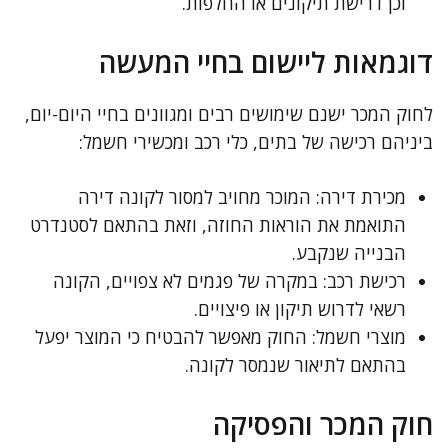
וכן דרישת תיקונים או החלפות.
דוגמאות ליישום בחיי המעשה
לחוק המכר ישנם שימושים רבים ומגוונים בחיי היום-יום,
ביניהם רכישה של בתים, כלי רכב ומכשירי חשמל:
מכירת דירה: המוכר מחויב למסור לקונה דירה
התואמת את הוראות החוזה, וזאת בהתאם לסטנדרט
הבנייה שנקבע.
רכישת רכב: במקרה של פגמים לא צפויים, הקונה
רשאי לדרוש תיקון או פיצויים.
מוצרי חשמל: החוק מאפשר להבטיח כי המוצר יפעל
בהתאם לתיאור שנמסר לקונה.
חוק המכר והפסיקה