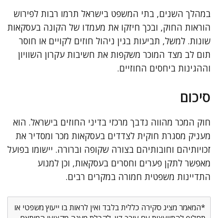
במהלך השנים, בתי המשפט בישראל תרמו רבות לפירוש
הוראות החוק, ובכך חיזקו את מעמדו של הקונה בעסקאות
שונות. למשל, תביעות בגין ניהול חוזים לקויים או חוסר
תום לב מצד המוכר משקפות את חשיבות עקרון השוויון
וההגינות ביחסים החוזיים.
סיכום
חוק המכר מהווה נדבך מרכזי בדיני החוזים בישראל. הוא
מעניק מסגרת חוקית לצדדים בעסקאות מכר ומסדיר את
זכויותיהם וחובותיהם בצורה שקופה וברורה. יישומו בפועל
מאפשר לתקן פערים וחסרים בעסקאות, וכן למנוע
התדיינות משפטית חמורה במקרים רבים.
*המאמר מציג סקירה כללית בלבד ואין לראות בו ייעוץ משפטי או