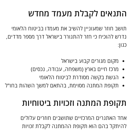
התנאים לקבלת מעמד מחדש
תושב חוזר שמעוניין להשיב את מעמדו בביטוח הלאומי
נדרש להוכיח כי חזר להתגורר בישראל דרך מספר מדדים,
כגון:
מקום מגורים קבוע בישראל
מרכז חיים בארץ (משפחה, עבודה, נכסים)
הגשת בקשה מסודרת לביטוח הלאומי
תקופת המתנה מסוימת, בהתאם למשך השהות בחו"ל
תקופת המתנה וזכויות ביטוחיות
אחד האתגרים המרכזיים שתושבים חוזרים עלולים
להיתקל בהם הוא תקופת ההמתנה לקבלת זכויות