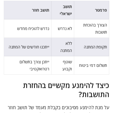
תושב
פרמטר
תושב חוזר
ישראלי
הצורך בהוכחת
לא נדרש
נדרש להוכיח מחדש
תושבות
ללא
תקופת המתנה
ייתכנו חודשים של המתנה
המתנה
שוטף
ייתכן צורך בתשלום
תשלום דמי ביטוח
וקבוע
רטרואקטיבי
כיצד להימנע מקשיים בהחזרת
התושבות?
על מנת להימנע מסיבוכים בקבלת מעמד של תושב חוזר