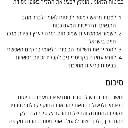
בביטוח הלאומי, מומלץ לבצע את ההליך באופן מסודר:
לפנות מראש למוסד לביטוח לאומי ולברר מהם
התנאים והדרישות המעודכנות.
לשמור אסמכתאות שמוכיחות חזרה לארץ ויצירת מרכז
חיים בישראל.
להסדיר את תשלומי הביטוח הלאומי בהקדם האפשרי.
לוודא עמידה בקריטריונים לקבלת זכויות רפואיות
בביטוח בריאות ממלכתי.
סיכום
תושב חוזר נדרש להסדיר מחדש את מעמדו בביטוח
הלאומי, ולפעול בהתאם להוראות החוק לקבלת זכויותיו.
תקופת ההמתנה והתשלום הרטרואקטיבי הם חלק
מהתהליך, ולכן חשוב לפעול באופן מסודר. הבנה מקיפה