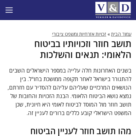
דלג
תוכן
עמוד הבית
»
זכויות אזרחיות ומשפט ציבורי
תושב חוזר וזכויותיו בביטוח
הלאומי: תנאים והשלכות
בשנים האחרונות חלה עלייה במספר הישראלים השבים
להתגורר בישראל לאחר תקופה ממושכת בחו"ל. בין
הנושאים המרכזיים שעליהם עליהם להסדיר עם חזרתם,
נמצא נושא הביטוח הלאומי. הבנת הזכויות והחובות של
תושב חוזר מול המוסד לביטוח לאומי היא חיונית, שכן
המשפט הישראלי קובע כללים ברורים לעניין זה.
מהו תושב חוזר לעניין הביטוח