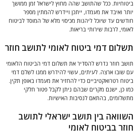
ביטוחיות. ככל שהתושב שהה מחוץ לישראל זמן ממושך
יותר ואיבד את מעמדו, ייתכן ויידרש להמתין מספר
חודשים עד שיוכל ליהנות מכיסוי מלא של המוסד לביטוח
לאומי, לרבות שירותי בריאות.
תשלום דמי ביטוח לאומי לתושב חוזר
תושב חוזר נדרש להסדיר את תשלום דמי הביטוח הלאומי
עם שובו ארצה. לעיתים, עשוי להידרש ממנו לשלם דמי
ביטוח רטרואקטיביים כדי להחזיר את מעמדו באופן תקין.
כמו כן, ישנם מקרים שבהם ניתן לקבל פטור חלקי
מתשלומים, בהתאם לנסיבות האישיות.
השוואה בין תושב ישראלי לתושב
חוזר בביטוח לאומי