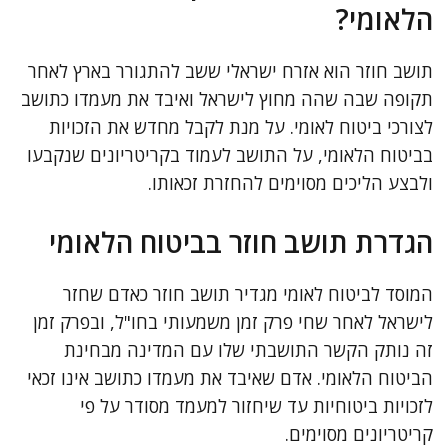
הלאומי?
תושב חוזר הוא אזרח ישראלי ששב להתגורר בארץ לאחר
תקופה שבה שהה מחוץ לישראל ואיבד את מעמדו כתושב
לצורכי ביטוח לאומי. על מנת לקבל מחדש את הזכויות
בביטוח הלאומי, על התושב לעמוד בקריטריונים שנקבעו
ולבצע הליכים מסוימים להחזרת זכאותו.
הגדרת תושב חוזר בביטוח הלאומי
המוסד לביטוח לאומי מגדיר תושב חוזר כאדם שחזר
לישראל לאחר שחי פרק זמן משמעותי בחו"ל, ובפרק זמן
זה נותק הקשר התושבתי שלו עם המדינה מבחינת
הביטוח הלאומי. אדם שאיבד את מעמדו כתושב אינו זכאי
לזכויות ביטוחיות עד שיחזור למעמד מסודר על פי
קריטריונים מסוימים.