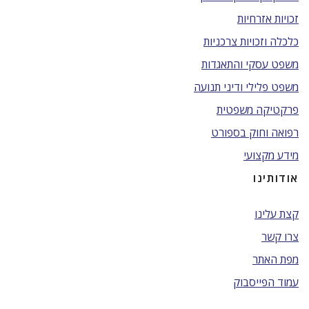
זכויות אזרחיות
כלכלה וזכויות צרכניות
משפט עסקי והתאגדות
משפט פלילי ודיני תנועה
פרקטיקה משפטית
רפואה וחוק בספורט
מידע מקצועי
אודותינו
קצת עלינו
צרו קשר
מפת האתר
עמוד הפייסבוק