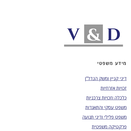
מידע משפטי
דיני קניין ומשק הנדל"ן
זכויות אזרחיות
כלכלה וזכויות צרכניות
משפט עסקי והתאגדות
משפט פלילי ודיני תנועה
פרקטיקה משפטית