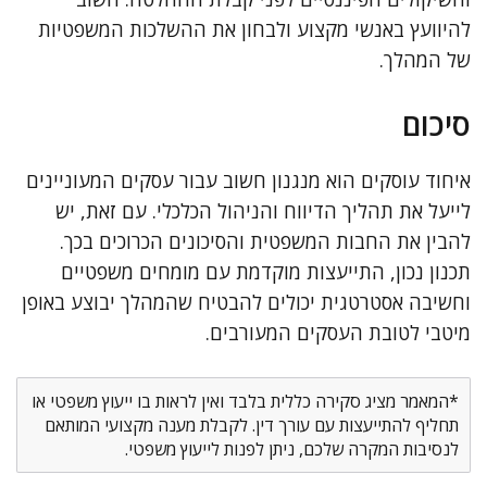
להיוועץ באנשי מקצוע ולבחון את ההשלכות המשפטיות
של המהלך.
סיכום
איחוד עוסקים הוא מנגנון חשוב עבור עסקים המעוניינים
לייעל את תהליך הדיווח והניהול הכלכלי. עם זאת, יש
להבין את החבות המשפטית והסיכונים הכרוכים בכך.
תכנון נכון, התייעצות מוקדמת עם מומחים משפטיים
וחשיבה אסטרטגית יכולים להבטיח שהמהלך יבוצע באופן
מיטבי לטובת העסקים המעורבים.
*המאמר מציג סקירה כללית בלבד ואין לראות בו ייעוץ משפטי או
תחליף להתייעצות עם עורך דין. לקבלת מענה מקצועי המותאם
לנסיבות המקרה שלכם, ניתן לפנות לייעוץ משפטי.