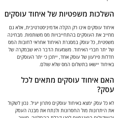
השלכות משפטיות של איחוד עוסקים
איחוד עוסקים אינו רק הקלה אדמיניסטרטיבית, אלא גם
מחייב את העוסקים בהתחייבויות מס משותפות. מבחינה
משפטית, כל עוסק במסגרת האיחוד אחראי לחובות המס
של יתר חברי האיחוד. משמעות הדבר היא שבמקרה של
חדלות פירעון של עוסק אחד, ייתכן כי יתר העוסקים
באיחוד יישאו בתשלום המס שלא שולם.
האם איחוד עוסקים מתאים לכל
עסק?
לא כל עסק ימצא באיחוד עוסקים פתרון יעיל. נכון לשקול
את היתרונות מול החסרונות ולנתח את מבנה העסק
והשיקולים הפיננסיים לפני קבלת ההחלטה. חשוב