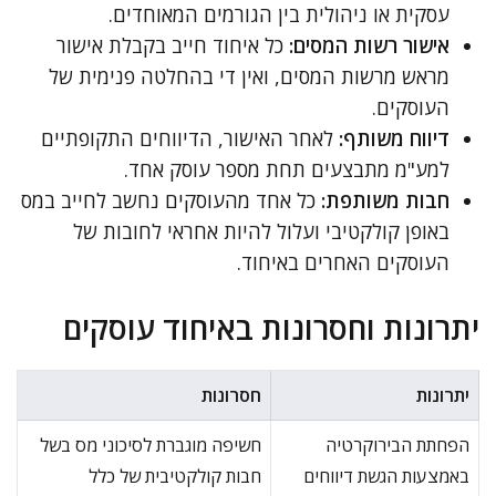
עסקית או ניהולית בין הגורמים המאוחדים.
אישור רשות המסים:
כל איחוד חייב בקבלת אישור
מראש מרשות המסים, ואין די בהחלטה פנימית של
העוסקים.
דיווח משותף:
לאחר האישור, הדיווחים התקופתיים
למע"מ מתבצעים תחת מספר עוסק אחד.
חבות משותפת:
כל אחד מהעוסקים נחשב לחייב במס
באופן קולקטיבי ועלול להיות אחראי לחובות של
העוסקים האחרים באיחוד.
יתרונות וחסרונות באיחוד עוסקים
יתרונות
חסרונות
הפחתת הבירוקרטיה
חשיפה מוגברת לסיכוני מס בשל
באמצעות הגשת דיווחים
חבות קולקטיבית של כלל