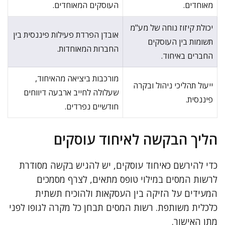
מאוחדים.
העוסקים המאוחדים.
יכולת קיזוז נוחה של מע"מ
אובדן הפרדת פעילות פיננסית בין
תשומות בין העוסקים
החברות המאוחדות.
החברים באיחוד.
מורכבות ביציאה מהאיחוד,
ייעול תהליכי ניהול ובקרה
שעלולה לחייב ארבעה דיווחים
פיננסית.
חודשיים נפרדים.
הליך הבקשה לאיחוד עוסקים
כדי להירשם כאיחוד עוסקים, יש להגיש בקשה מסודרת
לרשות המסים במילוי טופס מתאים, לצרף מסמכים
המעידים על הזיקה בין העסקאות ולהוכיח תשתית
כלכלית משותפת. רשות המסים תבחן כל מקרה לגופו לפני
מתן האישור.