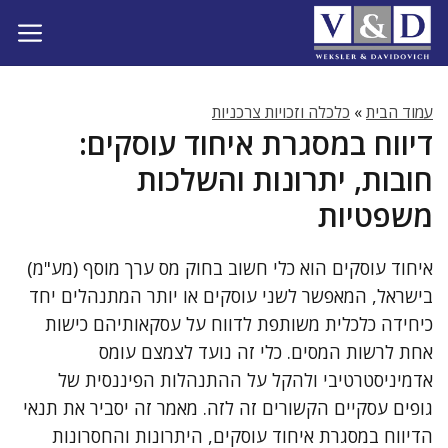
דלג
תוכן
עמוד הבית
»
כלכלה וזכויות צרכניות
דיווח במסגרת איחוד עוסקים:
חובות, יתרונות והשלכות
משפטיות
איחוד עוסקים הוא כלי חשוב בחוק מס ערך מוסף (מע"מ)
בישראל, המאפשר לשני עוסקים או יותר המתנהלים יחד
כיחידה כלכלית משותפת לדווח על עסקאותיהם כישות
אחת לרשות המסים. כלי זה נועד לצמצם עומס
אדמיניסטרטיבי ולהקל על ההתנהלות הפיננסית של
גופים עסקיים הקשורים זה לזה. מאמר זה יסביר את תנאי
הדיווח במסגרת איחוד עוסקים, היתרונות והחסרונות