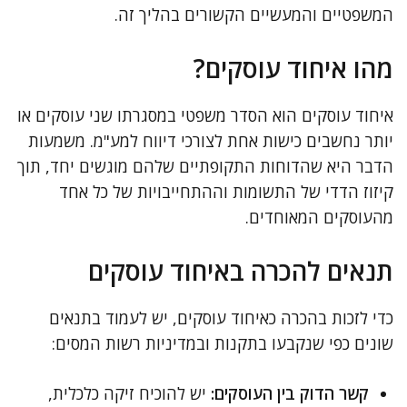
המשפטיים והמעשיים הקשורים בהליך זה.
מהו איחוד עוסקים?
איחוד עוסקים הוא הסדר משפטי במסגרתו שני עוסקים או
יותר נחשבים כישות אחת לצורכי דיווח למע"מ. משמעות
הדבר היא שהדוחות התקופתיים שלהם מוגשים יחד, תוך
קיזוז הדדי של התשומות וההתחייבויות של כל אחד
מהעוסקים המאוחדים.
תנאים להכרה באיחוד עוסקים
כדי לזכות בהכרה כאיחוד עוסקים, יש לעמוד בתנאים
שונים כפי שנקבעו בתקנות ובמדיניות רשות המסים:
קשר הדוק בין העוסקים:
יש להוכיח זיקה כלכלית,