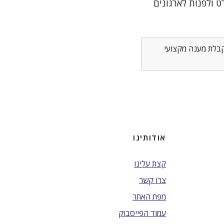
 ולפנות לארגונים
לקבלת מענה מקצועי
אודותינו
קצת עלינו
צרו קשר
מפת האתר
עמוד הפייסבוק