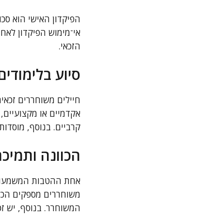
הפיקדון האישי הוא סכו
הזכאי.
סיוע בלימודים
חיילים משוחררים זכאי
אקדמיים או מקצועיים,
קרביים. בנוסף, מוסדו
הכוונה ותמיכ
אחת ההטבות המשמעותיו
משוחררים מספקים הכש
המשוחרר. בנוסף, יש ז