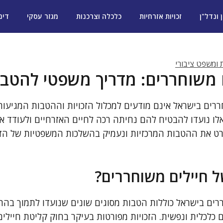
ן ונדל"ן
זכויות אזרחיות
כלכלה וצרכנות
מגזר עסקי
דינ
ת ומשפט ציבורי
ים משוחררים: מדריך משפטי להטב
רים בישראל אינם מודעים למכלול הזכויות וההטבות המגיעות
 אלו נועדו להבטיח להם נחיתה רכה לחיים האזרחיים ולעודד
ט את ההטבות המרכזיות ונעמיק בהשלכות המשפטיות של הזכ
ל חיילים משוחררים?
ררים בישראל כוללות הטבות מסוגים שונים שנועדו לתמוך בה
 כלכלית ונפשית. הזכויות מפורטות בעיקר בחוק קליטת חיילי