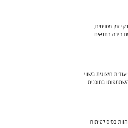
י זמן מסוימים,
שת דירה בתנאים
ודית חיצונית בשווי
 השתתפותו בתוכנית
וות בסיס לפיתוח