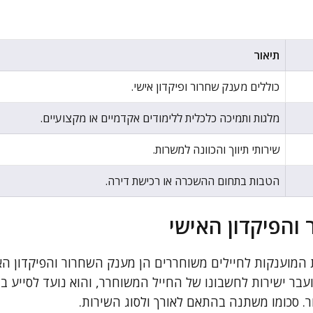
תיאור
כוללים מענק שחרור ופיקדון אישי.
מלגות ותמיכה כלכלית ללימודים אקדמיים או מקצועיים.
שירותי תיווך והכוונה למשרות.
הטבות בתחום ההשכרה או רכישת דירה.
והפיקדון האישי
המוענקות לחיילים משוחררים הן מענק השחרור והפיקדון הא
בר ישירות לחשבונו של החייל המשוחרר, והוא נועד לסייע במ
. סכומו משתנה בהתאם לאורך ולסוג השירות.