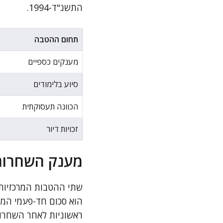
התשנ"ד-1994.
תחום ההטבה
מענקים כספיים
סיוע בלימודים
הכוונה תעסוקתית
זכויות דיור
מענק השחרור 
שתי ההטבות המרכזיות 
הוא סכום חד-פעמי המוע
ראשוניות לאחר השחרור