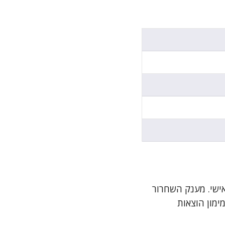
ישי. מענק השחרור
ימון הוצאות