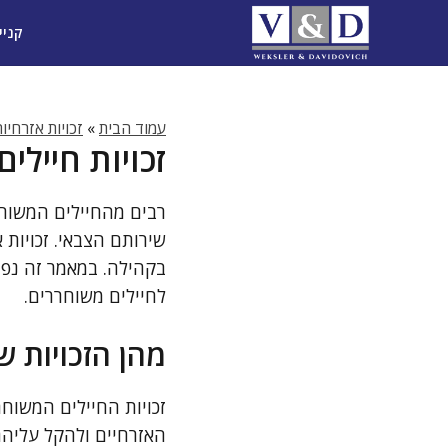
דלג
קניי
תוכן
עמוד הבית
»
זכויות אזרחיו
זכויות חייל
רבים מהחיילים המשוחר
שירותם הצבאי. זכויות
בקהילה. במאמר זה נפר
לחיילים משוחררים.
מהן הזכויות ש
זכויות החיילים המשוח
האזרחיים ולהקל עליהם