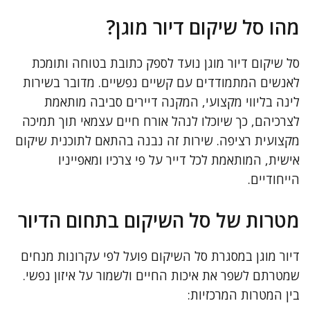
מהו סל שיקום דיור מוגן?
סל שיקום דיור מוגן נועד לספק כתובת בטוחה ותומכת
לאנשים המתמודדים עם קשיים נפשיים. מדובר בשירות
לינה בליווי מקצועי, המקנה דיירים סביבה מותאמת
לצרכיהם, כך שיוכלו לנהל אורח חיים עצמאי תוך תמיכה
מקצועית רציפה. שירות זה נבנה בהתאם לתוכנית שיקום
אישית, המותאמת לכל דייר על פי צרכיו ומאפייניו
הייחודיים.
מטרות של סל השיקום בתחום הדיור
דיור מוגן במסגרת סל השיקום פועל לפי עקרונות מנחים
שמטרתם לשפר את איכות החיים ולשמור על איזון נפשי.
בין המטרות המרכזיות: