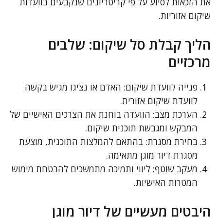
את הזכאות לסיוע על פי קריטריונים שנקבעים בוועדות
שיקום אזוריות.
הליך קבלת סל שיקום: שלבים
מרכזיים
פנייה לוועדת שיקום: האדם או נציגו מגיש בקשה
לוועדת שיקום אזורית.
הערכת מצב: הוועדה בוחנת את הצרכים האישיים של
המבקש ומגבשת תוכנית שיקום.
בחירת מסגרת: בהתאם להמלצות התוכנית, מוצעת
מסגרת דיור מוגן מתאימה.
מעקב שוטף: ליווי ותמיכה מתמשכים להבטחת מימוש
המטרות האישיות.
היבטים מעשיים של דיור מוגן