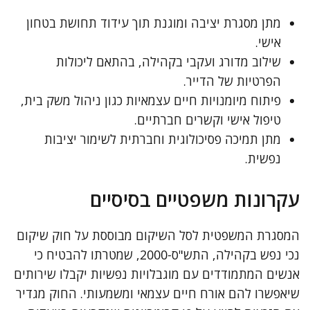
מתן מסגרת יציבה ומוגנת תוך עידוד תחושת בטחון
אישי.
שילוב מדורג ועקבי בקהילה, בהתאם ליכולות
הפרטיות של הדייר.
פיתוח מיומנויות חיים עצמאיות כגון ניהול משק בית,
טיפול אישי וקשרים חברתיים.
מתן תמיכה פסיכולוגית וחברתית לשימור יציבות
נפשית.
עקרונות משפטיים בסיסיים
המסגרת המשפטית לסל השיקום מבוססת על חוק שיקום
נכי נפש בקהילה, התש"ס-2000, שמטרתו להבטיח כי
אנשים המתמודדים עם מוגבלויות נפשיות יקבלו שירותים
שיאפשרו להם אורח חיים עצמאי ומשמעותי. החוק מגדיר