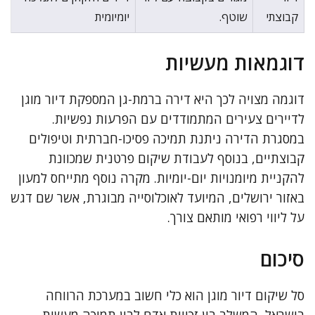
קבוצתי
שוטף.
יומיומית
דוגמאות מעשיות
דוגמה מצויה לכך היא דירה ברמת-גן המספקת דיור מוגן
לדיירים צעירים המתמודדים עם הפרעות נפשיות.
במסגרת הדירה ניתנת תמיכה פסיכו-חברתית וטיפולים
קבוצתיים, בנוסף לעבודת שיקום פרטנית שמכוונת
להקניית מיומנויות יום-יומיות. מקרה נוסף מתייחס למעון
באזור ירושלים, המיועד לאוכלוסייה מבוגרת, אשר שם דגש
על ליווי רפואי מותאם צורך.
סיכום
סל שיקום דיור מוגן הוא כלי חשוב במערכת הרווחה