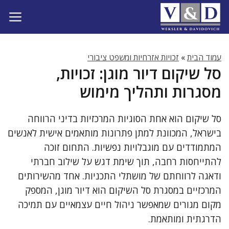
דלג
תוכן
עמוד הבית
»
זכויות אזרחיות ומשפט ציבורי
סל שיקום דיור מוגן: זכויות,
מסגרות ותהליך מימוש
סל שיקום הוא אחת הסוגיות המרכזיות בדיני הרווחה
בישראל, המכוונת למתן פתרונות מותאמים אישית לאנשים
המתמודדים עם מוגבלויות נפשיות. התחום זוכה
להתייחסות רחבה, תוך שימת דגש על שילוב חברתי
ודאגה לרווחתם של מושתלי התכניות. אחד מהשירותים
המרכזיים במסגרת סל השיקום הוא דיור מוגן, המספק
מקום מגורים שמאפשר ניהול חיים עצמאיים עם תמיכה
הדרגתית ומותאמת.