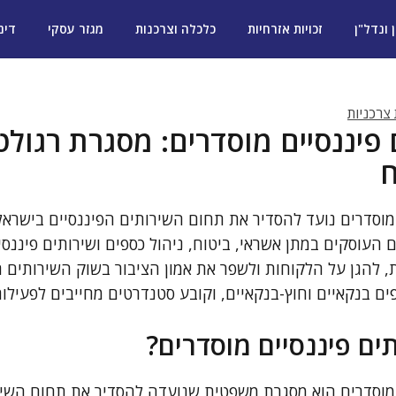
ן ונדל"ן
זכויות אזרחיות
כלכלה וצרכנות
מגזר עסקי
דינ
 צרכניות
 פיננסיים מוסדרים: מסגרת רגולט
ח
 מוסדרים נועד להסדיר את תחום השירותים הפיננסיים בישראל
ם העוסקים במתן אשראי, ביטוח, ניהול כספים ושירותים פיננס
, להגן על הלקוחות ולשפר את אמון הציבור בשוק השירותים ה
ופים בנקאיים וחוץ-בנקאיים, וקובע סטנדרטים מחייבים לפעילו
ים פיננסיים מוסדרים?
 מוסדרים הוא מסגרת משפטית שנועדה להסדיר את תחום השיר