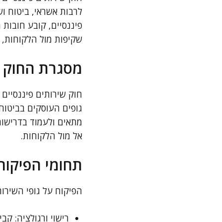
לרבות אשראי, ביטוח ו
פיננסיים, קובע חובות 
שקיפות מול הלקוחות, ה
מסגרת החוק ו
חוק שירותים פיננסיים 
גופים העוסקים בביטוח 
מתאים ולעמוד בדרישות 
אל מול הלקוחות.
תחומי הפיקוח
הפיקוח על גופי השירות
רישוי ורגולציה: קב