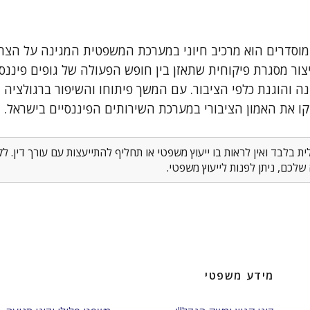
 מוסדרים הוא מרכיב חיוני במערכת המשפטית המגינה על הצר
ור מסגרת פיקוחית שתאזן בין חופש הפעולה של גופים פיננסי
 והוגנת כלפי הציבור. עם המשך פיתוחו והשיפור ברגולציה ה
ו את האמון הציבורי במערכת השירותים הפיננסיים בישראל.
 בלבד ואין לראות בו ייעוץ משפטי או תחליף להתייעצות עם עורך דין. 
לכם, ניתן לפנות לייעוץ משפטי.
מידע משפטי