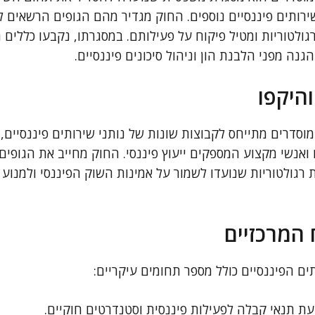
שירותים פיננסיים נוספים. החוק מגדיר מהם הגופים הרשאים 
רגולטוריות ומטיל פיקוח על פעילותם. במסגרתו, נקבעו כללים ה
גנה מפני הלבנת הון וניהול סיכונים פיננסיים.
היקפו
מוסדרים מתייחס לקבוצות שונות של נותני שירותים פיננסיים
ואנשי מקצוע המספקים ייעוץ פיננסי. החוק מחייב את הגופים 
רגולטוריות שנועדו לשמור על אמינות השוק הפיננסי ולמנוע 
 המרכזיים
ים הפיננסיים כולל מספר תחומים עיקריים:
יעת תנאי קבלה לפעילות פיננסית וסטנדרטים חוקיים.