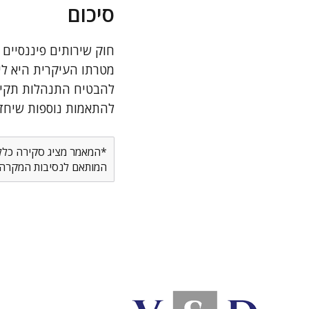
סיכום
חוק שירותים פיננסיים
מטרתו העיקרית היא ליצ
להבטיח התנהלות תקינה
להתאמות נוספות שיחזק
*המאמר מציג סקירה כללית
המותאם לנסיבות המקרה ש