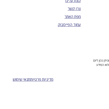
קצת עלינו
צרו קשר
מפת האתר
עמוד הפייסבוק
ן נכון ליום
לוא המידע
מדיניות פרטיות
תנאי שימוש