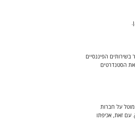
.
 בשירותים הפיננסיים
לאת הסטנדרטים
מוטל על חברות
 עם זאת, אכיפתו