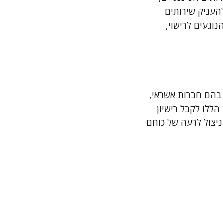
להעניק שירותים
נוגעים לרישוי,
, בהם חברות אשראי,
הללו לקבל רישיון
ניצול לרעה של כוחם