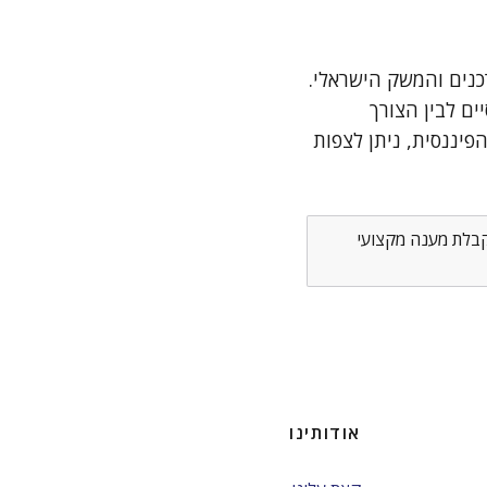
כנים והמשק הישראלי.
ים לבין הצורך
פיננסית, ניתן לצפות
לקבלת מענה מקצועי
אודותינו