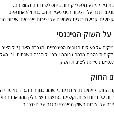
בת גילוי מידע מלא ללקוחות ביחס לשירותים המוצעים.
נים: הגנה על הציבור מפני פעילות מסוכנת ולא אחראית.
צועית: קביעת כללים לשמירה על יציבות פיננסית ושירות הוגן
ל השוק הפיננסי
יקוח על פעילות הגופים הפיננסיים והגברת האמון של הציבור
, לקוחות נהנים מרמה גבוהה יותר של הגנה משפטית, וכן הע
נסיים מסייעת ליציבות השוק.
ם החוק
החוק, קיימים גם אתגרים ביישומו, כגון העומס הרגולטורי ה
רות על דיווח וציות, וקשיים בפרשנות של חלק מהוראות החוק.
רה על יציבות השוק הפיננסי והגנה על הצרכנים.