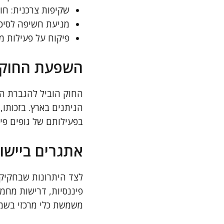
שקיפות צרכנית: חו
מניעת חשיפה לסיכו
פיקוח על פעילות מק
השפעת החוק ע
החוק הוביל להגברת הפ
הניתנים בארץ. בזכותו
בפעילותם של גופים פינ
אתגרים ביישו
לצד היתרונות שבחקיקת 
פיננסיות, דרישות מחמי
משמשת כלי מרכזי בשמי