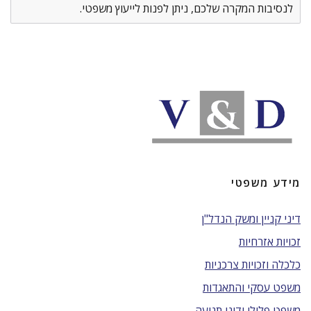
לנסיבות המקרה שלכם, ניתן לפנות לייעוץ משפטי.
מידע משפטי
דיני קניין ומשק הנדל"ן
זכויות אזרחיות
כלכלה וזכויות צרכניות
משפט עסקי והתאגדות
משפט פלילי ודיני תנועה