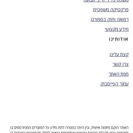
פרקטיקה משפטית
רפואה וחוק בספורט
מידע מקצועי
אודותינו
קצת עלינו
צרו קשר
מפת האתר
עמוד הפייסבוק
האתר הוקם מיוזמה אישית, ובין היתר במטרה לתת מידע על המוצרים המפורסמים בו
ולאפשר ערוץ לקבלת פרטים נוספים ואפשרויות רכישה לחלק מהמוצרים הנזכרים בו.