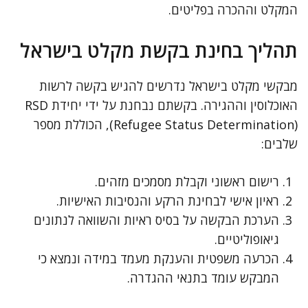
המקלט וההכרה בפליטים.
תהליך בחינת בקשת מקלט בישראל
מבקשי מקלט בישראל נדרשים להגיש בקשה לרשות
האוכלוסין וההגירה. בקשתם נבחנת על ידי יחידת RSD
(Refugee Status Determination), הכוללת מספר
שלבים:
רישום ראשוני וקבלת מסמכים מזהים.
ראיון אישי לבחינת הרקע והנסיבות האישיות.
הערכת הבקשה על בסיס ראיות והשוואה לנתונים
גיאופוליטיים.
הכרעה משפטית והענקת מעמד במידה ונמצא כי
המבקש עומד בתנאי ההגדרה.