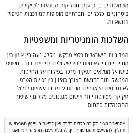
משמעותיים בהכרעות. מחלוקות הנוגעות לשיקולים
ביטחוניים, כלכליים וחברתיים מוסיפות למורכבות הטיפול
בנושא זה.
השלכות הומניטריות ומשפטיות
המדיניות הישראלית כלפי מבקשי מקלט נעה בין איזון בין
מחויבויות בינלאומיות לבין שיקולים פנימיים. בתי המשפט
בישראל ממלאים תפקיד מרכזי בפיקוח על החלטות
הממשל, תוך הדגשת הצורך באיזון בין זכויות הפרט
לאינטרסים הלאומיים. מגמות עתידיות עשויות לכלול
חקיקה מפורטת יותר ויישום מנגנונים מקלים לשיפור
ההתנהלות בתחום.
*המאמר מציג סקירה כללית בלבד ואין לראות בו ייעוץ משפטי או
תחליף להתייעצות עם עורך דין. לקבלת מענה מקצועי המותאם