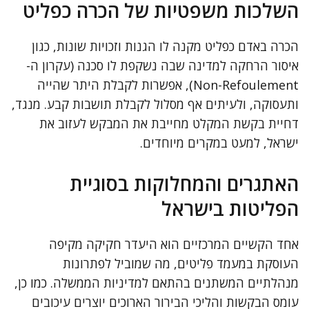
השלכות משפטיות של הכרה כפליט
הכרה באדם כפליט מקנה לו הגנות וזכויות שונות, כגון
איסור הרחקה למדינה שבה נשקפת לו סכנה (עקרון ה-
Non-Refoulement), אפשרות לקבלת היתר שהייה
ותעסוקה, ולעיתים אף מסלול לקבלת תושבות קבע. מנגד,
דחיית בקשת המקלט מחייבת את המבקש לעזוב את
ישראל, למעט במקרים מיוחדים.
האתגרים והמחלוקות בסוגיית
הפליטות בישראל
אחד הקשיים המרכזיים הוא היעדר חקיקה מקיפה
העוסקת במעמד פליטים, מה שמוביל לפתרונות
מנהלתיים המשתנים בהתאם למדיניות הממשלה. כמו כן,
עומס הבקשות והליכי הבירור הארוכים יוצרים עיכובים