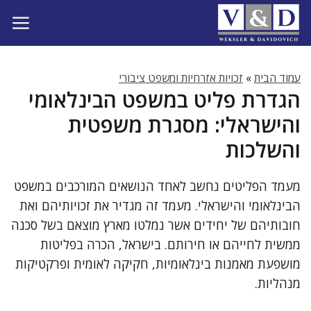
דלג
תוכן
עמוד הבית
»
זכויות אזרחיות ומשפט ציבורי
הגדרת פליט במשפט הבינלאומי
והישראלי: מסגרת משפטית
והשלכות
מעמד הפליטים נחשב לאחד הנושאים המורכבים במשפט
הבינלאומי והישראלי. מעמד זה מגדיר את זכויותיהם ואת
חובותיהם של יחידים אשר נמלטו מארץ מוצאם בשל סכנה
ממשית לחייהם או חירותם. בישראל, הכרה בפליטות
מושפעת מאמנות בינלאומיות, חקיקה לאומית ופרקטיקות
מנהליות.