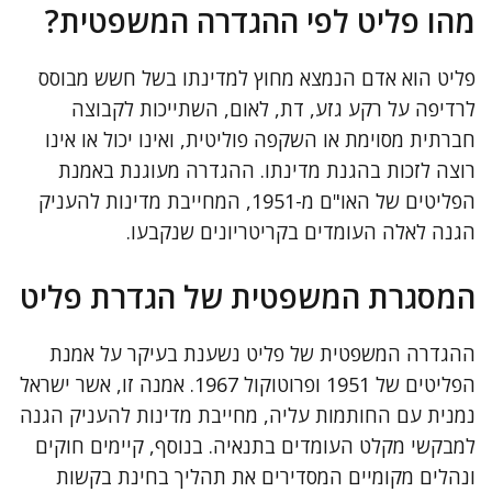
מהו פליט לפי ההגדרה המשפטית?
פליט הוא אדם הנמצא מחוץ למדינתו בשל חשש מבוסס
לרדיפה על רקע גזע, דת, לאום, השתייכות לקבוצה
חברתית מסוימת או השקפה פוליטית, ואינו יכול או אינו
רוצה לזכות בהגנת מדינתו. ההגדרה מעוגנת באמנת
הפליטים של האו"ם מ-1951, המחייבת מדינות להעניק
הגנה לאלה העומדים בקריטריונים שנקבעו.
המסגרת המשפטית של הגדרת פליט
ההגדרה המשפטית של פליט נשענת בעיקר על אמנת
הפליטים של 1951 ופרוטוקול 1967. אמנה זו, אשר ישראל
נמנית עם החותמות עליה, מחייבת מדינות להעניק הגנה
למבקשי מקלט העומדים בתנאיה. בנוסף, קיימים חוקים
ונהלים מקומיים המסדירים את תהליך בחינת בקשות