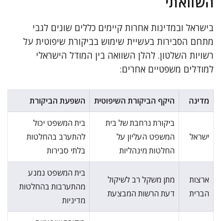
השוואתי
בישראל ובמדינות אחרות קיימים כללים שונים לגבי
מתחם הסבירות בעשיית שימוש בביקורת שיפוטית על
רשויות השלטון. להלן השוואה בין המודל הישראלי
למודלים משפטיים אחרים:
מדינה
היקף הביקורת השיפוטית
השפעת הביקורת
ביקורת נרחבת של בית
בית המשפט יכול
ישראל
המשפט העליון על
להתערב בהחלטות
החלטות מינהליות
בלתי סבירות
בית המשפט נמנע
ארצות
מתן משקל רב לשיקול
מהתערבות בהחלטות
הברית
דעת הרשות המבצעת
מדיניות