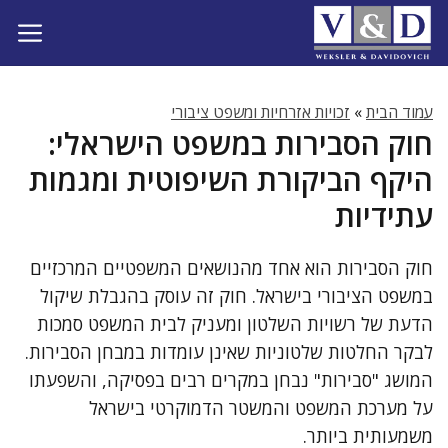
דלג
תוכן
עמוד הבית
»
זכויות אזרחיות ומשפט ציבורי
חוק הסבירות במשפט הישראלי:
היקף הביקורת השיפוטית ומגמות
עתידיות
חוק הסבירות הוא אחד מהנושאים המשפטיים המרכזיים
במשפט הציבורי בישראל. חוק זה עוסק בהגבלת שיקול
הדעת של רשויות השלטון ומעניק לבית המשפט סמכות
לבקר החלטות שלטוניות שאינן עומדות במבחן הסבירות.
המושג "סבירות" נבחן במקרים רבים בפסיקה, והשפעתו
על מערכת המשפט והמשטר הדמוקרטי בישראל
משמעותית ביותר.