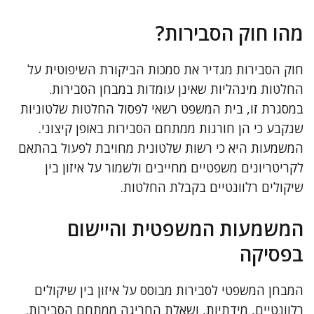
מהו חוק הסבירות?
חוק הסבירות מגדיר את סמכות הביקורת השיפוטית על
החלטות מינהליות שאינן עומדות במבחן הסבירות.
במסגרת זו, בית המשפט רשאי לפסול החלטות שלטוניות
שנקבע כי הן חורגות ממתחם הסבירות באופן קיצוני.
המשמעות היא כי רשות שלטונית מחויבת לפעול בהתאם
לקריטריונים משפטיים מחייבים ולשמור על איזון בין
שיקולים רלוונטיים בקבלת החלטות.
המשמעות המשפטית והיישום
בפסיקה
המבחן המשפטי לסבירות מבוסס על איזון בין שיקולים
רלוונטיים, מידתיות, ושאלת החריגה ממתחם הסבירות.