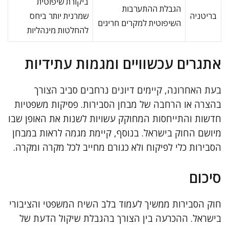
ביקורת שיפוטית
הגבלת ההתערבות
בריטניה
שמרנית יותר ביחס
השיפוטית למקרים חריגים
להחלטות מינהליות
אתגרים עכשוויים ומגמות עתידיות
בעת האחרונה, קיימים דיונים נרחבים סביב הצורך
בהצרה או הרחבה של מבחן הסבירות. פסיקות משפטיות
חדשות והתייחסות המחוקק עשויות לשנות את האופן שבו
מיושם החוק בישראל. בנוסף, קיימת מגמה לראות במבחן
הסבירות כלי לפיקוח ולא כגורם מחייב לכל מקרה ומקרה.
סיכום
חוק הסבירות ממשיך לעמוד בלב השיח המשפטי והציבורי
בישראל. ההכרעה בין הצורך בהגבלת שיקול הדעת של