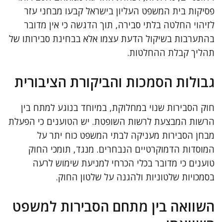
פסיקות בית המשפט העליון בישראל קבעו מבחני עזר
לזיהוי החלטה בלתי סבירה, תוך הדגשה כי אין מדובר
בהתערבות בשיקול הדעת עצמו אלא בבחינת סבירותו של
תהליך קבלת ההחלטות.
גבולות הסמכות והביקורת הציבורית
חוק הסבירות שנוי במחלוקת, במיוחד בנוגע למתח בין
הרשות המבצעת לרשות השופטת. יש הטוענים כי הפעלת
מבחן הסבירות מעניקה לבתי המשפט כוח יתר על
המוסדות הדמוקרטיים הנבחרים. מנגד, תומכי החוק
טוענים כי מדובר בכלי הכרחי למניעת שימוש לרעה
בסמכויות שלטוניות ולהגנה על שלטון החוק.
השוואה בין מתחם הסבירות למשפט