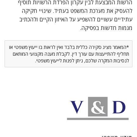
הרשות המבצעת לבין עקרון הפרדת הרשויות תוסיף
להעסיק את מערכת המשפט בעתיד. שינויי חקיקה
עתידיים עשויים להשפיע על האיזון הקיים ולהכתיב
מגמות חדשות בפסיקה.
*המאמר מציג סקירה כללית בלבד ואין לראות בו ייעוץ משפטי או
תחליף להתייעצות עם עורך דין. לקבלת מענה מקצועי המותאם
לנסיבות המקרה שלכם, ניתן לפנות לייעוץ משפטי.