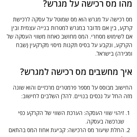
מהו מס רכישה על מגרש?
מס רכישה על מגרש הוא מס שמוטל על עסקה לרכישת
קרקע, בין אם מדובר במגרש למטרות בנייה עצמית ובין
אם לשימוש מסחרי. המס מחושב כאחוז משווי העסקה של
הקרקע, ונקבע על בסיס תקנות מיסוי מקרקעין (שבח
ומכירה) בישראל.
איך מחשבים מס רכישה למגרש?
החישוב מבוסס על מספר פרמטרים מרכזיים והוא שונה
מזה החל על נכסים בנויים. להלן השלבים לחישוב:
זיהוי שווי העסקה: הערכת השווי של הקרקע כפי
שנרכשה בעסקה.
החלת שיעור מס הרכישה: קביעת אחוז המס בהתאם