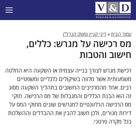
דלג
תוכן
עמוד הבית
»
דיני קניין ומשק הנדל"ן
מס רכישה על מגרש: כללים,
חישוב והטבות
רכישת מגרש לצורך בנייה עצמית או השקעה היא החלטה
משמעותית אשר מלווה בשיקולים כלכליים ומשפטיים
רבים. אחד מהמרכיבים החשובים בתהליך השקעה מסוג
זה הוא הבנת הכללים והמגבלות של מס הרכישה. חוקי
מס הרכישה הרלוונטיים למגרשים שונים מחוקי המס על
דירות מגורים, ולכן חשוב להבין את ההבדלים וההשלכות
בכל מקרה פרטני.