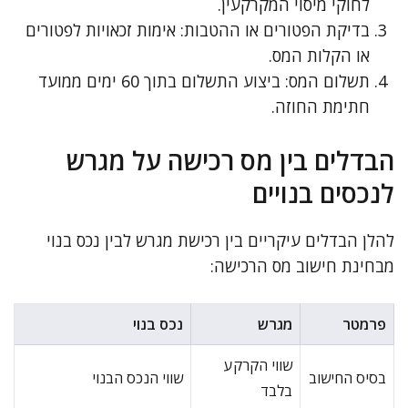
לחוקי מיסוי המקרקעין.
בדיקת הפטורים או ההטבות: אימות זכאויות לפטורים
או הקלות המס.
תשלום המס: ביצוע התשלום בתוך 60 ימים ממועד
חתימת החוזה.
הבדלים בין מס רכישה על מגרש
לנכסים בנויים
להלן הבדלים עיקריים בין רכישת מגרש לבין נכס בנוי
מבחינת חישוב מס הרכישה:
פרמטר
מגרש
נכס בנוי
שווי הקרקע
בסיס החישוב
שווי הנכס הבנוי
בלבד