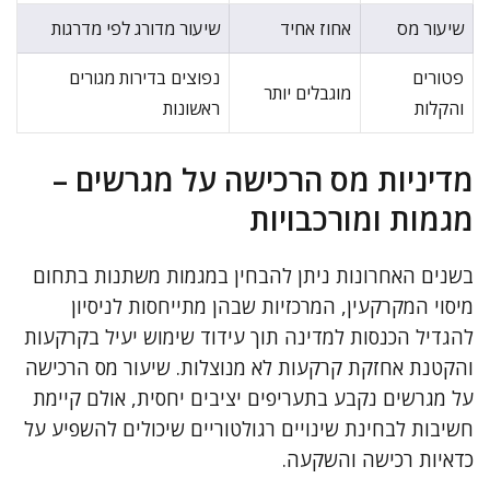
שיעור מס
אחוז אחיד
שיעור מדורג לפי מדרגות
פטורים
נפוצים בדירות מגורים
מוגבלים יותר
והקלות
ראשונות
מדיניות מס הרכישה על מגרשים –
מגמות ומורכבויות
בשנים האחרונות ניתן להבחין במגמות משתנות בתחום
מיסוי המקרקעין, המרכזיות שבהן מתייחסות לניסיון
להגדיל הכנסות למדינה תוך עידוד שימוש יעיל בקרקעות
והקטנת אחזקת קרקעות לא מנוצלות. שיעור מס הרכישה
על מגרשים נקבע בתעריפים יציבים יחסית, אולם קיימת
חשיבות לבחינת שינויים רגולטוריים שיכולים להשפיע על
כדאיות רכישה והשקעה.