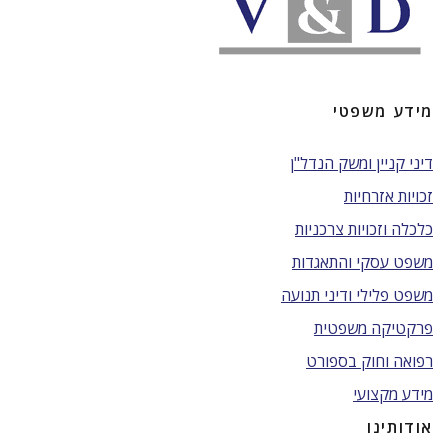
מידע משפטי
דיני קניין ומשק הנדל"ן
זכויות אזרחיות
כלכלה וזכויות צרכניות
משפט עסקי והתאגדות
משפט פלילי ודיני תנועה
פרקטיקה משפטית
רפואה וחוק בספורט
מידע מקצועי
אודותינו