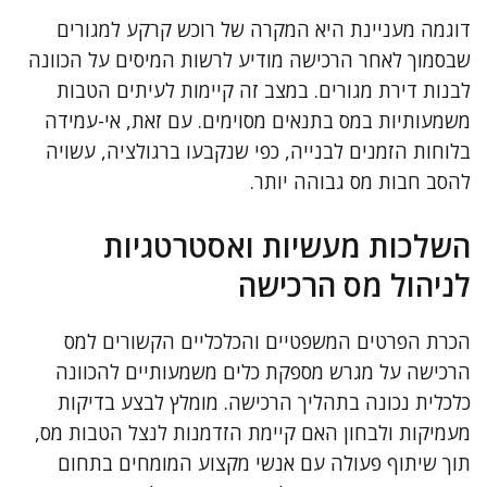
דוגמה מעניינת היא המקרה של רוכש קרקע למגורים
שבסמוך לאחר הרכישה מודיע לרשות המיסים על הכוונה
לבנות דירת מגורים. במצב זה קיימות לעיתים הטבות
משמעותיות במס בתנאים מסוימים. עם זאת, אי-עמידה
בלוחות הזמנים לבנייה, כפי שנקבעו ברגולציה, עשויה
להסב חבות מס גבוהה יותר.
השלכות מעשיות ואסטרטגיות
לניהול מס הרכישה
הכרת הפרטים המשפטיים והכלכליים הקשורים למס
הרכישה על מגרש מספקת כלים משמעותיים להכוונה
כלכלית נכונה בתהליך הרכישה. מומלץ לבצע בדיקות
מעמיקות ולבחון האם קיימת הזדמנות לנצל הטבות מס,
תוך שיתוף פעולה עם אנשי מקצוע המומחים בתחום