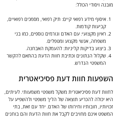
מובנה ויסודי הכולל:
איסוף מידע רפואי קיים: תיק רפואי, מסמכים רפואיים,
קביעות קודמות.
ראיון מקצועי: עם האדם וגורמים נוספים, כמו בני
משפחה, אנשי מקצוע ומטפלים.
ביצוע בדיקות קליניות: להעמקת האבחנה.
שקלול הנתונים וכתיבת חוות הדעת בהתאם להקשר
המשפטי הנדרש.
השפעות חוות דעת פסיכיאטרית
לחוות דעת פסיכיאטרית משקל משפטי משמעותי. לעיתים,
היא יכולה להכריע תוצאה של הליך משפטי ולהשפיע על
זכויותיו, חובותיו וחירותו של האדם. יחד עם זאת, בתי
המשפט אינם מחויבים לקבל את חוות הדעת והם בוחנים