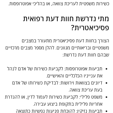
כשירות משפטית לעריכת צוואה, או בהליכי אפוטרופסות.
מתי נדרשת חוות דעת רפואית
פסיכיאטרית?
הצורך בחוות דעת פסיכיאטרית מתעורר במצבים
משפטיים ובריאותיים מגוונים. להלן מספר מצבים מרכזיים
שבהם חוות דעת נדרשת:
תביעות אפוטרופסות: לקביעת כשירות של אדם לנהל
את ענייניו הכלכליים והאישיים.
דיונים בצוואות וירושות: לבדיקת כשירותו של אדם
בעת עריכת צוואה.
משפט פלילי: לקביעת כשירות לעמוד לדין, או להגדרת
אחריות פלילית בתקופת ביצוע עבירה.
תביעות נזיקין: להוכחת פגיעות נפשיות כתוצאה