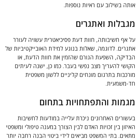
אותה בשילוב עם ראיות נוספות.
מגבלות ואתגרים
על אף חשיבותה, חוות דעת פסיכיאטרית עשויה לעורר
אתגרים. לדוגמה, שאלות בנוגע למידת האובייקטיביות של
הבדיקה, השפעת הגורם שהזמין את חוות הדעת, או
הקושי להעריך מצב נפשי בעבר. כמו כן, ישנה לעיתים
מורכבות בתרגום מונחים קליניים ללשון משפטית
חד-משמעית.
מגמות והתפתחויות בתחום
בעשורים האחרונים ניכרת עלייה במודעות לחשיבות
האיזון בין זכויות האדם לבין הצורך במענה טיפולי ומשפטי
מתאים. בתי המשפט מביאים לידי ביטוי הבנה רחבה יותר