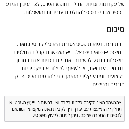
של עקרונות זכויות החולה וחופש הפרט, לצד עיגון המדע
הפסיכיאטרי כבסיס להחלטות ענייניות ומושכלות.
סיכום
חוות דעת רפואית פסיכיאטרית היא כלי קריטי במארג
המשפטי-רפואי בישראל. היא מאפשרת קבלת החלטות
מושכלות בנוגע לכשירות, אחריות וזכויות אדם במגוון
תחומים. עם זאת, יש לשאוף לשילוב אובייקטיביות
מקצועית ומידע קליני מהימן, כדי להבטיח הליכי צדק
הוגנים ורגישים.
*המאמר מציג סקירה כללית בלבד ואין לראות בו ייעוץ משפטי או
תחליף להתייעצות עם עורך דין. לקבלת מענה מקצועי המותאם
לנסיבות המקרה שלכם, ניתן לפנות לייעוץ משפטי.