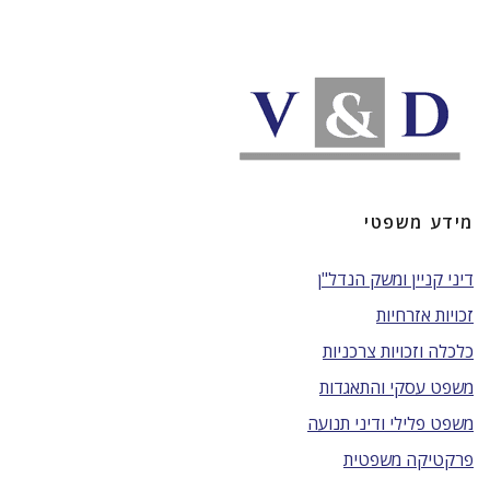
מידע משפטי
דיני קניין ומשק הנדל"ן
זכויות אזרחיות
כלכלה וזכויות צרכניות
משפט עסקי והתאגדות
משפט פלילי ודיני תנועה
פרקטיקה משפטית