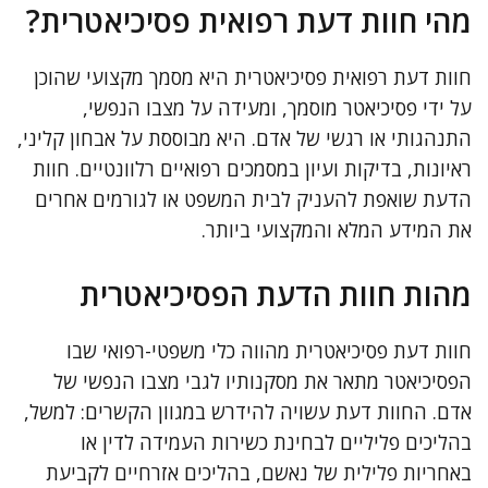
מהי חוות דעת רפואית פסיכיאטרית?
חוות דעת רפואית פסיכיאטרית היא מסמך מקצועי שהוכן
על ידי פסיכיאטר מוסמך, ומעידה על מצבו הנפשי,
התנהגותי או רגשי של אדם. היא מבוססת על אבחון קליני,
ראיונות, בדיקות ועיון במסמכים רפואיים רלוונטיים. חוות
הדעת שואפת להעניק לבית המשפט או לגורמים אחרים
את המידע המלא והמקצועי ביותר.
מהות חוות הדעת הפסיכיאטרית
חוות דעת פסיכיאטרית מהווה כלי משפטי-רפואי שבו
הפסיכיאטר מתאר את מסקנותיו לגבי מצבו הנפשי של
אדם. החוות דעת עשויה להידרש במגוון הקשרים: למשל,
בהליכים פליליים לבחינת כשירות העמידה לדין או
באחריות פלילית של נאשם, בהליכים אזרחיים לקביעת