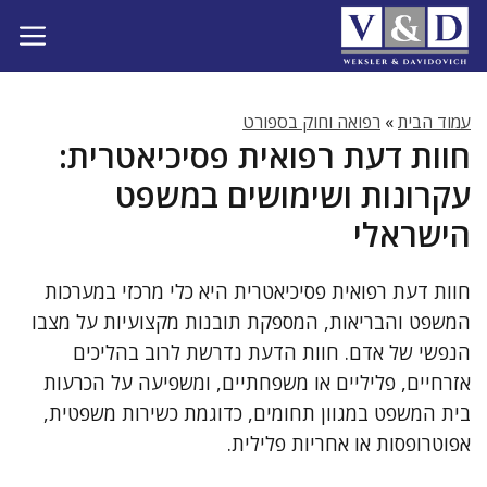
דלג
תוכן
עמוד הבית
»
רפואה וחוק בספורט
חוות דעת רפואית פסיכיאטרית:
עקרונות ושימושים במשפט
הישראלי
חוות דעת רפואית פסיכיאטרית היא כלי מרכזי במערכות
המשפט והבריאות, המספקת תובנות מקצועיות על מצבו
הנפשי של אדם. חוות הדעת נדרשת לרוב בהליכים
אזרחיים, פליליים או משפחתיים, ומשפיעה על הכרעות
בית המשפט במגוון תחומים, כדוגמת כשירות משפטית,
אפוטרופסות או אחריות פלילית.