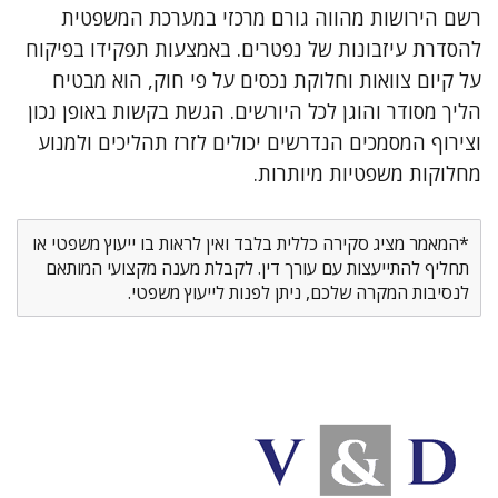
רשם הירושות מהווה גורם מרכזי במערכת המשפטית
להסדרת עיזבונות של נפטרים. באמצעות תפקידו בפיקוח
על קיום צוואות וחלוקת נכסים על פי חוק, הוא מבטיח
הליך מסודר והוגן לכל היורשים. הגשת בקשות באופן נכון
וצירוף המסמכים הנדרשים יכולים לזרז תהליכים ולמנוע
מחלוקות משפטיות מיותרות.
*המאמר מציג סקירה כללית בלבד ואין לראות בו ייעוץ משפטי או
תחליף להתייעצות עם עורך דין. לקבלת מענה מקצועי המותאם
לנסיבות המקרה שלכם, ניתן לפנות לייעוץ משפטי.