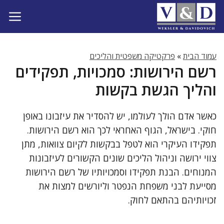
דלג
תוכן
עמוד הבית
»
פרקטיקה משפטית והליכים
רשם הירושות: סמכויות, תפקידים
והליך הגשת בקשות
כאשר אדם הולך לעולמו, יש להסדיר את עיזבונו באופן
חוקי. בישראל, הגוף האחראי לכך הוא רשם הירושות.
תפקידו העיקרי הוא לטפל בבקשות לקיום צוואות, מתן
צווי ירושה וניהול הליכים שונים הקשורים לעיזבונות
המנוחים. הבנת תפקידו וסמכויותיו של רשם הירושות
מסייעת לבני משפחת הנפטר וליורשים למצות את
זכויותיהם בהתאם לחוק.