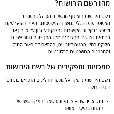
מהו רשם הירושות?
רשם הירושות הוא גוף ממשלתי הפועל במסגרת
האפוטרופוס הכללי במשרד המשפטים. תפקידו הוא לפקח
ולטפל בבקשות הקשורות לחלוקת עיזבון על פי דין או
בהתאם לצוואה. תהליך זה כולל מתן צווים המאפשרים
חלוקת רכוש המנוח ליורשים, בהתאם להוראות החוק
והמסמכים המשפטיים הרלוונטיים.
סמכויות ותפקידים של רשם הירושות
רשם הירושות מופקד על מספר תהליכים מרכזיים בתחום
דיני הירושה:
מתן צו ירושה
– צו הקובע כיצד יחולק רכושו של
המנוח בהיעדר צוואה.