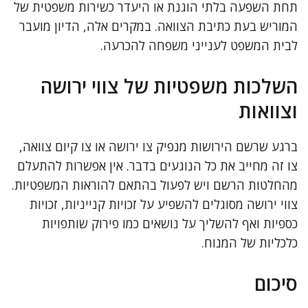
תחת השפעה בלתי הוגנת או היעדר כשירות משפטית של
המוריש בעת כתיבת הצוואה. במקרים אלה, הדיון מועבר
לבית המשפט לענייני משפחה להכרעה.
השלכות משפטיות של צווי ירושה
וצוואות
ברגע שרשם הירושות מנפיק צו ירושה או צו קיום צוואה,
צו זה מחייב את כל הנוגעים בדבר. אין אפשרות להתעלם
מהחלטות הרשם ויש לפעול בהתאם להוראות המשפטיות.
צווי ירושה מסוגלים להשפיע על זכויות קנייניות, זכויות
כספיות ואף להשליך על נושאים כמו פירוק שותפויות
כלכליות של המנוח.
סיכום