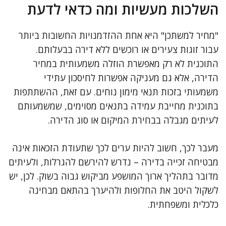
השלכות מעשיות ומה כדאי לדעת
"מחיר למשתכן" היא אחת ההזדמנויות החשובות ביותר
עבור זוגות צעירים או רוכשים ללא דירה בבעלותם.
התוכנית לא רק מאפשרת הוזלה משמעותית במחיר
הדירה, אלא גם מעניקה אפשרות לחיסכון עתידי
משמעותי בזכות תנאי מימון נוחים. עם זאת, ההשתתפות
בתוכנית מחייבת עמידה בתנאים מסוימים, שמשמעותם
לעיתים מגבלה בבחירת המיקום או סוג הדירה.
מעבר לכך, חשוב להיות ערים לכך שתעודת הזכאות אינה
מבטיחה זכייה בדירה – נדרש להירשם להגרלות, ולעיתים
מדובר בתהליך ארוך המושפע מביקוש גבוה בשוק. לכן, יש
לשקול היטב את החלופות ולהיערך בהתאם מבחינה
כלכלית ומשפחתית.