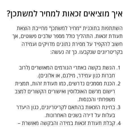
איך מוציאים זכאות למחיר למשתכן?
השתתפות בתוכנית "מחיר למשתכן" מחייבת הוצאת
תעודת זכאות. התהליך כולל מספר שלבים פשוטים, אך
חשוב להקפיד על מסירת נתונים מדויקים ועמידה
בקריטריונים שנקבעו. כך זה נעשה:
הגשת בקשה באתרי הגורמים המאושרים (לרוב
חברות כגון עמידר, מילגם, או אלונים).
הכנת מסמכים נדרשים, כמו תעודת זהות, תמצית
רישום מרשם האוכלוסין ואישורים הקשורים למצב
משפחתי והכנסות.
בחינת הזכאות בהתאם לקריטריונים, כגון היעדר
בעלות על דירה בשנים האחרונות.
קבלת תעודת זכאות במידה והבקשה מאושרת –