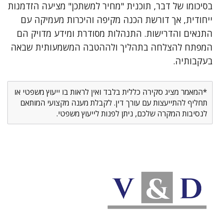
בסיכומו של דבר, תוכנית "מחיר למשתכן" מציעה הזדמנות
ייחודית, אך דורשת הכנה מקיפה והיכרות מעמיקה עם
התנאים והדרישות. התנהלות מסודרת ומידע מדויק הם
המפתח להצלחה בתהליך ולההטבה המשמעותית שבאה
בעקבותיה.
*המאמר מציג סקירה כללית בלבד ואין לראות בו ייעוץ משפטי או
תחליף להתייעצות עם עורך דין. לקבלת מענה מקצועי המותאם
לנסיבות המקרה שלכם, ניתן לפנות לייעוץ משפטי.