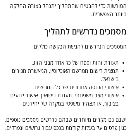
המורשות כדי להבטיח שהתהליך יתנהל בצורה החלקה
ביותר האפשרית.
מסמכים נדרשים לתהליך
המסמכים הנדרשים להגשת הבקשה כוללים:
תעודת זהות וספח של כל אחד מבני הזוג.
תמצית רישום ממרשם האוכלוסין, המאשרת מגורים
בישראל.
אישורי הכנסה אחרונים של כל המגישים.
אישורי מצב משפחתי: תעודת נישואין, אישור ידועים
בציבור, או תצהיר משפטי במקרה של יחידנים.
ישנם גם מקרים מיוחדים שבהם נדרשים מסמכים נוספים,
כגון פרטים על בעלות קודמת בנכס עבור גרושים ונפרדים.