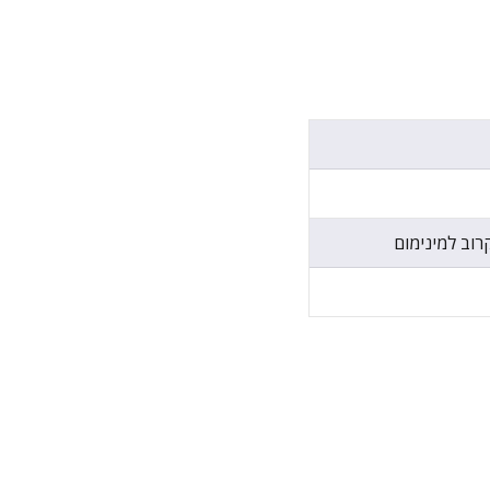
רוב למינימום