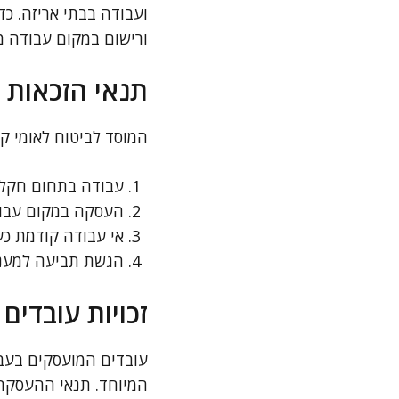
ועבודה בבתי אריזה. כד
ורישום במקום עבודה מ
תנאי הזכאות 
המוסד לביטוח לאומי ק
עבודה בתחום חקלא
העסקה במקום עבודה
אי עבודה קודמת כע
הגשת תביעה למענק
זכויות עובדי
עובדים המועסקים בעבו
המיוחד. תנאי ההעסקה כ