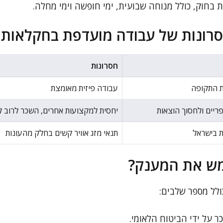
ות בחוק, כולל מנוחה שבועית, ימי חופשה וימי מחלה.
סרונות של עבודה מועדפת בחקלאות
חסרונות
 התקופה
עבודה פיזית מאומצת
ריים ולחסוך הוצאות
יחסית למקצועות אחרים, השכר לרוב ק
 בישראל
תנאי מזג אוויר קשים בחלק מהעונות
מש את המענק?
לל מספר שלבים:
ר על ידי הביטוח הלאומי.