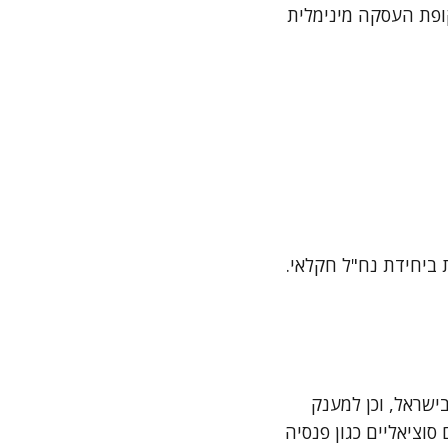
קופת העסקה מינימלית
ביחידת נח"ל חקלאי.
ישראל, וכן למענק
סוציאליים כגון פנסיה