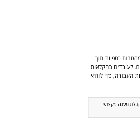
הטבות כספיות תוך
ם. לעובדים בחקלאות
 העבודה, כדי לוודא
לקבלת מענה מקצועי