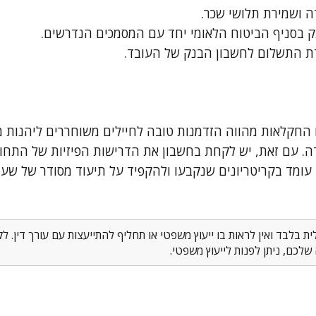
 ושמירת תלושי שכר.
בסניף הביטוח הלאומי יחד עם המסמכים הנדרשים.
ת התשלום לחשבון הבנק של העובד.
חקלאות מהווה הזדמנות טובה לחיילים משוחררים ליהנות מ
. עם זאת, יש לקחת בחשבון את הדרישות הפיזיות של התחו
עומד בקריטריונים שנקבעו ולהקפיד על תיעוד מסודר של שעות
 בלבד ואין לראות בו ייעוץ משפטי או תחליף להתייעצות עם עורך דין. 
לכם, ניתן לפנות לייעוץ משפטי.