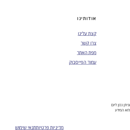
אודותינו
קצת עלינו
צרו קשר
מפת האתר
עמוד הפייסבוק
ן נכון ליום
לוא המידע
מדיניות פרטיות
תנאי שימוש