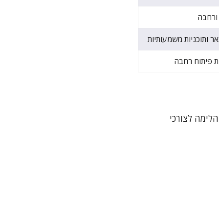
 ורחבה
ר ותוכניות משמעותיות
ת פיתוח רחבה
הלימה לצורכי