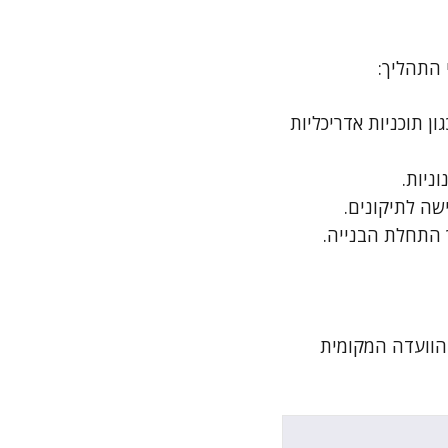
 התהליך:
ן תוכניות אדריכליות
ניות.
ה לתיקונים.
 התחלת הבנייה.
 הוועדה המקומית