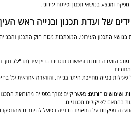
קח ומבצע בנושאי תכנון ופיתוח עירוני.
דים של ועדת תכנון ובנייה ראש העין
טות:
הוועדה בוחנת ומאשרת תוכניות בניין עיר (תב"ע), תוך
חוזיות.
 פעילות בנייה מחייבת היתר בנייה, והוועדה אחראית על בח
ת ושימושים חורגים:
כאשר קיים צורך בסטייה מהוראות התכנון
ת בהתאם לשיקולים תכנוניים.
ועדה מפקחת על התאמת הבנייה בפועל להיתרים שהונפקו ו