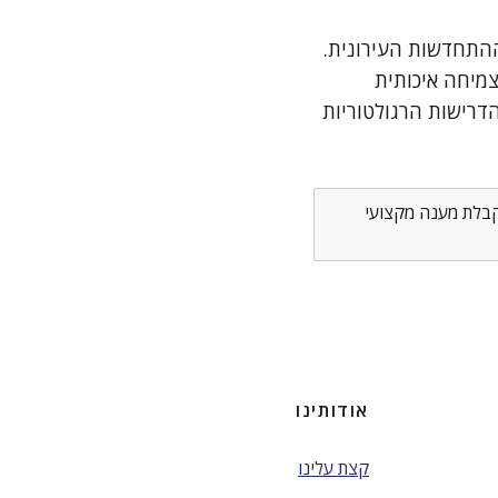
 ההתחדשות העירונית.
צמיחה איכותית
דרישות הרגולטוריות
לקבלת מענה מקצועי
אודותינו
קצת עלינו