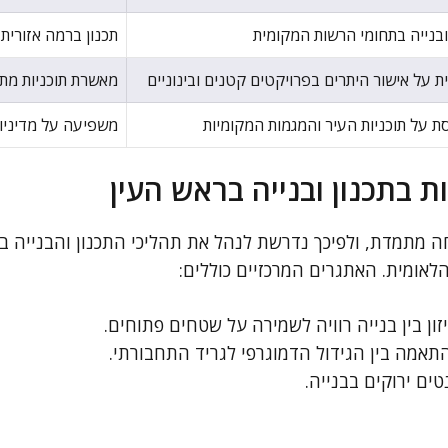
ובנייה בתחומי הרשות המקומית
תכנון ברמה אזורית
 על אישור היתרים בפרויקטים קטנים ובינוניים
מאשרת תוכניות מתא
ת על תוכניות העיר והמגמות המקומיות
משפיעה על מדיניו
 בתכנון ובנייה בראש העין
ה מתמדת, ולפיכך נדרשת לנהל את תהליכי התכנון והבנייה ב
הלאומית. האתגרים המרכזיים כוללים:
זון בין בנייה רוויה לשמירה על שטחים פתוחים.
אמה בין הגידול הדמוגרפי לגריד התחבורתי.
ים ירוקים בבנייה.