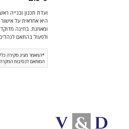
ועדת תכנון ובנייה ראש
היא אחראית על אישור ה
ומאוזנת. בחינה מדוקד
ולפעול בהתאם לנהלים
*המאמר מציג סקירה כללית
המותאם לנסיבות המקרה ש