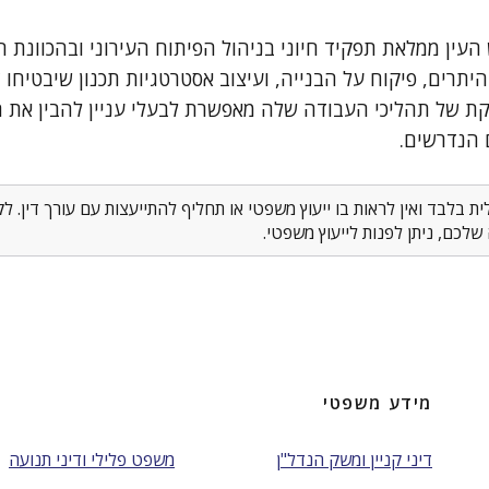
 העין ממלאת תפקיד חיוני בניהול הפיתוח העירוני ובהכוונת
יתרים, פיקוח על הבנייה, ועיצוב אסטרטגיות תכנון שיבטיחו 
קת של תהליכי העבודה שלה מאפשרת לבעלי עניין להבין את ה
 הנדרשים.
 בלבד ואין לראות בו ייעוץ משפטי או תחליף להתייעצות עם עורך דין. 
לכם, ניתן לפנות לייעוץ משפטי.
מידע משפטי
דיני קניין ומשק הנדל"ן
משפט פלילי ודיני תנועה