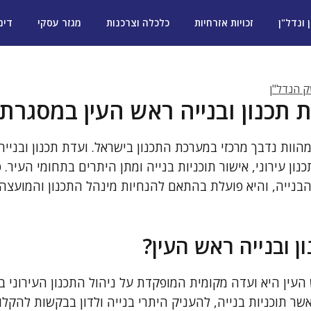
ן ונדל"ן
זכויות אזרחיות
כלכלה וצרכנות
מגזר עסקי
דינ
שק הנדל"ן
ת תכנון ובנייה ראש העין במסגרת
מהוות נדבך מרכזי במערכת התכנון בישראל. ועדת תכנון ובניי
ון עירוני, אישור תוכניות בנייה ומתן היתרים בתחומי העיר. 
הבנייה, והיא פועלת בהתאם להנחיות מינהל התכנון והמועצה 
ן ובנייה ראש העין?
 העין היא ועדה מקומית המופקדת על ניהול התכנון העירוני 
ר תוכניות בנייה, להעניק היתרי בנייה ולדון בבקשות להקלו