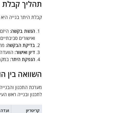
תהליך קבלת ה
קבלת היתר בנייה היא ש
הגשת בקשה:
היזם 
ואישורים סביבתיים.
בדיקת הבקשה:
מחל
דיון ואישור:
הוועדה 
הנפקת היתר:
במקרה
השוואה בין ה
מערכת התכנון והבנייה
לתכנון ובנייה ראש העין
קריטריון
ועדה 