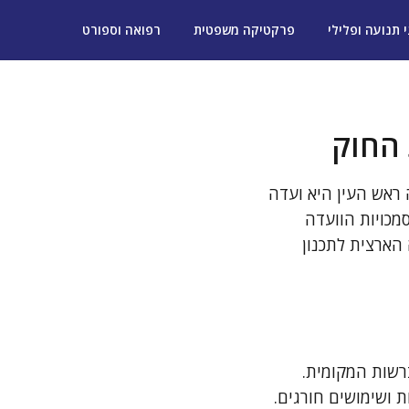
י תנועה ופלילי
פרקטיקה משפטית
רפואה וספורט
 החוק
ה ראש העין היא ועדה
סמכויות הוועדה
הארצית לתכנון
ברשות המקומית.
ת ושימושים חורגים.