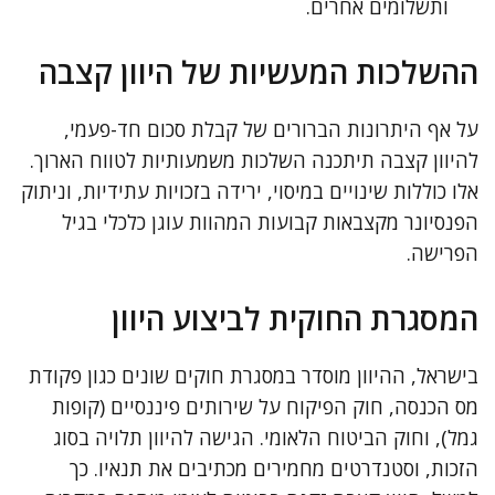
ותשלומים אחרים.
ההשלכות המעשיות של היוון קצבה
על אף היתרונות הברורים של קבלת סכום חד-פעמי,
להיוון קצבה תיתכנה השלכות משמעותיות לטווח הארוך.
אלו כוללות שינויים במיסוי, ירידה בזכויות עתידיות, וניתוק
הפנסיונר מקצבאות קבועות המהוות עוגן כלכלי בגיל
הפרישה.
המסגרת החוקית לביצוע היוון
בישראל, ההיוון מוסדר במסגרת חוקים שונים כגון פקודת
מס הכנסה, חוק הפיקוח על שירותים פיננסיים (קופות
גמל), וחוק הביטוח הלאומי. הגישה להיוון תלויה בסוג
הזכות, וסטנדרטים מחמירים מכתיבים את תנאיו. כך