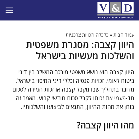
דלג
תוכן
עמוד הבית
»
כלכלה וזכויות צרכניות
היוון קצבה: מסגרת משפטית
והשלכות מעשיות בישראל
היוון קצבה הוא נושא משפטי מורכב המשלב בין דיני
ביטוח לאומי, זכויות פנסיה וכללי דיני המיסוי בישראל.
מדובר בתהליך שבו מקבל קצבה או זכות המירה לסכום
חד-פעמי את זכותו לקבל סכום חודשי קבוע. מאמר זה
בוחן את מהות ההיוון, התנאים לביצועו והשלכותיו.
מהו היוון קצבה?