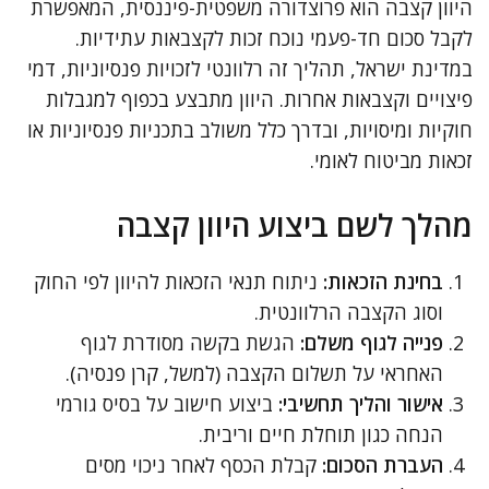
היוון קצבה הוא פרוצדורה משפטית-פיננסית, המאפשרת
לקבל סכום חד-פעמי נוכח זכות לקצבאות עתידיות.
במדינת ישראל, תהליך זה רלוונטי לזכויות פנסיוניות, דמי
פיצויים וקצבאות אחרות. היוון מתבצע בכפוף למגבלות
חוקיות ומיסויות, ובדרך כלל משולב בתכניות פנסיוניות או
זכאות מביטוח לאומי.
מהלך לשם ביצוע היוון קצבה
בחינת הזכאות:
ניתוח תנאי הזכאות להיוון לפי החוק
וסוג הקצבה הרלוונטית.
פנייה לגוף משלם:
הגשת בקשה מסודרת לגוף
האחראי על תשלום הקצבה (למשל, קרן פנסיה).
אישור והליך תחשיבי:
ביצוע חישוב על בסיס גורמי
הנחה כגון תוחלת חיים וריבית.
העברת הסכום:
קבלת הכסף לאחר ניכוי מסים