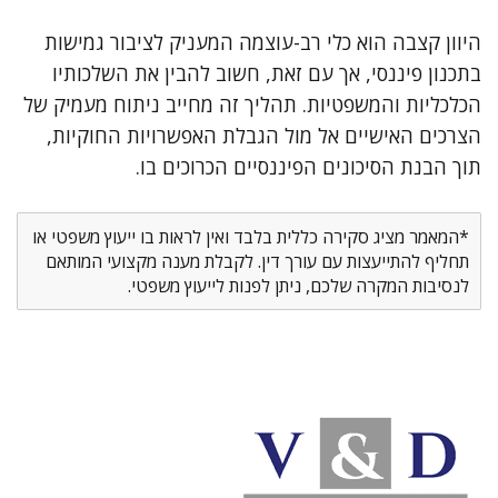
היוון קצבה הוא כלי רב-עוצמה המעניק לציבור גמישות
בתכנון פיננסי, אך עם זאת, חשוב להבין את השלכותיו
הכלכליות והמשפטיות. תהליך זה מחייב ניתוח מעמיק של
הצרכים האישיים אל מול הגבלת האפשרויות החוקיות,
תוך הבנת הסיכונים הפיננסיים הכרוכים בו.
*המאמר מציג סקירה כללית בלבד ואין לראות בו ייעוץ משפטי או
תחליף להתייעצות עם עורך דין. לקבלת מענה מקצועי המותאם
לנסיבות המקרה שלכם, ניתן לפנות לייעוץ משפטי.