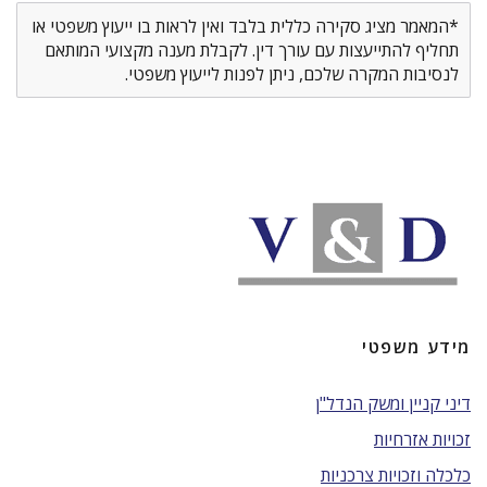
*המאמר מציג סקירה כללית בלבד ואין לראות בו ייעוץ משפטי או
תחליף להתייעצות עם עורך דין. לקבלת מענה מקצועי המותאם
לנסיבות המקרה שלכם, ניתן לפנות לייעוץ משפטי.
מידע משפטי
דיני קניין ומשק הנדל"ן
זכויות אזרחיות
כלכלה וזכויות צרכניות