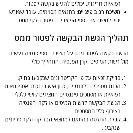
רפואיות חריגות, יכולים להגיש בקשה לפטור.
משיכת רכיב פיצויים:
בתנאים מסוימים, עובד שפורש
יכול למשוך את כספי הפיצויים בפטור חלקי ממס.
תהליך הגשת הבקשה לפטור ממס
הגשת בקשה לפטור ממס על משיכת כספי פנסיה נעשית
מול רשות המיסים וקרן הפנסיה. התהליך כולל:
בדיקת זכאות על פי הקריטריונים שנקבעו בחוק.
הכנת מסמכים רלוונטיים, כגון אישורי נכות, אסמכתאות
רפואיות או מסמכים פיננסיים המציגים קושי כלכלי.
הגשת הבקשה לרשות המיסים או לקרן הפנסיה
בצירוף כלל המסמכים.
קבלת החלטה בהתאם לממצאי הבדיקה ולקריטריונים
שנקבעו.