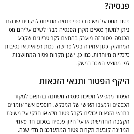
פנסיה?
פטור ממס על משיכת כספי פנסיה מתייחס למקרים שבהם
ניתן למשוך כספים מקרן הפנסיה מבלי לשלם עליהם מס
הכנסה. פטור זה מוענק בהתאם לקריטריונים שקבע
המחוקק, כגון עמידה בגיל פרישה, נכות רפואית או נסיבות
כלכליות מיוחדות. כמו כן, ישנן תקרות פטור המחושבות
לפי ממוצע השכר במשק.
היקף הפטור ותנאי הזכאות
הפטור ממס על משיכת פנסיה משתנה בהתאם למקור
הכספים ולמצבו האישי של המבקש. חוסכים אשר עומדים
בתנאי הזכאות יכולים לקבל פטור מלא או חלקי על משיכת
הקצבה החודשית או על היוון פנסיה בסכום חד-פעמי.
המדינה קובעת תקרות פטור המתעדכנות מדי שנה,