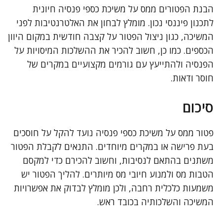
הבנת הפטורים ממס על משיכת כספי פנסיה חיונית
לתכנון פיננסי נכון. מומלץ לבחון את האלטרנטיבות לפני
המשיכה, כגון ניצול הפטור על קצבה חודשית במקום היוון
הכספים. כמו כן, חשוב להכיר את ההשלכות המיסויות על
הפנסיה ולהתייעץ עם גורמים מקצועיים במקרים של
חוסר ודאות.
סיכום
פטור ממס על משיכת כספי פנסיה נועד להקל על חוסכים
בעת פרישה או במקרים מיוחדים. התנאים לקבלת הפטור
משתנים בהתאם לנסיבות, וחשוב להכירם כדי למקסם
הטבות מס ולמנוע חיובי מס מיותרים. להליך הפטור יש
משמעות כלכלית רחבה, ולכן מומלץ לבדוק את אפשרויות
המשיכה והשלכותיה בכובד ראש.