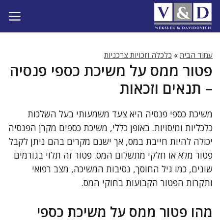
דלג
תוכן
עמוד הבית
»
כלכלה וזכויות צרכניות
פטור ממס על משיכת כספי פנסיה
– תנאים וזכאות
משיכת כספי פנסיה היא צעד משמעותי בעל השלכות
כלכליות ומיסויות. באופן כללי, משיכת כספים מקרן הפנסיה
יכולה להיות חייבת במס, אך ישנם מקרים בהם ניתן לקבל
פטור מלא או חלקי מתשלום המס. פטור זה תלוי בגורמים
שונים, כמו גיל החוסך, נסיבות המשיכה, מצב רפואי
ותקרות הפטור הקבועות בחוקי המס.
מהו פטור ממס על משיכת כספי