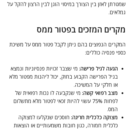
שמטרתן לאזן בין הצורך במיסוי הוגן לבין הרצון להקל על
גמלאים.
מקרים המזכים בפטור ממס
המקרים הנפוצים בהם ניתן לקבל פטור ממס על משיכת
כספי פנסיה כוללים:
הגעה לגיל פרישה:
מי שצבר זכויות פנסיוניות ונמצא
בגיל הפרישה הקבוע בחוק, יכול ליהנות מפטור מלא
או חלקי על המשיכה.
מצב רפואי קשה:
מי שנקבעה לו נכות רפואית של
לפחות 75% עשוי להיות זכאי לפטור מלא מתשלום
המס.
מצוקה כלכלית חריגה:
חוסכים שנקלעו למצוקה
כלכלית חמורה, כגון חובות משמעותיים או הוצאות