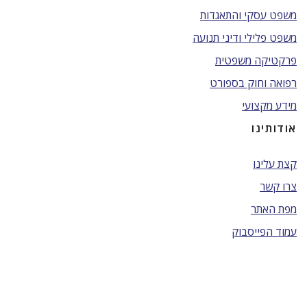
משפט עסקי והתאגדות
משפט פלילי ודיני תנועה
פרקטיקה משפטית
רפואה וחוק בספורט
מידע מקצועי
אודותינו
קצת עלינו
צרו קשר
מפת האתר
עמוד הפייסבוק